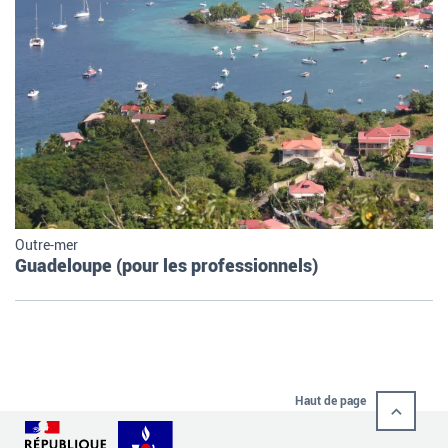
Outre-mer
Guadeloupe (pour les professionnels)
Haut de page