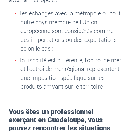
les échanges avec la métropole ou tout
autre pays membre de l’Union
européenne sont considérés comme
des importations ou des exportations
selon le cas
;
la fiscalité est différente, l’octroi de mer
et l’octroi de mer régional représentent
une imposition spécifique sur les
produits arrivant sur le territoire
Vous êtes un professionnel
exerçant en Guadeloupe, vous
pouvez rencontrer les situations