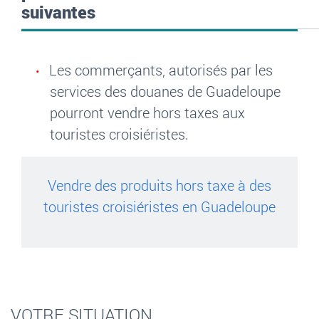
suivantes
Les commerçants, autorisés par les
services des douanes de Guadeloupe
pourront vendre hors taxes aux
touristes croisiéristes.
Vendre des produits hors taxe à des
touristes croisiéristes en Guadeloupe
VOTRE SITUATION