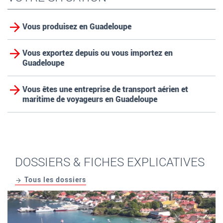
Vous produisez en Guadeloupe
Vous exportez depuis ou vous importez en
Guadeloupe
Vous êtes une entreprise de transport aérien et
maritime de voyageurs en Guadeloupe
DOSSIERS & FICHES EXPLICATIVES
Tous les dossiers