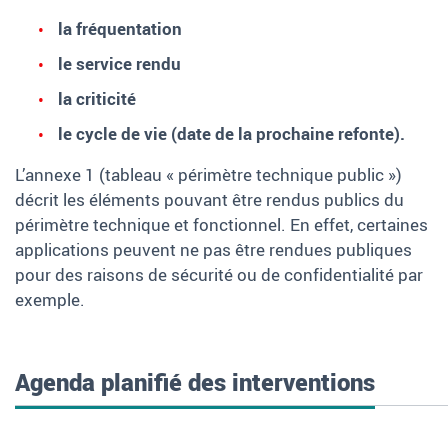
la fréquentation
le service rendu
la criticité
le cycle de vie (date de la prochaine refonte).
L’annexe 1 (tableau « périmètre technique public »)
décrit les éléments pouvant être rendus publics du
périmètre technique et fonctionnel. En effet, certaines
applications peuvent ne pas être rendues publiques
pour des raisons de sécurité ou de confidentialité par
exemple.
Agenda planifié des interventions