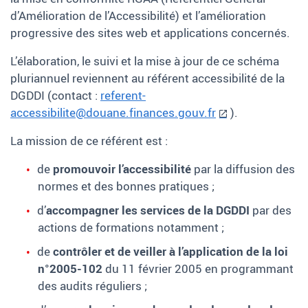
d’Amélioration de l’Accessibilité) et l’amélioration
progressive des sites web et applications concernés.
L’élaboration, le suivi et la mise à jour de ce schéma
pluriannuel reviennent au référent accessibilité de la
DGDDI (contact :
referent-
accessibilite@douane.finances.gouv.fr
).
La mission de ce référent est :
de
promouvoir l’accessibilité
par la diffusion des
normes et des bonnes pratiques ;
d’
accompagner les services de la DGDDI
par des
actions de formations notamment ;
de
contrôler et de veiller à l’application de la loi
n°2005-102
du 11 février 2005 en programmant
des audits réguliers ;