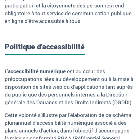
participation et la citoyenneté des personnes rend
obligatoire à tout service de communication publique
en ligne d’être accessible à tous.
Politique d’accessibilité
L’
accessibilité numérique
est au cœur des
préoccupations liées au développement ou à la mise à
disposition de sites web ou d’applications tant auprès
du public que des personnels internes à la Direction
générale des Douanes et des Droits Indirects (DGDDI).
Cette volonté s’illustre par l’élaboration de ce schéma
pluriannuel d’accessibilité numérique associé à des
plans annuels d’action, dans l’objectif d’accompagner
la mise en conformité RGAA (Référentiel Général