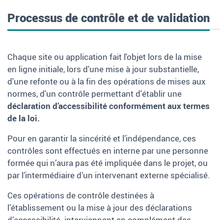
Processus de contrôle et de validation
Chaque site ou application fait l'objet lors de la mise
en ligne initiale, lors d'une mise à jour substantielle,
d'une refonte ou à la fin des opérations de mises aux
normes, d'un contrôle permettant d'établir une
déclaration d’accessibilité conformément aux termes
de la loi.
Pour en garantir la sincérité et l’indépendance, ces
contrôles sont effectués en interne par une personne
formée qui n’aura pas été impliquée dans le projet, ou
par l’intermédiaire d’un intervenant externe spécialisé.
Ces opérations de contrôle destinées à
l’établissement ou la mise à jour des déclarations
d’accessibilité interviennent en complément des