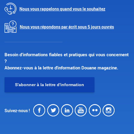
Nous vous rappelons quand vous le souhaitez
Nous vous répondons par écrit sous 5 jours ouvrés
Besoin d’informations fiables et pratiques qui vous concernent
?
Abonnez-vous à la lettre d'information Douane magazine.
S'abonner à la lettre d'information
Facebook
Twitter
LinkedIn
Youtube
Flickr
Insta
Suivez-nous !