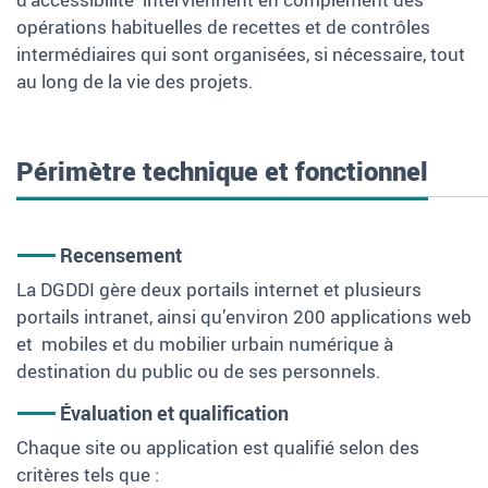
opérations habituelles de recettes et de contrôles
intermédiaires qui sont organisées, si nécessaire, tout
au long de la vie des projets.
Périmètre technique et fonctionnel
Recensement
La DGDDI gère deux portails internet et plusieurs
portails intranet, ainsi qu’environ 200 applications web
et mobiles et du mobilier urbain numérique à
destination du public ou de ses personnels.
Évaluation et qualification
Chaque site ou application est qualifié selon des
critères tels que :