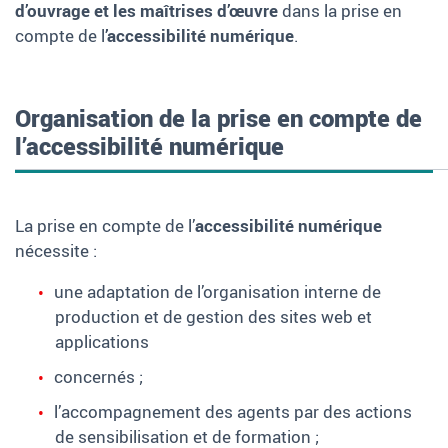
d’ouvrage et les maîtrises d’œuvre
dans la prise en
compte de l
’accessibilité numérique
.
Organisation de la prise en compte de
l’accessibilité numérique
La prise en compte de l’
accessibilité numérique
nécessite :
une adaptation de l’organisation interne de
production et de gestion des sites web et
applications
concernés ;
l’accompagnement des agents par des actions
de sensibilisation et de formation ;