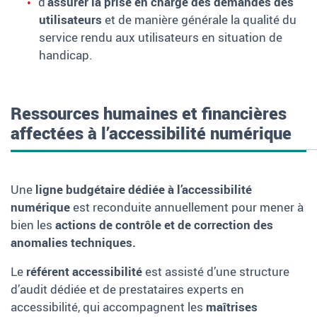
d’
assurer la prise en charge des demandes des
utilisateurs
et de manière générale la qualité du
service rendu aux utilisateurs en situation de
handicap.
Ressources humaines et financières
affectées à l’accessibilité numérique
Une
ligne budgétaire dédiée à l’accessibilité
numérique
est reconduite annuellement pour mener à
bien les
actions de contrôle et de correction des
anomalies techniques.
Le
référent accessibilité
est assisté d’une structure
d’audit dédiée et de prestataires experts en
accessibilité, qui accompagnent les
maîtrises