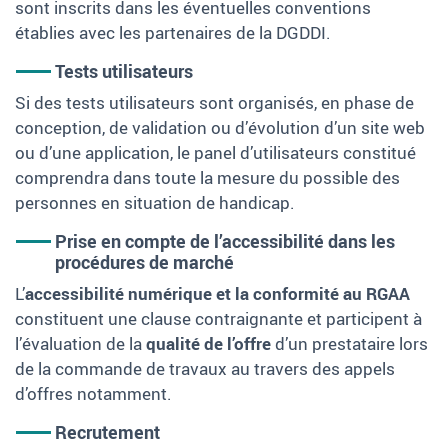
sont inscrits dans les éventuelles conventions
établies avec les partenaires de la DGDDI.
Tests utilisateurs
Si des tests utilisateurs sont organisés, en phase de
conception, de validation ou d’évolution d’un site web
ou d’une application, le panel d’utilisateurs constitué
comprendra dans toute la mesure du possible des
personnes en situation de handicap.
Prise en compte de l’accessibilité dans les
procédures de marché
L’
accessibilité numérique et la conformité au RGAA
constituent une clause contraignante et participent à
l’évaluation de la
qualité de l’offre
d’un prestataire lors
de la commande de travaux au travers des appels
d’offres notamment.
Recrutement