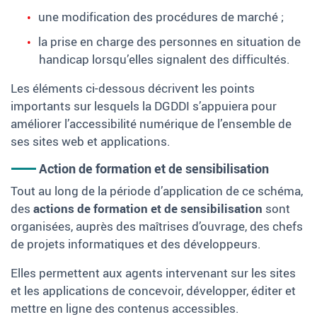
une modification des procédures de marché ;
la prise en charge des personnes en situation de
handicap lorsqu’elles signalent des difficultés.
Les éléments ci-dessous décrivent les points
importants sur lesquels la DGDDI s’appuiera pour
améliorer l’accessibilité numérique de l’ensemble de
ses sites web et applications.
Action de formation et de sensibilisation
Tout au long de la période d’application de ce schéma,
des
actions de formation et de sensibilisation
sont
organisées, auprès des maîtrises d’ouvrage, des chefs
de projets informatiques et des développeurs.
Elles permettent aux agents intervenant sur les sites
et les applications de concevoir, développer, éditer et
mettre en ligne des contenus accessibles.