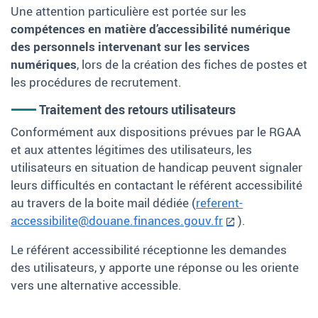
Une attention particulière est portée sur les
compétences en matière d’accessibilité numérique
des personnels intervenant sur les services
numériques
, lors de la création des fiches de postes et
les procédures de recrutement.
Traitement des retours utilisateurs
Conformément aux dispositions prévues par le RGAA
et aux attentes légitimes des utilisateurs, les
utilisateurs en situation de handicap peuvent signaler
leurs difficultés en contactant le référent accessibilité
au travers de la boite mail dédiée (
referent-
accessibilite@douane.finances.gouv.fr
).
Le référent accessibilité réceptionne les demandes
des utilisateurs, y apporte une réponse ou les oriente
vers une alternative accessible.