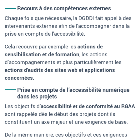
Recours à des compétences externes
Chaque fois que nécessaire, la DGDDI fait appel à des
intervenants externes afin de l'accompagner dans la
prise en compte de l'accessibilité.
Cela recouvre par exemple les
actions de
sensibilisation et de formation
, les actions
d'accompagnements et plus particulièrement les
actions d'audits des sites web et applications
concernées.
Prise en compte de l’accessibilité numérique
dans les projets
Les objectifs d’
accessibilité et de conformité au RGAA
sont rappelés dès le début des projets dont ils
constituent un axe majeur et une exigence de base.
De la même manière, ces objectifs et ces exigences