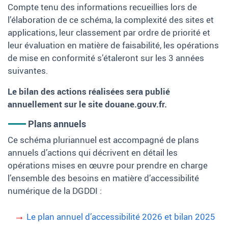
Compte tenu des informations recueillies lors de
l’élaboration de ce schéma, la complexité des sites et
applications, leur classement par ordre de priorité et
leur évaluation en matière de faisabilité, les opérations
de mise en conformité s’étaleront sur les 3 années
suivantes.
Le bilan des actions réalisées sera publié
annuellement sur le site douane.gouv.fr.
Plans annuels
Ce schéma pluriannuel est accompagné de plans
annuels d’actions qui décrivent en détail les
opérations mises en œuvre pour prendre en charge
l’ensemble des besoins en matière d’accessibilité
numérique de la DGDDI :
Le plan annuel d’accessibilité 2026 et bilan 2025