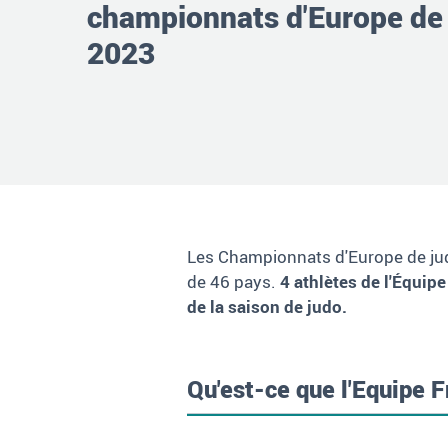
championnats d'Europe de
2023
Les Championnats d'Europe de jud
de 46 pays.
4 athlètes de l'Équip
de la saison de judo.
Qu'est-ce que l'Equipe 