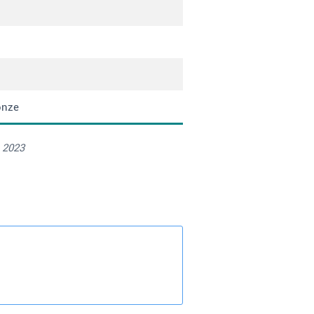
onze
 2023