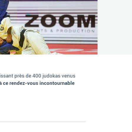
nissant près de 400 judokas venus
n à ce rendez-vous incontournable