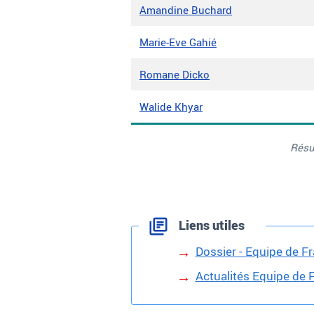
Amandine Buchard
Marie-Eve Gahié
Romane Dicko
Walide Khyar
Résu
Liens utiles
Dossier - Equipe de F
Actualités Equipe de