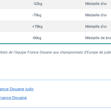
-52kg
Médaille d'or
-70kg
Médaille d'or
+78kg
Médaille d'or
-66kg
Médaille de br
ltats de l'équipe France Douane aux championnats d'Europe de judo
rance Douane judo
 France Douane