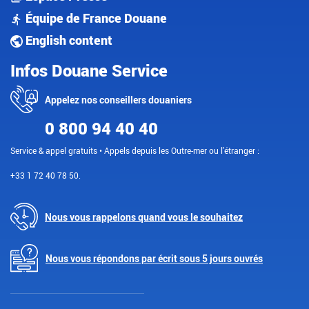
Équipe de France Douane
English content
Infos Douane Service
Appelez nos conseillers douaniers
0 800 94 40 40
Service & appel gratuits • Appels depuis les Outre-mer ou l'étranger :
+33 1 72 40 78 50.
Nous vous rappelons quand vous le souhaitez
Nous vous répondons par écrit sous 5 jours ouvrés