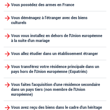
Vous possédez des armes en France
Vous déménagez à l’étranger avec des biens
culturels
Vous vous installez en dehors de l'Union européenne
à la suite d'un mariage
Vous allez étudier dans un établissement étranger
Vous transférez votre résidence principale dans un
pays hors de l'Union européenne (Expatriés)
Vous faites l'acquisition d'une résidence secondaire
dans un pays tiers (non membre de l'Union
européenne)
Vous avez reçu des biens dans le cadre d'un héritage