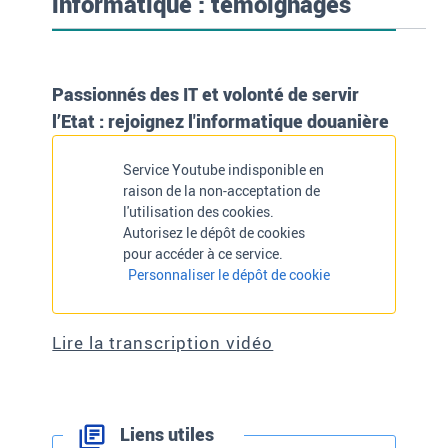
informatique : témoignages
Passionnés des IT et volonté de servir
l’Etat : rejoignez l'informatique douanière
Service Youtube indisponible en
raison de la non-acceptation de
l'utilisation des cookies.
Autorisez le dépôt de cookies
pour accéder à ce service.
Personnaliser le dépôt de cookie
Lire la transcription vidéo
Liens utiles