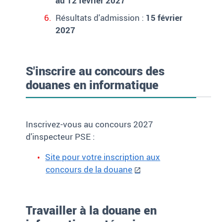
au 12 février 2027
Résultats d'admission :
15 février
2027
S'inscrire au concours des
douanes en informatique
Inscrivez-vous au concours 2027
d'inspecteur PSE :
Site pour votre inscription aux
concours de la douane
Travailler à la douane en