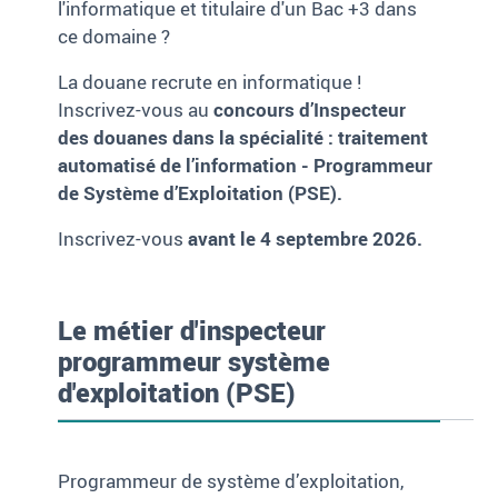
l'informatique et titulaire d'un Bac +3 dans
ce domaine ?
La douane recrute en informatique !
Inscrivez-vous au
concours d’Inspecteur
des douanes dans la spécialité : traitement
automatisé de l’information - Programmeur
de Système d’Exploitation (PSE).
Inscrivez-vous
avant le 4 septembre 2026.
Le métier d'inspecteur
programmeur système
d'exploitation (PSE)
Programmeur de système d’exploitation,