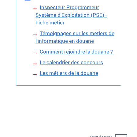
Inspecteur Programmeur
Système d'Exploitation (PSE) -
Fiche métier
Témoignages sur les métiers de
l'informatique en douane
Comment rejoindre la douane ?
Le calendrier des concours
Les métiers de la douane