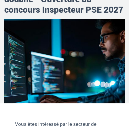
concours Inspecteur PSE 2027
Vous êtes intéressé par le secteur de