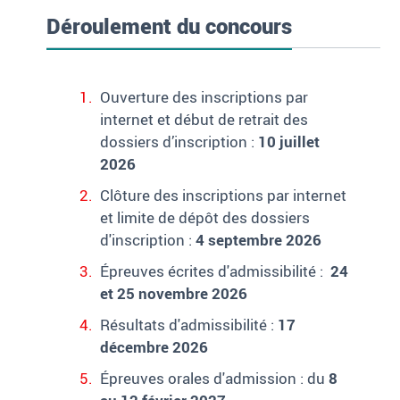
Déroulement du concours
Ouverture des inscriptions par
internet et début de retrait des
dossiers d’inscription :
10 juillet
2026
Clôture des inscriptions par internet
et limite de dépôt des dossiers
d'inscription :
4 septembre 2026
Épreuves écrites d'admissibilité :
24
et 25 novembre 2026
Résultats d'admissibilité :
17
décembre 2026
Épreuves orales d'admission : du
8