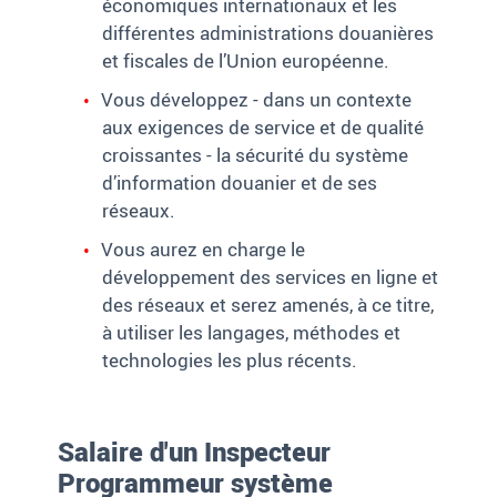
économiques internationaux et les
différentes administrations douanières
et fiscales de l’Union européenne.
Vous développez - dans un contexte
aux exigences de service et de qualité
croissantes - la sécurité du système
d’information douanier et de ses
réseaux.
Vous aurez en charge le
développement des services en ligne et
des réseaux et serez amenés, à ce titre,
à utiliser les langages, méthodes et
technologies les plus récents.
Salaire d'un Inspecteur
Programmeur système