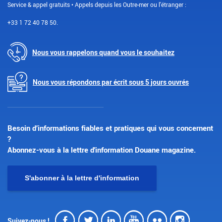
Service & appel gratuits • Appels depuis les Outre-mer ou l'étranger :
+33 1 72 40 78 50.
Nous vous rappelons quand vous le souhaitez
Nous vous répondons par écrit sous 5 jours ouvrés
Besoin d’informations fiables et pratiques qui vous concernent
?
Abonnez-vous à la lettre d'information Douane magazine.
S'abonner à la lettre d'information
Facebook
Twitter
LinkedIn
Youtube
Flickr
Insta
Suivez-nous !