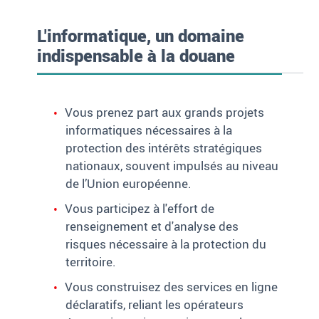
L'informatique, un domaine
indispensable à la douane
Vous prenez part aux grands projets
informatiques nécessaires à la
protection des intérêts stratégiques
nationaux, souvent impulsés au niveau
de l’Union européenne.
Vous participez à l'effort de
renseignement et d'analyse des
risques nécessaire à la protection du
territoire.
Vous construisez des services en ligne
déclaratifs, reliant les opérateurs