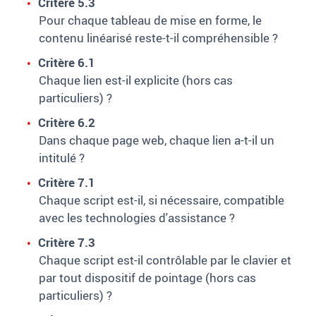
Critère 5.3
Pour chaque tableau de mise en forme, le
contenu linéarisé reste-t-il compréhensible ?
Critère 6.1
Chaque lien est-il explicite (hors cas
particuliers) ?
Critère 6.2
Dans chaque page web, chaque lien a-t-il un
intitulé ?
Critère 7.1
Chaque script est-il, si nécessaire, compatible
avec les technologies d'assistance ?
Critère 7.3
Chaque script est-il contrôlable par le clavier et
par tout dispositif de pointage (hors cas
particuliers) ?