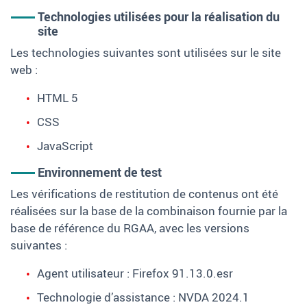
Technologies utilisées pour la réalisation du
site
Les technologies suivantes sont utilisées sur le site
web :
HTML 5
CSS
JavaScript
Environnement de test
Les vérifications de restitution de contenus ont été
réalisées sur la base de la combinaison fournie par la
base de référence du RGAA, avec les versions
suivantes :
Agent utilisateur : Firefox 91.13.0.esr
Technologie d’assistance : NVDA 2024.1