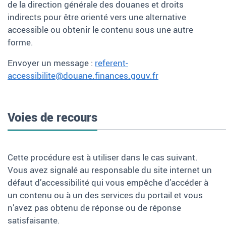
de la direction générale des douanes et droits
indirects pour être orienté vers une alternative
accessible ou obtenir le contenu sous une autre
forme.
Envoyer un message :
referent-
accessibilite@douane.finances.gouv.fr
Voies de recours
Cette procédure est à utiliser dans le cas suivant.
Vous avez signalé au responsable du site internet un
défaut d’accessibilité qui vous empêche d’accéder à
un contenu ou à un des services du portail et vous
n’avez pas obtenu de réponse ou de réponse
satisfaisante.