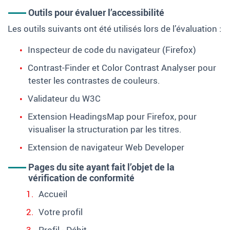
Outils pour évaluer l’accessibilité
Les outils suivants ont été utilisés lors de l’évaluation :
Inspecteur de code du navigateur (
Firefox
)
Contrast-Finder
et
Color Contrast Analyser
pour
tester les contrastes de couleurs.
Validateur du W3C
Extension
HeadingsMap
pour
Firefox
, pour
visualiser la structuration par les titres.
Extension de navigateur
Web Developer
Pages du site ayant fait l’objet de la
vérification de conformité
Accueil
Votre profil
Profil - Débit