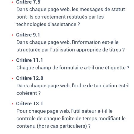
Critère 7.5
Dans chaque page web, les messages de statut
sont-ils correctement restitués par les
technologies d'assistance ?
Critère 9.1
Dans chaque page web, l'information est-elle
structurée par l'utilisation appropriée de titres ?
Critère 11.1
Chaque champ de formulaire a-t-il une étiquette ?
Critère 12.8
Dans chaque page web, l'ordre de tabulation est-il
cohérent ?
Critère 13.1
Pour chaque page web, l'utilisateur a-t-il le
contrôle de chaque limite de temps modifiant le
contenu (hors cas particuliers) ?