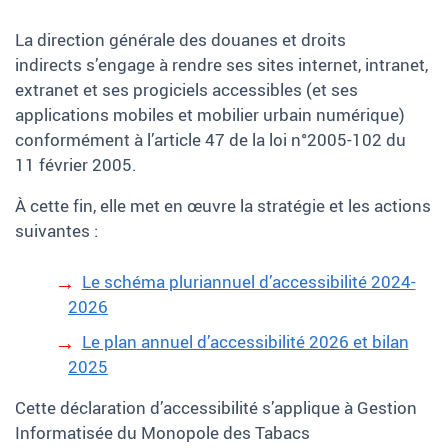
La direction générale des douanes et droits
indirects s’engage à rendre ses sites internet, intranet,
extranet et ses progiciels accessibles (et ses
applications mobiles et mobilier urbain numérique)
conformément à l’article 47 de la loi n°2005-102 du
11 février 2005.
À cette fin, elle met en œuvre la stratégie et les actions
suivantes :
Le schéma pluriannuel d’accessibilité 2024-
2026
Le plan annuel d’accessibilité 2026 et bilan
2025
Cette déclaration d’accessibilité s’applique à Gestion
Informatisée du Monopole des Tabacs