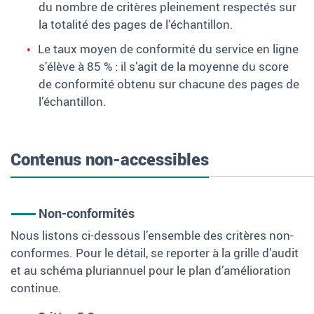
du nombre de critères pleinement respectés sur
la totalité des pages de l’échantillon.
Le taux moyen de conformité du service en ligne
s’élève à 85 % : il s’agit de la moyenne du score
de conformité obtenu sur chacune des pages de
l’échantillon.
Contenus non-accessibles
Non-conformités
Nous listons ci-dessous l’ensemble des critères non-
conformes. Pour le détail, se reporter à la grille d’audit
et au schéma pluriannuel pour le plan d’amélioration
continue.