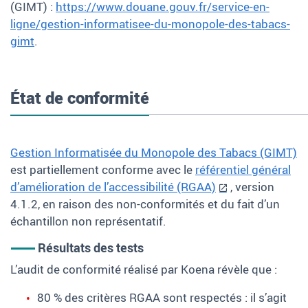
(GIMT) :
https://www.douane.gouv.fr/service-en-
ligne/gestion-informatisee-du-monopole-des-tabacs-
gimt
.
État de conformité
Gestion Informatisée du Monopole des Tabacs (GIMT)
est partiellement conforme avec le
référentiel général
d’amélioration de l’accessibilité (RGAA)
, version
4.1.2, en raison des non-conformités et du fait d’un
échantillon non représentatif.
Résultats des tests
L’audit de conformité réalisé par Koena révèle que :
80 % des critères RGAA sont respectés : il s’agit