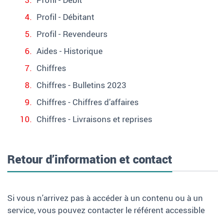
Profil - Débitant
Profil - Revendeurs
Aides - Historique
Chiffres
Chiffres - Bulletins 2023
Chiffres - Chiffres d’affaires
Chiffres - Livraisons et reprises
Retour d’information et contact
Si vous n’arrivez pas à accéder à un contenu ou à un
service, vous pouvez contacter le référent accessible