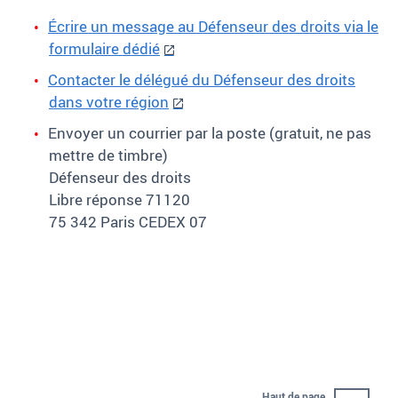
Écrire un message au Défenseur des droits via le
formulaire dédié
Contacter le délégué du Défenseur des droits
dans votre région
Envoyer un courrier par la poste (gratuit, ne pas
mettre de timbre)
Défenseur des droits
Libre réponse 71120
75 342 Paris CEDEX 07
Haut de page