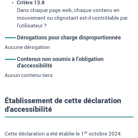
Critère 13.8
Dans chaque page web, chaque contenu en
mouvement ou clignotant est-il contrôlable par
l'utilisateur ?
Dérogations pour charge disproportionnée
Aucune dérogation
Contenus non soumis à l’obligation
d’accessibilité
Aucun contenu tiers
Établissement de cette déclaration
d’accessibilité
er
Cette déclaration a été établie le 1
octobre 2024.