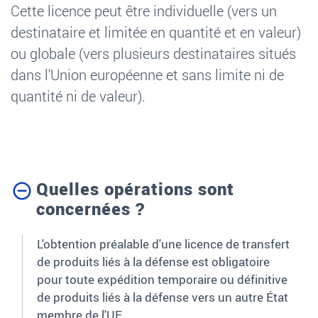
Cette licence peut être individuelle (vers un
destinataire et limitée en quantité et en valeur)
ou globale (vers plusieurs destinataires situés
dans l'Union européenne et sans limite ni de
quantité ni de valeur).
Quelles opérations sont
concernées ?
L'obtention préalable d'une licence de transfert
de produits liés à la défense est obligatoire
pour toute expédition temporaire ou définitive
de produits liés à la défense vers un autre État
membre de l'UE.