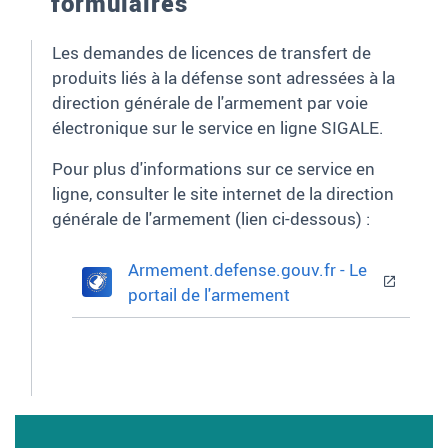
formulaires
Les demandes de licences de transfert de
produits liés à la défense sont adressées à la
direction générale de l'armement par voie
électronique sur le service en ligne SIGALE.
Pour plus d'informations sur ce service en
ligne, consulter le site internet de la direction
générale de l'armement (lien ci-dessous)
:
Armement.defense.gouv.fr - Le
portail de l'armement