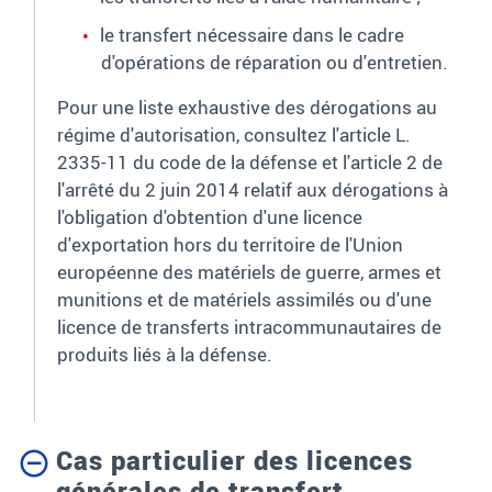
le transfert nécessaire dans le cadre
d'opérations de réparation ou d'entretien.
Pour une liste exhaustive des dérogations au
régime d'autorisation, consultez l'article L.
2335-11 du code de la défense et l'article 2 de
l'arrêté du 2
juin
2014
relatif aux dérogations à
l'obligation d'obtention d'une licence
d'exportation hors du territoire de l'Union
européenne des matériels de guerre, armes et
munitions et de matériels assimilés ou d'une
licence de transferts intracommunautaires de
produits liés à la défense.
Cas particulier des licences
générales de transfert