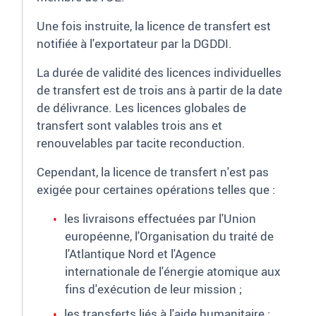
Une fois instruite, la licence de transfert est
notifiée à l'exportateur par la DGDDI.
La durée de validité des licences individuelles
de transfert est de trois ans à partir de la date
de délivrance. Les licences globales de
transfert sont valables trois ans et
renouvelables par tacite reconduction.
Cependant, la licence de transfert n'est pas
exigée pour certaines opérations telles que
:
les livraisons effectuées par l'Union
européenne, l'Organisation du traité de
l'Atlantique Nord et l'Agence
internationale de l'énergie atomique aux
fins d'exécution de leur mission
;
les transferts liés à l'aide humanitaire
;