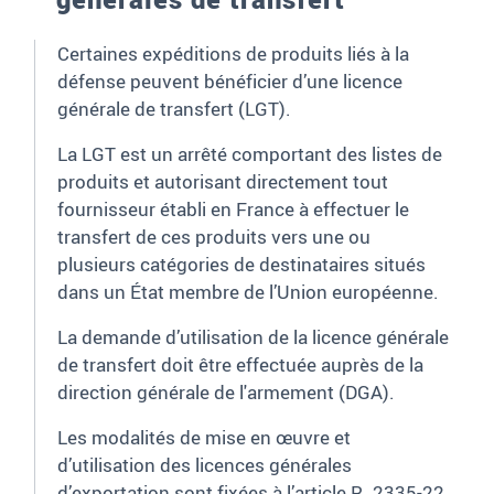
Certaines expéditions de produits liés à la
défense peuvent bénéficier d’une licence
générale de transfert (LGT).
La LGT est un arrêté comportant des listes de
produits et autorisant directement tout
fournisseur établi en France à effectuer le
transfert de ces produits vers une ou
plusieurs catégories de destinataires situés
dans un État membre de l’Union européenne.
La demande d’utilisation de la licence générale
de transfert doit être effectuée auprès de la
direction générale de l'armement (DGA).
Les modalités de mise en œuvre et
d’utilisation des licences générales
d’exportation sont fixées à l’article R. 2335-22