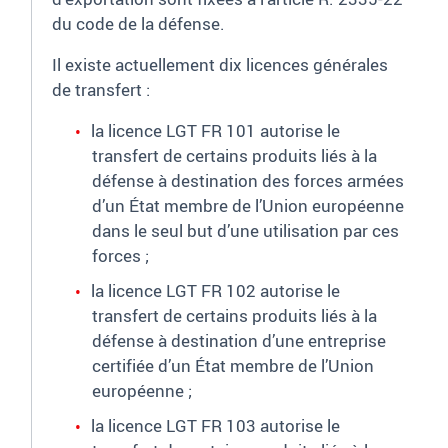
du code de la défense.
Il existe actuellement dix licences générales
de transfert
:
la licence LGT FR 101 autorise le
transfert de certains produits liés à la
défense à destination des forces armées
d’un État membre de l’Union européenne
dans le seul but d’une utilisation par ces
forces
;
la licence LGT FR 102 autorise le
transfert de certains produits liés à la
défense à destination d’une entreprise
certifiée d’un État membre de l’Union
européenne
;
la licence LGT FR 103 autorise le