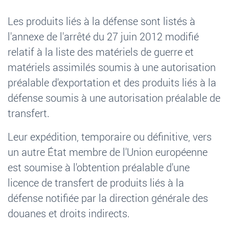
Les produits liés à la défense sont listés à
l'annexe de l'arrêté du 27 juin 2012 modifié
relatif à la liste des matériels de guerre et
matériels assimilés soumis à une autorisation
préalable d'exportation et des produits liés à la
défense soumis à une autorisation préalable de
transfert.
Leur expédition, temporaire ou définitive, vers
un autre État membre de l'Union européenne
est soumise à l'obtention préalable d'une
licence de transfert de produits liés à la
défense notifiée par la direction générale des
douanes et droits indirects.