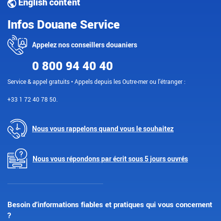
English content
Infos Douane Service
Appelez nos conseillers douaniers
0 800 94 40 40
Service & appel gratuits • Appels depuis les Outre-mer ou l'étranger :
+33 1 72 40 78 50.
Nous vous rappelons quand vous le souhaitez
Nous vous répondons par écrit sous 5 jours ouvrés
Besoin d’informations fiables et pratiques qui vous concernent
?