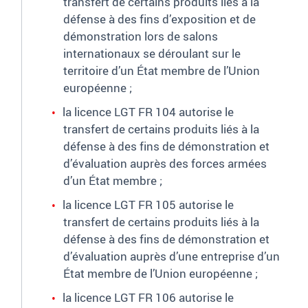
transfert de certains produits liés à la
défense à des fins d’exposition et de
démonstration lors de salons
internationaux se déroulant sur le
territoire d’un État membre de l’Union
européenne
;
la licence LGT FR 104 autorise le
transfert de certains produits liés à la
défense à des fins de démonstration et
d’évaluation auprès des forces armées
d’un État membre
;
la licence LGT FR 105 autorise le
transfert de certains produits liés à la
défense à des fins de démonstration et
d’évaluation auprès d’une entreprise d’un
État membre de l’Union européenne
;
la licence LGT FR 106 autorise le