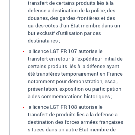
transfert de certains produits liés à la
défense à destination de la police, des
douanes, des gardes-frontières et des
gardes-côtes d’un État membre dans un
but exclusif d’utilisation par ces
destinataires
;
la licence LGT FR 107 autorise le
transfert en retour à l’expéditeur initial de
certains produits liés à la défense ayant
été transférés temporairement en France
notamment pour démonstration, essai,
présentation, exposition ou participation
à des commémorations historiques
;
la licence LGT FR 108 autorise le
transfert de produits liés à la défense à
destination des forces armées françaises
situées dans un autre État membre de