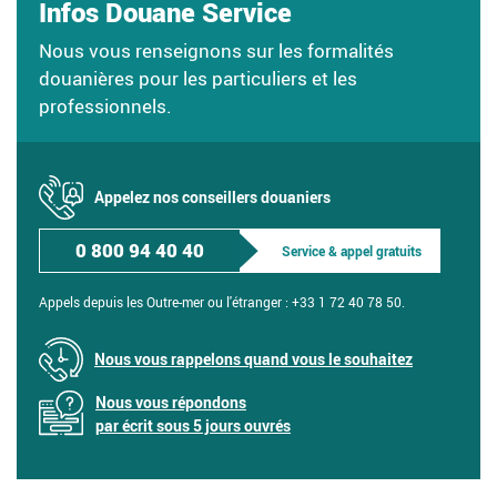
Infos Douane Service
Nous vous renseignons sur les formalités
douanières pour les particuliers et les
professionnels.
Appelez nos conseillers douaniers
0 800 94 40 40
Service & appel gratuits
Appels depuis les Outre-mer ou l'étranger :
+33 1 72 40 78 50.
Nous vous rappelons quand vous le souhaitez
Nous vous répondons
par écrit sous 5 jours ouvrés