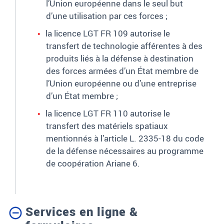
l’Union européenne dans le seul but
d’une utilisation par ces forces
;
la licence LGT FR 109 autorise le
transfert de technologie afférentes à des
produits liés à la défense à destination
des forces armées d’un État membre de
l’Union européenne ou d’une entreprise
d’un État membre
;
la licence LGT FR 110 autorise le
transfert des matériels spatiaux
mentionnés à l’article L. 2335-18 du code
de la défense nécessaires au programme
de coopération Ariane 6.
Services en ligne &