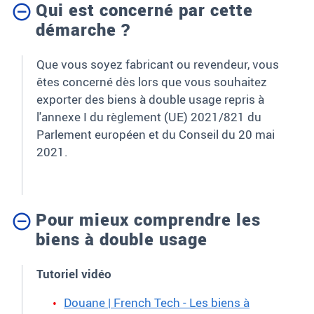
Qui est concerné par cette
démarche ?
Que vous soyez fabricant ou revendeur, vous
êtes concerné dès lors que vous souhaitez
exporter des biens à double usage repris à
l'annexe I du règlement (UE) 2021/821 du
Parlement européen et du Conseil du 20 mai
2021.
Pour mieux comprendre les
biens à double usage
Tutoriel vidéo
Douane | French Tech - Les biens à