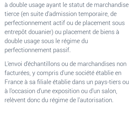
à double usage ayant le statut de marchandise
tierce (en suite d'admission temporaire, de
perfectionnement actif ou de placement sous
entrepôt douanier) ou placement de biens à
double usage sous le régime du
perfectionnement passif.
L'envoi d'échantillons ou de marchandises non
facturées, y compris d'une société établie en
France à sa filiale établie dans un pays-tiers ou
à l'occasion d'une exposition ou d'un salon,
relèvent donc du régime de l'autorisation.