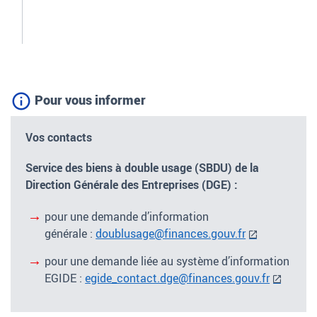
Pour vous informer
Vos contacts
Service des biens à double usage (SBDU) de la
Direction Générale des Entreprises (DGE) :
pour une demande d’information
générale
:
doublusage@finances.gouv.fr
pour une demande liée au système d’information
EGIDE :
egide_contact.dge@finances.gouv.fr