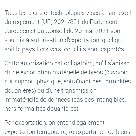
Tous les biens et technologies visés à l'annexe I
du règlement (UE) 2021/821 du Parlement
européen et du Conseil du 20 mai 2021 sont
soumis à autorisation d'exportation, quel que
soit le pays tiers vers lequel ils sont exportés.
Cette autorisation est obligatoire, qu’il s’agisse
d’une exportation matérielle de biens (à savoir
sur support physique, entraînant des formalités
douanières) ou d’une transmission
immatérielle de données (cas des intangibles,
hors formalités douanières).
Par exportation, on entend également
exportation temporaire, ré-exportation de biens