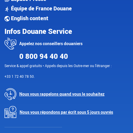
Équipe de France Douane
English content
Infos Douane Service
Appelez nos conseillers douaniers
0 800 94 40 40
Service & appel gratuits • Appels depuis les Outre-mer ou l'étranger :
+33 1 72 40 78 50.
Nous vous rappelons quand vous le souhaitez
Nous vous répondons par écrit sous 5 jours ouvrés