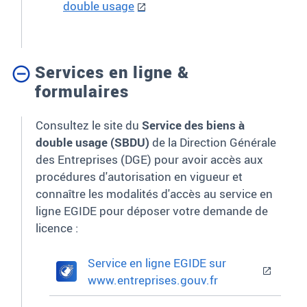
double usage
Services en ligne &
formulaires
Consultez le site du
Service des biens à
double usage (SBDU)
de la Direction Générale
des Entreprises (DGE) pour avoir accès aux
procédures d'autorisation en vigueur et
connaître les modalités d'accès au service en
ligne EGIDE pour déposer votre demande de
licence
:
Service en ligne EGIDE sur
www.entreprises.gouv.fr