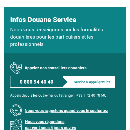
Infos Douane Service
Nous vous renseignons sur les formalités
douanières pour les particuliers et les
professionnels.
Appelez nos conseillers douaniers
0 800 94 40 40
Service & appel gratuits
Appels depuis les Outre-mer ou l'étranger :
+33 1 72 40 78 50.
Nous vous rappelons quand vous le souhaitez
Nous vous répondons
par écrit sous 5 jours ouvrés