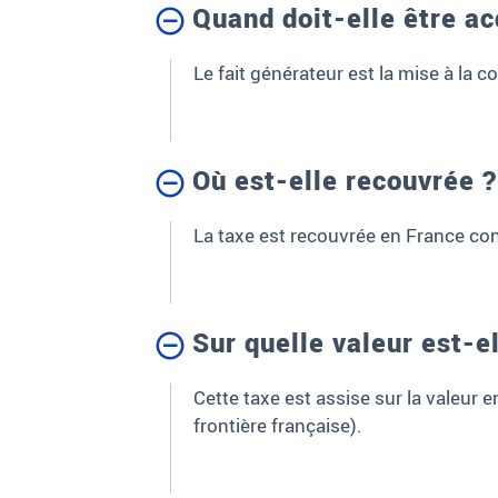
Quand doit-elle être ac
Le fait générateur est la mise à la 
Où est-elle recouvrée ?
La taxe est recouvrée en France con
Sur quelle valeur est-e
Cette taxe est assise sur la valeur e
frontière française).