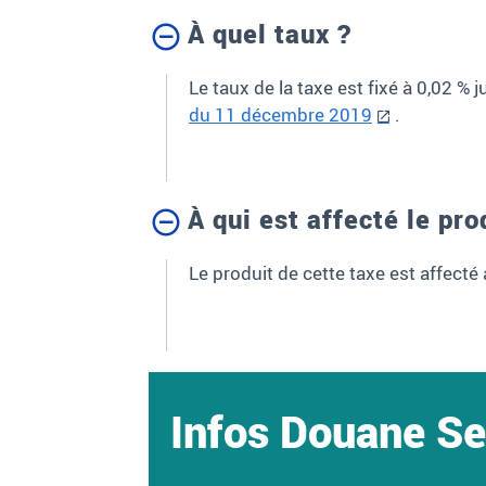
À quel taux ?
Le taux de la taxe est fixé à 0,02 
du 11 décembre 2019
.
À qui est affecté le pro
Le produit de cette taxe est affecté 
Infos Douane Se