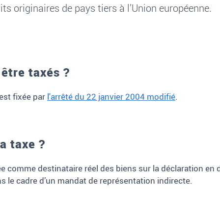
ts originaires de pays tiers à l’Union européenne.
être taxés ?
est fixée par
l'arrêté du 22 janvier 2004 modifié
.
la taxe ?
ée comme destinataire réel des biens sur la déclaration en 
s le cadre d’un mandat de représentation indirecte.