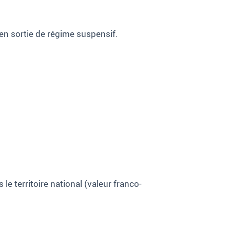
 en sortie de régime suspensif.
le territoire national (valeur franco-