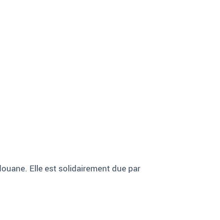
douane. Elle est solidairement due par