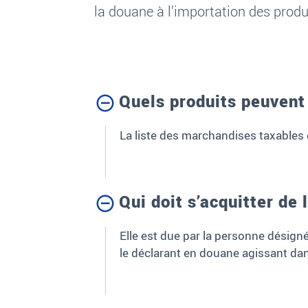
la douane à l’importation des produi
Quels produits peuvent 
La liste des marchandises taxables 
Qui doit s’acquitter de 
Elle est due par la personne désign
le déclarant en douane agissant dan