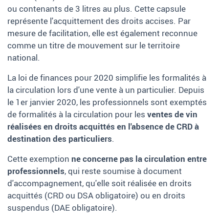
ou contenants de 3
litres au plus. Cette capsule
représente l'acquittement des droits accises. Par
mesure de facilitation, elle est également reconnue
comme un titre de mouvement sur le territoire
national.
La loi de finances pour 2020 simplifie les formalités à
la circulation lors d'une vente à un particulier. Depuis
le 1er janvier 2020, les professionnels sont exemptés
de formalités à la circulation pour les
ventes de vin
réalisées en droits acquittés
en l'absence de CRD à
destination des particuliers
.
Cette exemption
ne concerne pas la circulation entre
professionnels
, qui reste soumise à document
d'accompagnement, qu'elle soit réalisée en droits
acquittés (CRD ou DSA obligatoire) ou en droits
suspendus (DAE obligatoire).