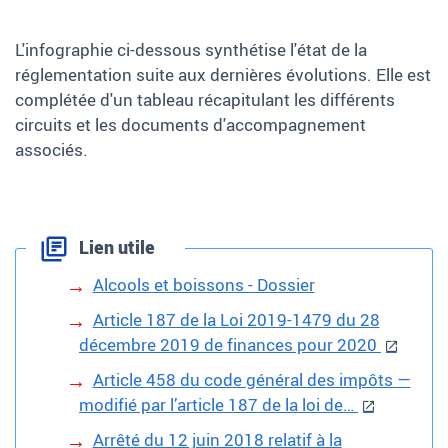
L'infographie ci-dessous synthétise l'état de la
réglementation suite aux dernières évolutions. Elle est
complétée d'un tableau récapitulant les différents
circuits et les documents d'accompagnement
associés.
Lien utile
Alcools et boissons - Dossier
Article 187 de la Loi 2019-1479 du 28
décembre 2019 de finances pour 2020
Article 458 du code général des impôts —
modifié par l’article 187 de la loi de…
Arrêté du 12 juin 2018 relatif à la