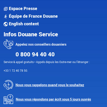
Espace Presse
Équipe de France Douane
English content
Infos Douane Service
Appelez nos conseillers douaniers
0 800 94 40 40
Service & appel gratuits • Appels depuis les Outre-mer ou l'étranger :
+33 1 72 40 78 50.
Nous vous rappelons quand vous le souhaitez
Nous vous répondons par écrit sous 5 jours ouvrés