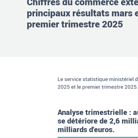
Chiffres du commerce extér
principaux résultats mars 
premier trimestre 2025
Le service statistique ministérie
2025 et le premier trimestre 2025
Analyse trimestrielle :
se détériore de 2,6 mill
milliards d'euros.