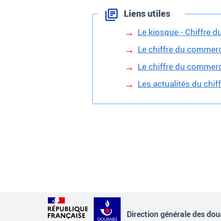
Liens utiles
Le kiosque - Chiffre 
Le chiffre du commerc
Le chiffre du commer
Les actualités du chi
Direction générale des doua