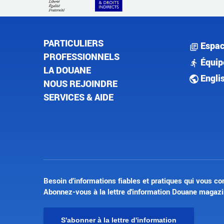
PARTICULIERS
Espac
PROFESSIONNELS
Équip
LA DOUANE
Engli
NOUS REJOINDRE
SERVICES & AIDE
Besoin d’informations fiables et pratiques qui vous co
Abonnez-vous à la lettre d'information Douane magazi
S'abonner à la lettre d'information