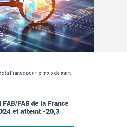
de la France pour le mois de mars
al FAB/FAB de la France
024 et atteint -20,3