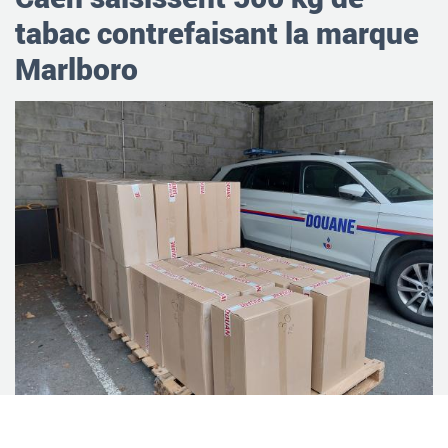
tabac contrefaisant la marque
Marlboro