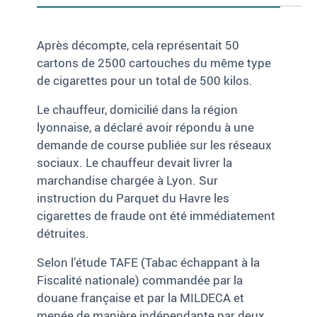
Après décompte, cela représentait 50
cartons de 2500 cartouches du même type
de cigarettes pour un total de 500 kilos.
Le chauffeur, domicilié dans la région
lyonnaise, a déclaré avoir répondu à une
demande de course publiée sur les réseaux
sociaux. Le chauffeur devait livrer la
marchandise chargée à Lyon. Sur
instruction du Parquet du Havre les
cigarettes de fraude ont été immédiatement
détruites.
Selon l’étude TAFE (Tabac échappant à la
Fiscalité nationale) commandée par la
douane française et par la MILDECA et
menée de manière indépendante par deux