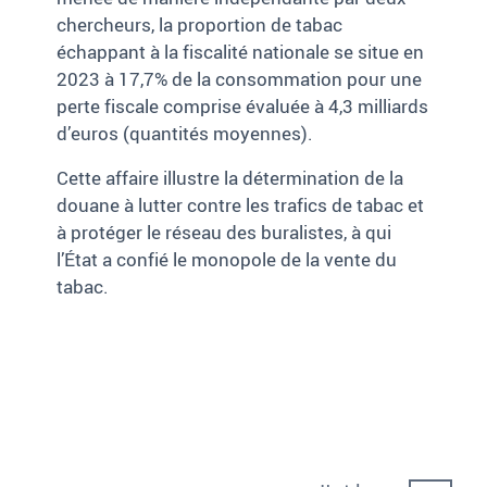
chercheurs, la proportion de tabac
échappant à la fiscalité nationale se situe en
2023 à 17,7% de la consommation pour une
perte fiscale comprise évaluée à 4,3 milliards
d’euros (quantités moyennes).
Cette affaire illustre la détermination de la
douane à lutter contre les trafics de tabac et
à protéger le réseau des buralistes, à qui
l’État a confié le monopole de la vente du
tabac.