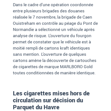
Dans le cadre d’une opération coordonnée
entre plusieurs brigades des douanes
réalisée le 7 novembre, la brigade de Caen
Ouistreham en contrôle au péage du Pont de
Normandie a sélectionné un véhicule après
analyse de risque. L'ouverture du fourgon
permet de constater que le véhicule est à
moitié rempli de cartons kraft identiques
sans mention. L'ouverture de quelques
cartons amène la découverte de cartouches
de cigarettes de marque MARLBORO Gold
toutes conditionnées de manière identique.
Les cigarettes mises hors de
circulation sur décision du
Parquet du Havre