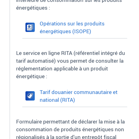
énergétiques
:
Opérations sur les produits
énergétiques (ISOPE)
Le service en ligne RITA (référentiel intégré du
tarif automatisé) vous permet de consulter la
réglementation applicable à un produit
énergétique
:
Tarif douanier communautaire et
national (RITA)
Formulaire permettant de déclarer la mise à la
consommation de produits énergétiques non
régionalisés à la sortie d'un entrepôt fiscal