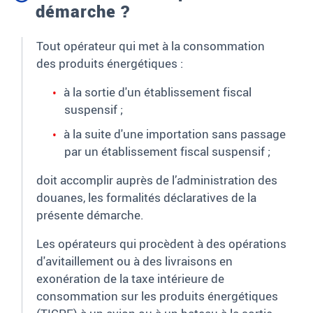
démarche ?
Tout opérateur qui met à la consommation
des produits énergétiques
:
à la sortie d'un établissement fiscal
suspensif
;
à la suite d'une importation sans passage
par un établissement fiscal suspensif
;
doit accomplir
auprès de l’administration des
douanes,
les formalités déclaratives de la
présente démarche.
Les opérateurs qui procèdent à des opérations
d'avitaillement ou à des livraisons en
exonération de la taxe intérieure de
consommation sur les produits énergétiques