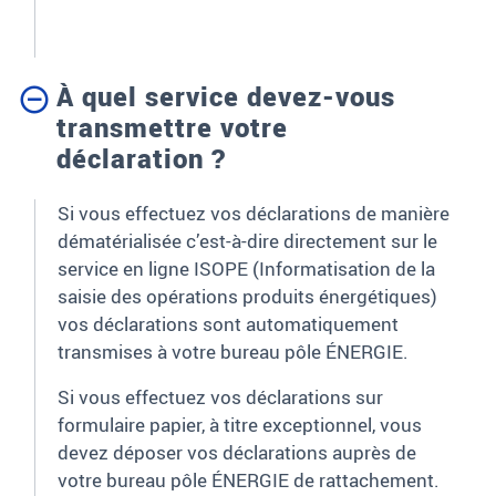
À quel service devez-vous
transmettre votre
déclaration ?
Si vous effectuez vos déclarations de manière
dématérialisée c’est-à-dire directement sur le
service en ligne ISOPE (Informatisation de la
saisie des opérations produits énergétiques)
vos déclarations sont automatiquement
transmises à votre bureau pôle ÉNERGIE.
Si vous effectuez vos déclarations sur
formulaire papier, à titre exceptionnel, vous
devez déposer vos déclarations auprès de
votre bureau pôle ÉNERGIE de rattachement.