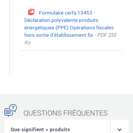
Formulaire cerfa 13453 -
Déclaration polyvalente produits
énergétiques (PPE) Opérations fiscales
hors sortie d’établissement fis
- PDF 233
Ko
QUESTIONS FRÉQUENTES
Que signifient « produits