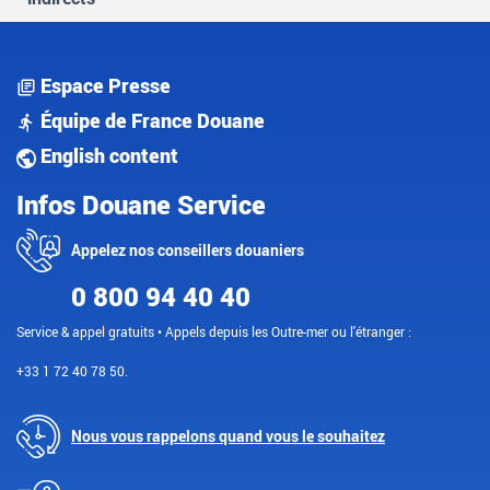
Espace Presse
Équipe de France Douane
English content
Infos Douane Service
Appelez nos conseillers douaniers
0 800 94 40 40
Service & appel gratuits • Appels depuis les Outre-mer ou l'étranger :
+33 1 72 40 78 50.
Nous vous rappelons quand vous le souhaitez