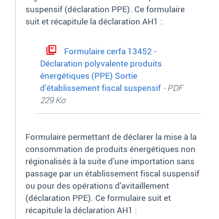
suspensif (déclaration PPE). Ce formulaire
suit et récapitule la déclaration AH1
:
Formulaire cerfa 13452 -
Déclaration polyvalente produits
énergétiques (PPE) Sortie
d’établissement fiscal suspensif
- PDF
229 Ko
Formulaire permettant de déclarer la mise à la
consommation de produits énergétiques non
régionalisés à la suite d'une importation sans
passage par un établissement fiscal suspensif
ou pour des opérations d'avitaillement
(déclaration PPE)
.
Ce formulaire suit et
récapitule la déclaration AH1
: