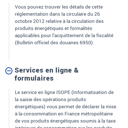
Vous pouvez trouver les détails de cette
réglementation dans la circulaire du 26
octobre 2012 relative à la circulation des
produits énergétiques et formalités
applicables pour l’acquittement de la fiscalité
(Bulletin officiel des douanes 6950).
Services en ligne &
formulaires
Le service en ligne ISOPE (Informatisation de
la saisie des opérations produits
énergétiques) vous permet de déclarer la mise
à la consommation en France métropolitaine
de vos produits énergétiques soumis à la taxe
intérieure de consommation sur les produits