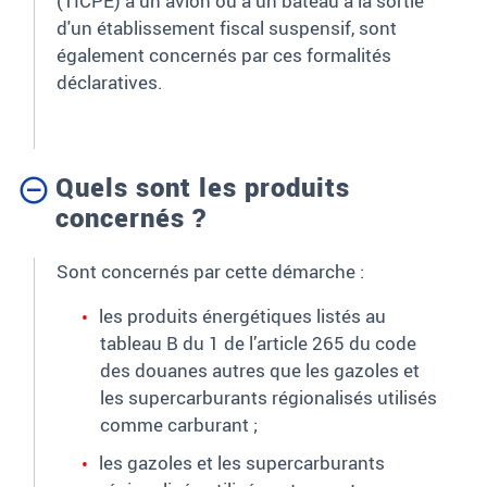
(TICPE) à un avion ou à un bateau à la sortie
d'un établissement fiscal suspensif, sont
également concernés par ces formalités
déclaratives.
Quels sont les produits
concernés ?
Sont concernés par cette démarche
:
les produits énergétiques listés au
tableau B du 1 de l’article 265 du code
des douanes
autres que les gazoles et
les supercarburants régionalisés utilisés
comme carburant
;
les gazoles et les supercarburants