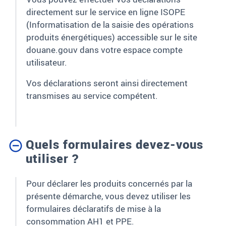
directement sur le service en ligne ISOPE
(Informatisation de la saisie des opérations
produits énergétiques) accessible sur le site
douane.gouv dans votre espace compte
utilisateur.
Vos déclarations seront ainsi directement
transmises au service compétent.
Quels formulaires devez-vous
utiliser ?
Pour déclarer les produits concernés par la
présente démarche, vous devez utiliser les
formulaires déclaratifs de mise à la
consommation AH
1
et PPE.