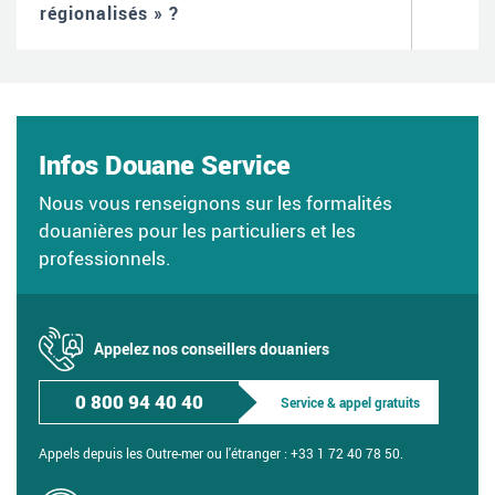
régionalisés » ?
Infos Douane Service
Nous vous renseignons sur les formalités
douanières pour les particuliers et les
professionnels.
Appelez nos conseillers douaniers
0 800 94 40 40
Service & appel gratuits
Appels depuis les Outre-mer ou l'étranger :
+33 1 72 40 78 50.