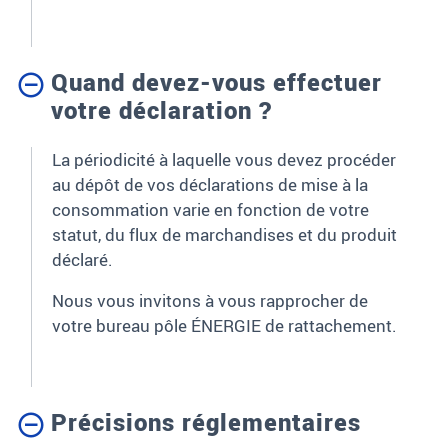
Quand devez-vous effectuer
votre déclaration ?
La périodicité à laquelle vous devez procéder
au dépôt de vos déclarations de mise à la
consommation varie en fonction de votre
statut, du flux de marchandises et du produit
déclaré.
Nous vous invitons à vous rapprocher de
votre bureau pôle ÉNERGIE de rattachement.
Précisions réglementaires