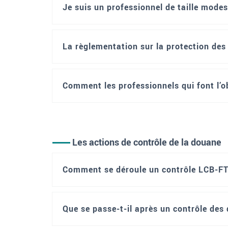
Je suis un professionnel de taille modes
La règlementation sur la protection des 
Comment les professionnels qui font l’ob
Les actions de contrôle de la douane
Comment se déroule un contrôle LCB-FT 
Que se passe-t-il après un contrôle des