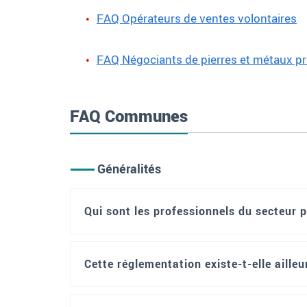
FAQ Opérateurs de ventes volontaires
FAQ Négociants de pierres et métaux p
FAQ Communes
Généralités
Qui sont les professionnels du secteur p
Cette réglementation existe-t-elle ailleu