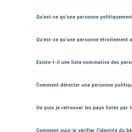
Qu’est-ce qu’une personne politiquemen
Qu’est-ce qu’une personne étroitement 
Existe-t-il une liste nominative des pe
Comment détecter une personne politiq
Où puis je retrouver les pays listés pa
Comment puis-je vérifier l’identité du b