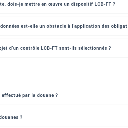
te, dois-je mettre en œuvre un dispositif LCB-FT ?
données est-elle un obstacle à l’application des obliga
jet d’un contrôle LCB-FT sont-ils sélectionnés ?
effectué par la douane ?
 douanes ?