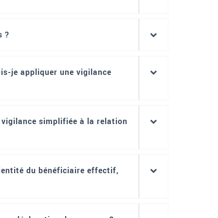
s ?
is-je appliquer une vigilance
vigilance simplifiée à la relation
ntité du bénéficiaire effectif,