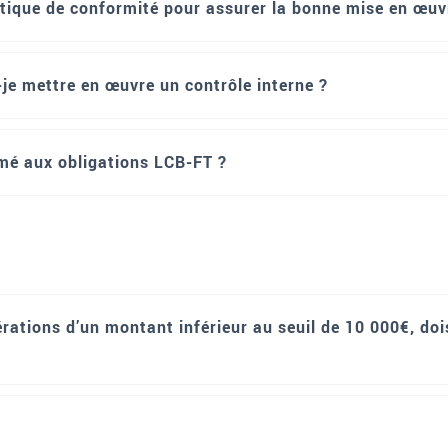
atique de conformité pour assurer la bonne mise en œuv
-je mettre en œuvre un contrôle interne ?
rmé aux obligations LCB-FT ?
rations d’un montant inférieur au seuil de 10 000€, doi