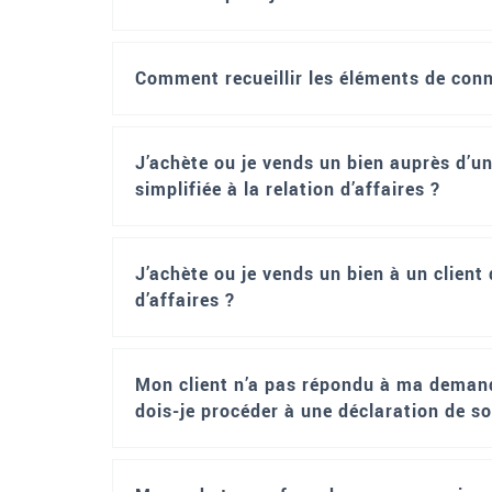
Comment recueillir les éléments de conna
J’achète ou je vends un bien auprès d’un
simplifiée à la relation d’affaires ?
J’achète ou je vends un bien à un client 
d’affaires ?
Mon client n’a pas répondu à ma demande 
dois-je procéder à une déclaration de s