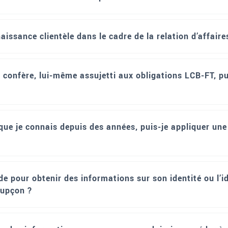
issance clientèle dans le cadre de la relation d’affaire
 confère, lui-même assujetti aux obligations LCB-FT, pu
que je connais depuis des années, puis-je appliquer une 
pour obtenir des informations sur son identité ou l’ide
oupçon ?