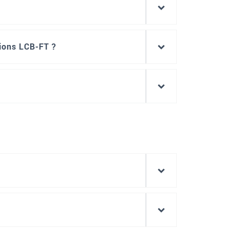
tions LCB-FT ?