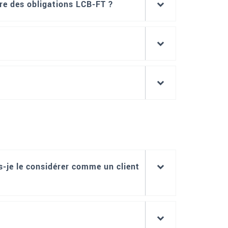
re des obligations LCB-FT ?
s-je le considérer comme un client