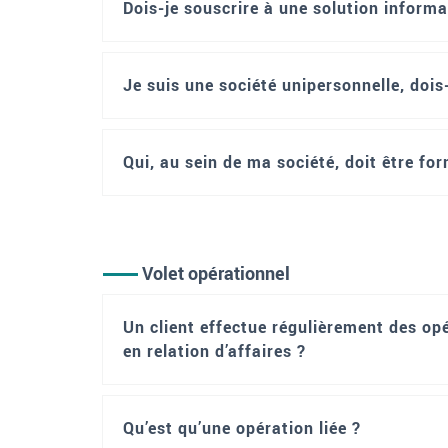
Dois-je souscrire à une solution inform
Je suis une société unipersonnelle, dois
Qui, au sein de ma société, doit être fo
Volet opérationnel
Un client effectue régulièrement des opé
en relation d’affaires ?
Qu’est qu’une opération liée ?