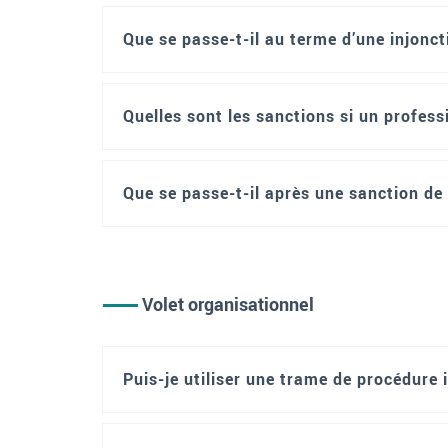
Que se passe-t-il au terme d’une injonct
Quelles sont les sanctions si un profes
Que se passe-t-il après une sanction d
Volet organisationnel
Puis-je utiliser une trame de procédure 