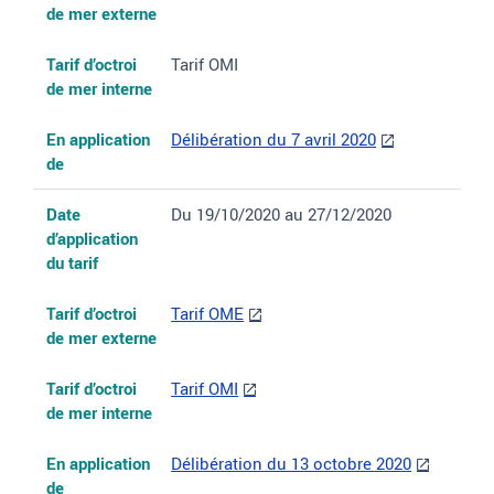
de mer externe
Tarif d’octroi
Tarif OMI
de mer interne
En application
Délibération du 7 avril 2020
de
Date
Du 19/10/2020 au 27/12/2020
d’application
du tarif
Tarif d’octroi
Tarif OME
de mer externe
Tarif d’octroi
Tarif OMI
de mer interne
En application
Délibération du 13 octobre 2020
de