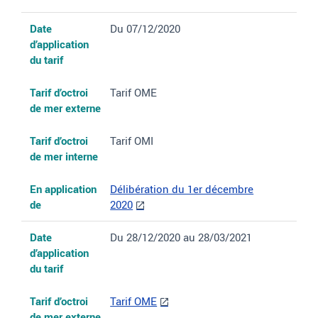
Date
Du 07/12/2020
d’application
du tarif
Tarif d’octroi
Tarif OME
de mer externe
Tarif d’octroi
Tarif OMI
de mer interne
En application
Délibération du 1er décembre
de
2020
Date
Du 28/12/2020 au 28/03/2021
d’application
du tarif
Tarif d’octroi
Tarif OME
de mer externe