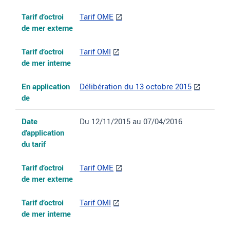
Tarif d’octroi
Tarif OME
de mer externe
Tarif d’octroi
Tarif OMI
de mer interne
En application
Délibération du 13 octobre 2015
de
Date
Du 12/11/2015 au 07/04/2016
d’application
du tarif
Tarif d’octroi
Tarif OME
de mer externe
Tarif d’octroi
Tarif OMI
de mer interne