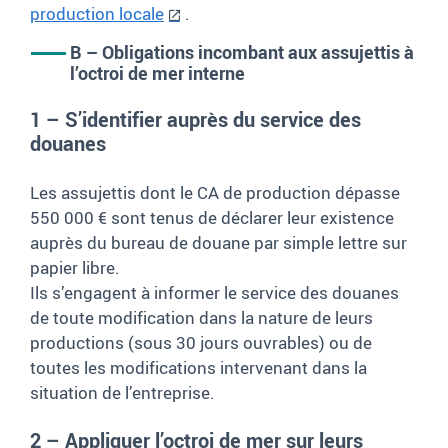
production locale
.
B – Obligations incombant aux assujettis à
l’octroi de mer interne
1 – S’identifier auprès du service des
douanes
Les assujettis dont le CA de production dépasse
550 000 € sont tenus de déclarer leur existence
auprès du bureau de douane par simple lettre sur
papier libre.
Ils s’engagent à informer le service des douanes
de toute modification dans la nature de leurs
productions (sous 30 jours ouvrables) ou de
toutes les modifications intervenant dans la
situation de l’entreprise.
2 – Appliquer l’octroi de mer sur leurs