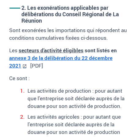
2. Les exonérations applicables par
délibérations du Conseil Régional de La
Réunion
Sont exonérées les importations qui répondent au
conditions cumulatives fixées ci-dessous.
Les
secteurs d’activité éligibles
sont listés en
annexe 3 de la délibération du 22 décembre
2021
[PDF]
Ce sont
:
Les activités de production : pour autant
que l’entreprise soit déclarée auprès de la
douane pour son activité de production.
Les activités agricoles : pour autant que
l’entreprise soit déclarée auprès de la
douane pour son activité de production