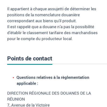
Il appartient à chaque assujetti de déterminer les
positions de la nomenclature douanière
correspondant aux biens qu’il produit.
Il est rappelé que a douane n’a pas la possibilité
d’établir le classement tarifaire des marchandises
pour le compte du producteur local.
Points de contact
Questions relatives à la règlementation
applicable :
DIRECTION RÉGIONALE DES DOUANES DE LA
RÉUNION
7, Avenue de la Victoire