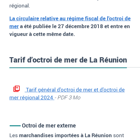
régional.
La circulaire relative au régime fiscal de l'octroi de
mer
a été publiée le 27 décembre 2018 et entre en
vigueur à cette même date.
Tarif d’octroi de mer de La Réunion
Tarif général d'octroi de mer et d'octroi de
mer régional 2024
- PDF 3 Mo
Octroi de mer externe
Les
marchandises importées à La Réunion
sont