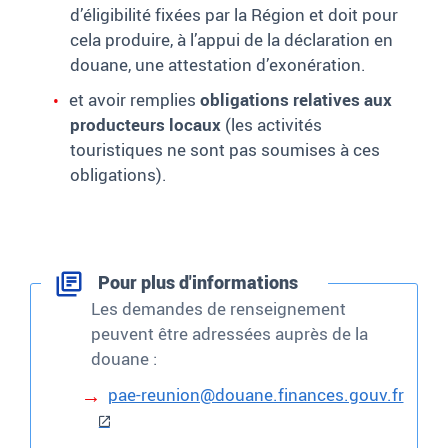
d’éligibilité fixées par la Région et doit pour
cela produire, à l’appui de la déclaration en
douane, une attestation d’exonération.
et avoir remplies
obligations relatives aux
producteurs locaux
(les activités
touristiques ne sont pas soumises à ces
obligations).
Pour plus d'informations
Les demandes de renseignement
peuvent être adressées auprès de la
douane
:
pae-reunion@douane.finances.gouv.fr