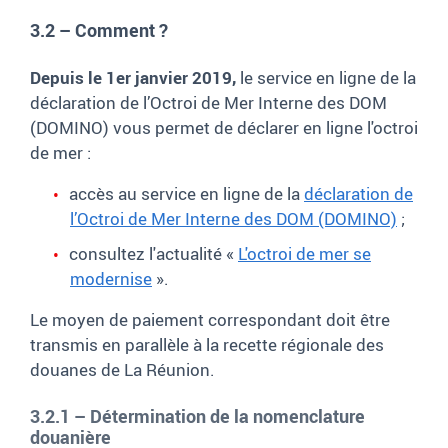
3.2 – Comment ?
Depuis le 1er janvier 2019,
le service en ligne de la
déclaration de l’Octroi de Mer Interne des DOM
(DOMINO) vous permet de déclarer en ligne l'octroi
de mer
:
accès au service en ligne de la
déclaration de
l’Octroi de Mer Interne des DOM (DOMINO)
;
consultez l'actualité «
L'octroi de mer se
modernise
».
Le moyen de paiement correspondant doit être
transmis en parallèle à la recette régionale des
douanes de La Réunion.
3.2.1 – Détermination de la nomenclature
douanière