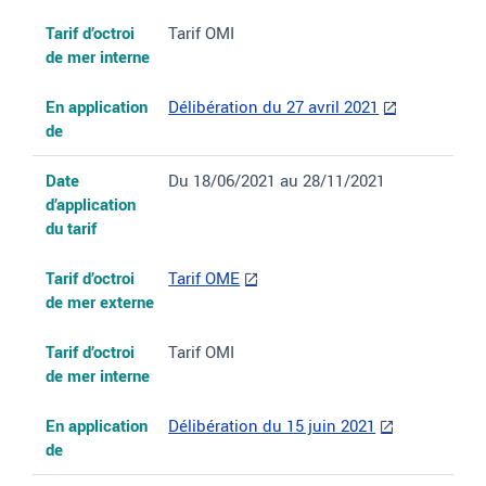
Tarif d’octroi
Tarif OMI
de mer interne
En application
Délibération du 27 avril 2021
de
Date
Du 18/06/2021 au 28/11/2021
d’application
du tarif
Tarif d’octroi
Tarif OME
de mer externe
Tarif d’octroi
Tarif OMI
de mer interne
En application
Délibération du 15 juin 2021
de