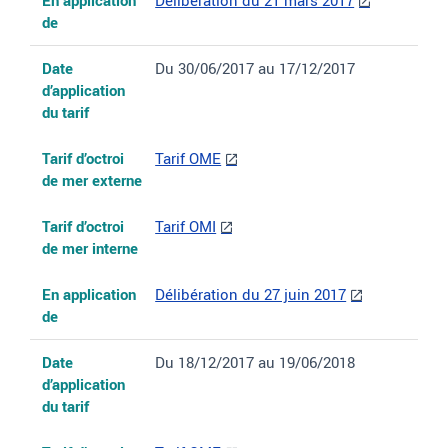
En application
Délibération du 21 mars 2017
de
Date
Du 30/06/2017 au 17/12/2017
d’application
du tarif
Tarif d’octroi
Tarif OME
de mer externe
Tarif d’octroi
Tarif OMI
de mer interne
En application
Délibération du 27 juin 2017
de
Date
Du 18/12/2017 au 19/06/2018
d’application
du tarif