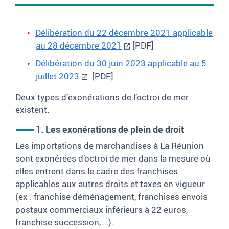
Délibération du 22 décembre 2021 applicable
au 28 décembre 2021
[PDF]
Délibération du 30 juin 2023 applicable au 5
juillet 2023
[PDF]
Deux types d’exonérations de l’octroi de mer
existent.
1. Les exonérations de plein de droit
Les importations de marchandises à La Réunion
sont exonérées d’octroi de mer dans la mesure où
elles entrent dans le cadre des franchises
applicables aux autres droits et taxes en vigueur
(ex : franchise déménagement, franchises envois
postaux commerciaux inférieurs à 22 euros,
franchise succession,
…).