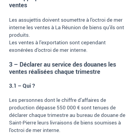
ventes
Les assujettis doivent soumettre à l’octroi de mer
interne les ventes à La Réunion de biens qu’ils ont
produits.
Les ventes à l’exportation sont cependant
exonérées d’octroi de mer interne.
3 – Déclarer au service des douanes les
ventes réalisées chaque trimestre
3.1 – Qui ?
Les personnes dont le chiffre d'affaires de
production dépasse 550
000 € sont tenues de
déclarer chaque trimestre au bureau de douane de
Saint-Pierre leurs livraisons de biens soumises à
l’octroi de mer interne.