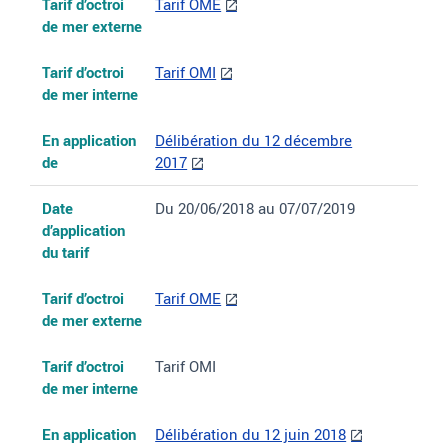
Tarif d’octroi
Tarif OME
de mer externe
Tarif d’octroi
Tarif OMI
de mer interne
En application
Délibération du 12 décembre
de
2017
Date
Du 20/06/2018 au 07/07/2019
d’application
du tarif
Tarif d’octroi
Tarif OME
de mer externe
Tarif d’octroi
Tarif OMI
de mer interne
En application
Délibération du 12 juin 2018