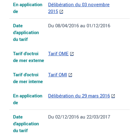
En application
Délibération du 03 novembre
de
2015
Date
Du 08/04/2016 au 01/12/2016
d’application
du tarif
Tarif d’octroi
Tarif OME
de mer externe
Tarif d’octroi
Tarif OMI
de mer interne
En application
Délibération du 29 mars 2016
de
Date
Du 02/12/2016 au 22/03/2017
d’application
du tarif