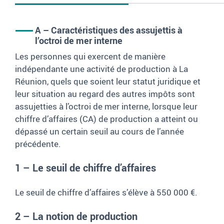
A – Caractéristiques des assujettis à
l’octroi de mer interne
Les personnes qui exercent de manière
indépendante une activité de production à La
Réunion, quels que soient leur statut juridique et
leur situation au regard des autres impôts sont
assujetties à l’octroi de mer interne, lorsque leur
chiffre d’affaires (CA) de production a atteint ou
dépassé un certain seuil au cours de l’année
précédente.
1 – Le seuil de chiffre d’affaires
Le seuil de chiffre d’affaires s’élève à 550
000
€.
2 – La notion de production