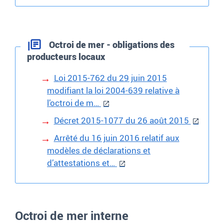
Octroi de mer - obligations des
producteurs locaux
Loi 2015-762 du 29 juin 2015
modifiant la loi 2004-639 relative à
l’octroi de m…
Décret 2015-1077 du 26 août 2015
Arrêté du 16 juin 2016 relatif aux
modèles de déclarations et
d’attestations et…
Octroi de mer interne