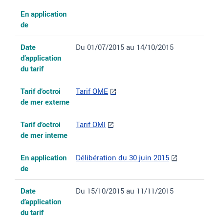
En application
de
Date
Du 01/07/2015 au 14/10/2015
d’application
du tarif
Tarif d’octroi
Tarif OME
de mer externe
Tarif d’octroi
Tarif OMI
de mer interne
En application
Délibération du 30 juin 2015
de
Date
Du 15/10/2015 au 11/11/2015
d’application
du tarif