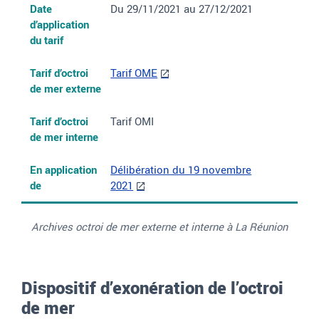
Date
Du 29/11/2021 au 27/12/2021
d’application
du tarif
Tarif d’octroi
Tarif OME
de mer externe
Tarif d’octroi
Tarif OMI
de mer interne
En application
Délibération du 19 novembre
de
2021
Archives octroi de mer externe et interne à La Réunion
Dispositif d’exonération de l’octroi
de mer