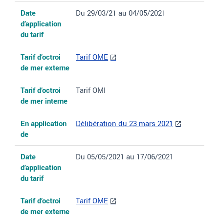
Date
Du 29/03/21 au 04/05/2021
d’application
du tarif
Tarif d’octroi
Tarif OME
de mer externe
Tarif d’octroi
Tarif OMI
de mer interne
En application
Délibération du 23 mars 2021
de
Date
Du 05/05/2021 au 17/06/2021
d’application
du tarif
Tarif d’octroi
Tarif OME
de mer externe