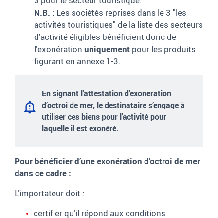
3 pour le secteur touristique.
N.B. :
Les sociétés reprises dans le 3 "les
activités touristiques" de la liste des secteurs
d'activité éligibles bénéficient donc de
l’exonération
uniquement
pour les produits
figurant en annexe 1-3.
E
n signant l’attestation d’exonération
d’octroi de mer, le destinataire s’engage à
utiliser ces biens pour l’activité pour
laquelle il est exonéré.
Pour bénéficier d’une exonération d’octroi de mer
dans ce cadre
:
L’importateur doit :
certifier qu’il répond aux conditions