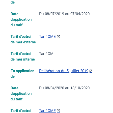
de
Date
Du 08/07/2019 au 07/04/2020
d’application
du tarif
Tarif d’octroi
Tarif OME
de mer externe
Tarif d’octroi
Tarif OMI
de mer interne
En application
Délibération du 5 juillet 2019
de
Date
Du 08/04/2020 au 18/10/2020
d’application
du tarif
Tarif d’octroi
Tarif OME