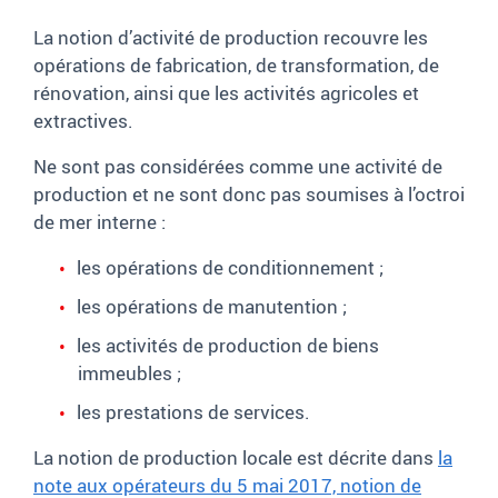
La notion d’activité de production recouvre les
opérations de fabrication, de transformation, de
rénovation, ainsi que les activités agricoles et
extractives.
Ne sont pas considérées comme une activité de
production et ne sont donc pas soumises à l’octroi
de mer interne :
les opérations de conditionnement ;
les opérations de manutention ;
les activités de production de biens
immeubles ;
les prestations de services.
La notion de production locale est décrite dans
la
note aux opérateurs du 5 mai 2017, notion de