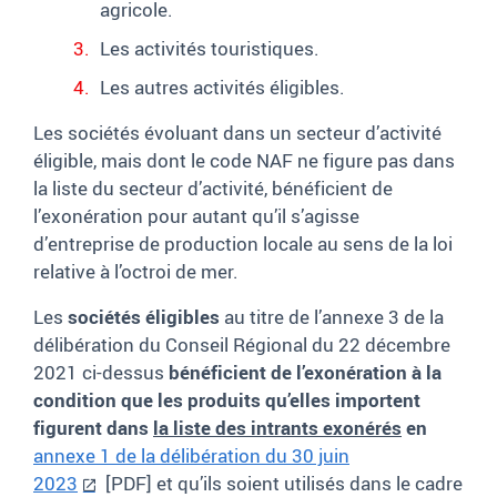
agricole.
Les activités touristiques.
Les autres activités éligibles.
Les sociétés évoluant dans un secteur d’activité
éligible, mais dont le code NAF ne figure pas dans
la liste du secteur d’activité, bénéficient de
l’exonération pour autant qu’il s’agisse
d’entreprise de production locale au sens de la loi
relative à l’octroi de mer.
Les
sociétés éligibles
au titre de l’annexe 3 de la
délibération du Conseil Régional du 22 décembre
2021 ci-dessus
bénéficient de l’exonération à la
condition que les produits qu’elles importent
figurent dans
la liste des intrants exonérés
en
annexe 1 de la délibération du 30 juin
2023
[PDF]
et qu’ils soient utilisés dans le cadre