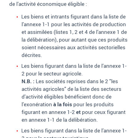
de l’activité économique éligible :
Les biens et intrants figurant dans la liste de
l’annexe 1-1 pour les activités de production
et assimilées (listes 1, 2 et 4 de l’annexe 1 de
la délibération), pour autant que ces produits
soient nécessaires aux activités sectorielles
décrites.
Les biens figurant dans la liste de l’annexe 1-
2 pour le secteur agricole.
N.B. :
Les sociétés reprises dans le 2 "les
activités agricoles" de la liste des secteurs
d'activité éligibles bénéficient donc de
l’exonération
à la fois
pour les produits
figurant en annexe 1-2
et
pour ceux figurant
en annexe 1-1 de la délibération.
Les biens figurant dans la liste de l’annexe 1-