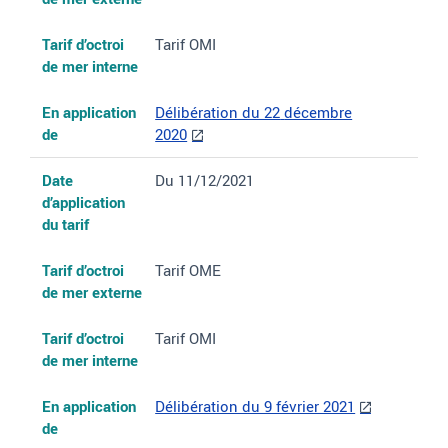
Tarif d’octroi
Tarif OMI
de mer interne
En application
Délibération du 22
décembre
de
2020
Date
Du 11/12/2021
d’application
du tarif
Tarif d’octroi
Tarif OME
de mer externe
Tarif d’octroi
Tarif OMI
de mer interne
En application
Délibération du 9 février 2021
de