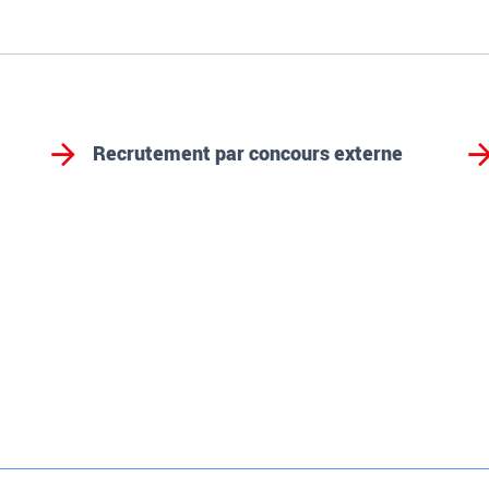
Recrutement par concours externe