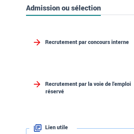
Admission ou sélection
Recrutement par concours interne
Recrutement par la voie de l'emploi
réservé
Lien utile