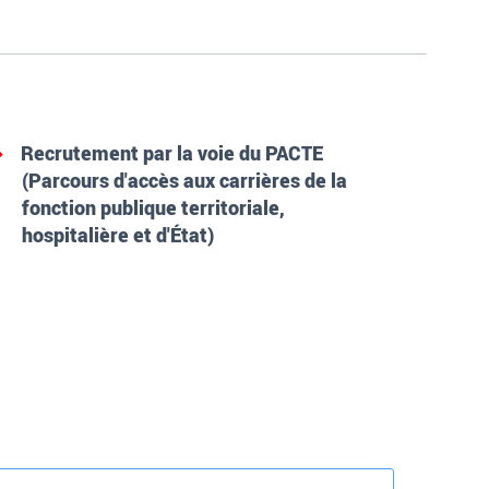
Recrutement par la voie du PACTE
(Parcours d'accès aux carrières de la
fonction publique territoriale,
hospitalière et d'État)