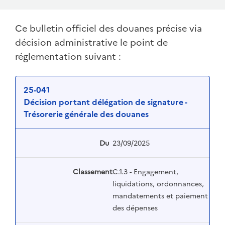
Ce bulletin officiel des douanes précise via
décision administrative le point de
réglementation suivant :
25-041
Décision portant délégation de signature -
Trésorerie générale des douanes
Du
23/09/2025
Classement
C.1.3 - Engagement,
liquidations, ordonnances,
mandatements et paiement
des dépenses