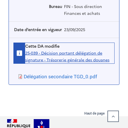
Bureau
FIN - Sous direction
Finances et achats
Date d’entrée en vigueur
23/09/2025
Cette DA modifie
25-039 - Décision portant délégation de
signature - Trésorerie générale des douanes
Délégation secondaire TGD_0.pdf
Haut de page