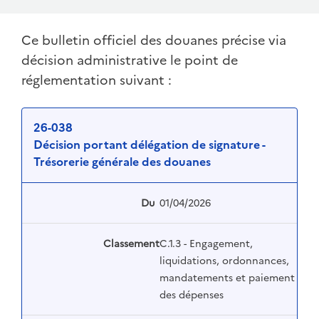
Ce bulletin officiel des douanes précise via
décision administrative le point de
réglementation suivant :
26-038
Décision portant délégation de signature -
Trésorerie générale des douanes
Du
01/04/2026
Classement
C.1.3 - Engagement,
liquidations, ordonnances,
mandatements et paiement
des dépenses