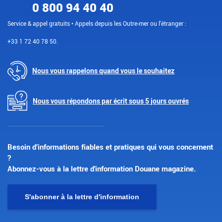
0 800 94 40 40
Service & appel gratuits • Appels depuis les Outre-mer ou l'étranger :
+33 1 72 40 78 50.
Nous vous rappelons quand vous le souhaitez
Nous vous répondons par écrit sous 5 jours ouvrés
Besoin d’informations fiables et pratiques qui vous concernent
?
Abonnez-vous à la lettre d'information Douane magazine.
S'abonner à la lettre d'information