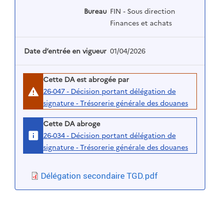
Bureau
FIN - Sous direction
Finances et achats
Date d’entrée en vigueur
01/04/2026
Cette DA est abrogée par
26-047 - Décision portant délégation de
signature - Trésorerie générale des douanes
Cette DA abroge
26-034 - Décision portant délégation de
signature - Trésorerie générale des douanes
Délégation secondaire TGD.pdf