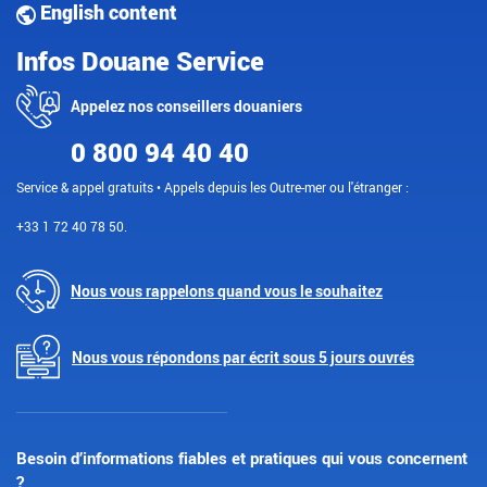
English content
Infos Douane Service
Appelez nos conseillers douaniers
0 800 94 40 40
Service & appel gratuits • Appels depuis les Outre-mer ou l'étranger :
+33 1 72 40 78 50.
Nous vous rappelons quand vous le souhaitez
Nous vous répondons par écrit sous 5 jours ouvrés
Besoin d’informations fiables et pratiques qui vous concernent
?