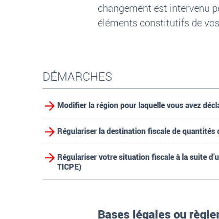
changement est intervenu pos
éléments constitutifs de vos
DÉMARCHES
Modifier la région pour laquelle vous avez déc
Régulariser la destination fiscale de quantités 
Régulariser votre situation fiscale à la suite 
TICPE)
Bases légales ou règl