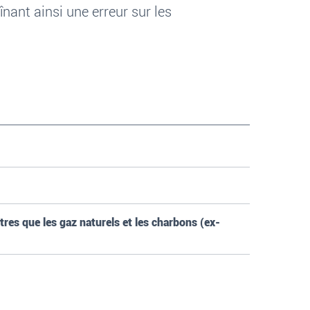
nant ainsi une erreur sur les
utres que les gaz naturels et les charbons (ex-