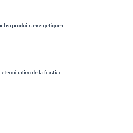
r les produits énergétiques
:
détermination de la fraction