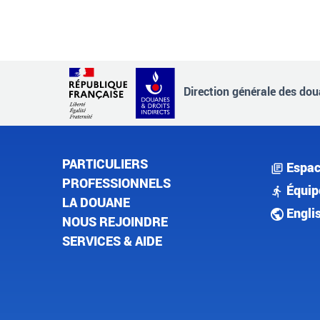
Direction générale des doua
PARTICULIERS
Espac
PROFESSIONNELS
Équip
LA DOUANE
Engli
NOUS REJOINDRE
SERVICES & AIDE