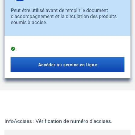
Peut être utilisé avant de remplir le document
d'accompagnement et la circulation des produits
soumis à accise.
Service
opérationnel
Accéder au service en ligne
InfoAccises : Vérification de numéro d'accises.