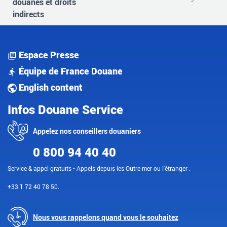
douanes et droits
indirects
Espace Presse
Équipe de France Douane
English content
Infos Douane Service
Appelez nos conseillers douaniers
0 800 94 40 40
Service & appel gratuits • Appels depuis les Outre-mer ou l'étranger :
+33 1 72 40 78 50.
Nous vous rappelons quand vous le souhaitez