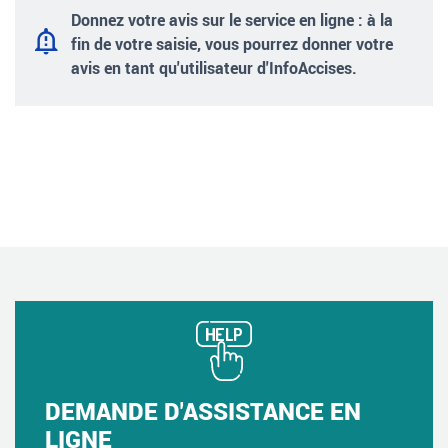
Donnez votre avis sur le service en ligne : à la
fin de votre saisie, vous pourrez donner votre
avis en tant qu'utilisateur d'InfoAccises.
DEMANDE D'ASSISTANCE EN
LIGNE