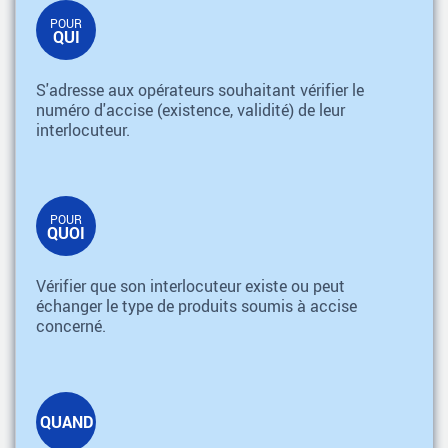
POUR
QUI
S'adresse aux opérateurs souhaitant vérifier le
numéro d'accise (existence, validité) de leur
interlocuteur.
POUR
QUOI
Vérifier que son interlocuteur existe ou peut
échanger le type de produits soumis à accise
concerné.
QUAND