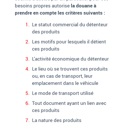
besoins propres autorise
la douane à
prendre en compte les critères
suivants :
Le statut commercial du détenteur
des produits
Les motifs pour lesquels il détient
ces produits
L’activité économique du détenteur
Le lieu où se trouvent ces produits
ou, en cas de transport, leur
emplacement dans le véhicule
Le mode de transport utilisé
Tout document ayant un lien avec
ces produits
La nature des produits