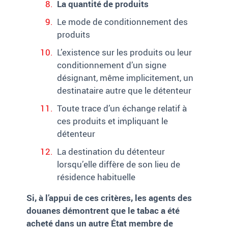
La quantité de produits
Le mode de conditionnement des
produits
L’existence sur les produits ou leur
conditionnement d’un signe
désignant, même implicitement, un
destinataire autre que le détenteur
Toute trace d’un échange relatif à
ces produits et impliquant le
détenteur
La destination du détenteur
lorsqu’elle diffère de son lieu de
résidence habituelle
Si, à l’appui de ces critères, les agents des
douanes démontrent que le tabac a été
acheté dans un autre État membre de