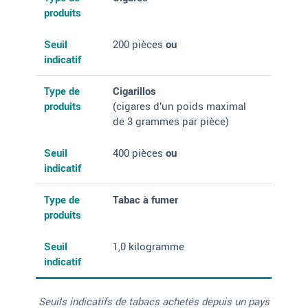
produits
Seuil
200 pièces
ou
indicatif
Type de
Cigarillos
produits
(cigares d’un poids maximal
de 3 grammes par pièce)
Seuil
400 pièces
ou
indicatif
Type de
Tabac à fumer
produits
Seuil
1,0 kilogramme
indicatif
Seuils indicatifs de tabacs achetés depuis un pays