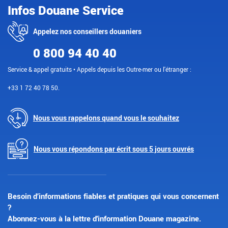
Infos Douane Service
Appelez nos conseillers douaniers
0 800 94 40 40
Service & appel gratuits • Appels depuis les Outre-mer ou l'étranger :
+33 1 72 40 78 50.
Nous vous rappelons quand vous le souhaitez
Nous vous répondons par écrit sous 5 jours ouvrés
Besoin d’informations fiables et pratiques qui vous concernent
?
Abonnez-vous à la lettre d'information Douane magazine.