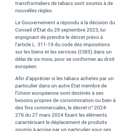
transfrontaliers de tabacs sont soumis à de
nouvelles règles.
Le Gouvernement a répondu à la décision du
Conseil d’État du 29 septembre 2023, lui
enjoignant de
prendre
le décret prévu à
l’article L. 311-19 du code des impositions
sur les biens et les services (CIBS)
dans un
délai de six mois, pour se conformer au droit
européen.
Afin d’apprécier si les tabacs achetés par un
particulier dans un autre État membre de
l’Union européenne sont destinés à ses
besoins propres de consommation ou bien à
des fins commerciales, le décret n° 2024-
276 du 27 mars 2024 fixant les éléments
caractérisant le déplacement de produits
soumis à accise par un particulier pour ses