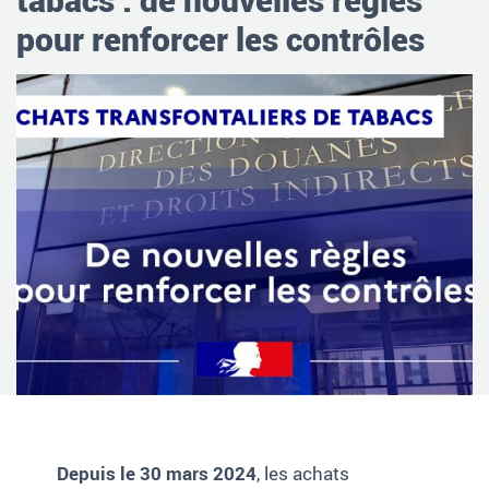
pour renforcer les contrôles
Depuis le 30 mars 2024
, les achats