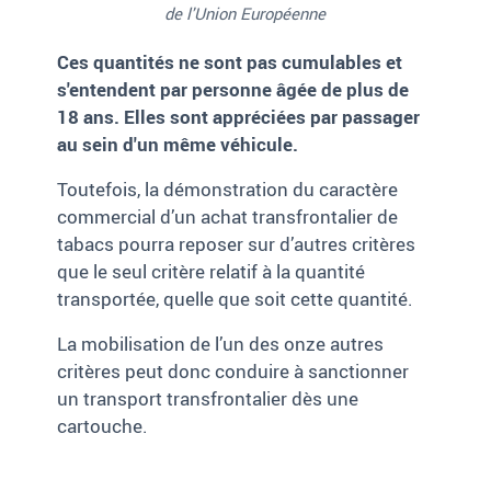
de l'Union Européenne
Ces quantités ne sont pas cumulables et
s'entendent par personne âgée de plus de
18 ans. Elles sont appréciées par passager
au sein d'un même véhicule
.
Toutefois, la démonstration du caractère
commercial d’un achat transfrontalier de
tabacs pourra reposer sur d’autres critères
que le seul critère relatif à la quantité
transportée, quelle que soit cette quantité.
La mobilisation de l’un des onze autres
critères peut donc conduire à sanctionner
un transport transfrontalier dès une
cartouche.