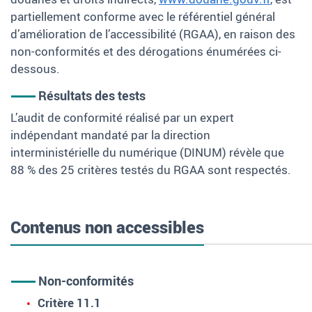
partiellement conforme avec le référentiel général
d’amélioration de l’accessibilité (RGAA), en raison des
non-conformités et des dérogations énumérées ci-
dessous.
Résultats des tests
L’audit de conformité réalisé par un expert
indépendant mandaté par la direction
interministérielle du numérique (DINUM) révèle que
88
% des 25
critères testés du RGAA sont respectés.
Contenus non accessibles
Non-conformités
Critère 11.1