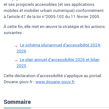
et ses progiciels accessibles (et ses applications
mobiles et mobilier urbain numérique) conformément
à l’article 47 de la loi n°2005-102 du 11
février 2005.
À cette fin, elle met en œuvre la stratégie et les actions
suivantes :
Le schéma pluriannuel d’accessibilité 2024-
2026
Le plan annuel d’accessibilité 2026 et bilan
2025
Cette déclaration d’accessibilité s’applique au portail
Douane.gouv.fr :
www.douane.gouv.fr
Sommaire