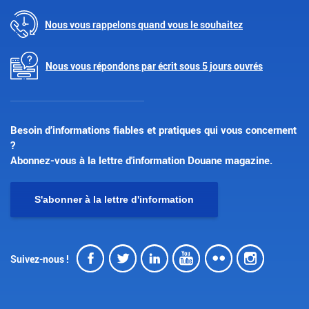
Nous vous rappelons quand vous le souhaitez
Nous vous répondons par écrit sous 5 jours ouvrés
Besoin d’informations fiables et pratiques qui vous concernent
?
Abonnez-vous à la lettre d'information Douane magazine.
S'abonner à la lettre d'information
Facebook
Twitter
LinkedIn
Youtube
Flickr
Insta
Suivez-nous !