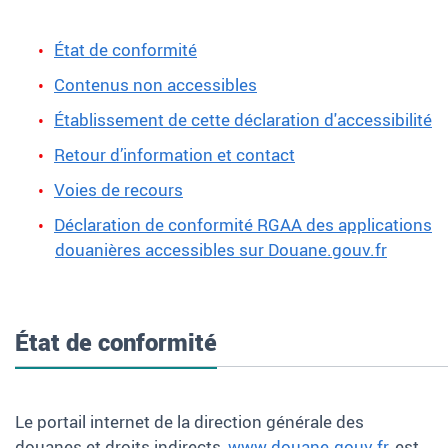
État de conformité
Contenus non accessibles
Établissement de cette déclaration d'accessibilité
Retour d’information et contact
Voies de recours
Déclaration de conformité RGAA des applications
douanières accessibles sur Douane.gouv.fr
État de conformité
Le portail internet de la direction générale des
douanes et droits indirects,
www.douane.gouv.fr
, est