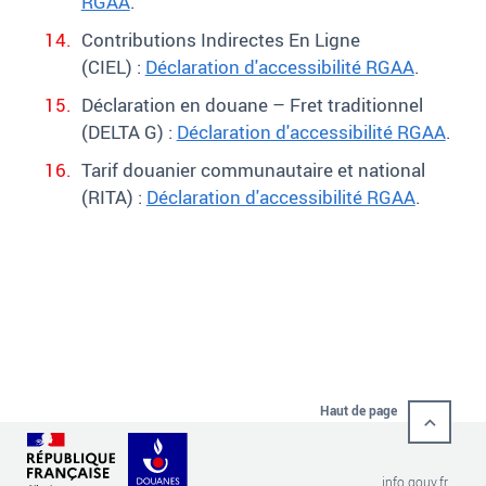
RGAA
.
Contributions Indirectes En Ligne
(CIEL) :
Déclaration d'accessibilité RGAA
.
Déclaration en douane – Fret traditionnel
(DELTA G) :
Déclaration d'accessibilité RGAA
.
Tarif douanier communautaire et national
(RITA) :
Déclaration d'accessibilité RGAA
.
Haut de page
info.gouv.fr