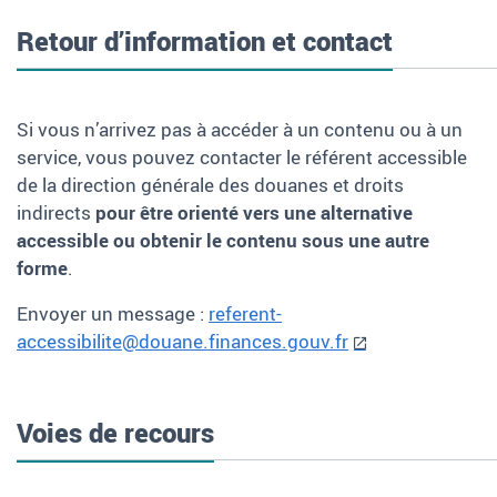
Retour d’information et contact
Si vous n’arrivez pas à accéder à un contenu ou à un
service, vous pouvez contacter le référent accessible
de la direction générale des douanes et droits
indirects
pour être orienté vers une alternative
accessible ou obtenir le contenu sous une autre
forme
.
Envoyer un message :
referent-
accessibilite@douane.finances.gouv.fr
Voies de recours