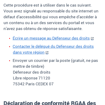
Cette procédure est à utiliser dans le cas suivant.
Vous avez signalé au responsable du site internet un
défaut d’accessibilité qui vous empêche d’accéder à
un contenu ou à un des services du portail et vous
n’avez pas obtenu de réponse satisfaisante.
Écrire un message au Défenseur des droits
Contacter le délégué du Défenseur des droits
dans votre région
Envoyer un courrier par la poste (gratuit, ne pas
mettre de timbre)
Défenseur des droits
Libre réponse 71120
75342 Paris CEDEX 07
Déclaration de conformité RGAA des