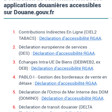
applications douanières accessibles
sur Douane.gouv.fr
Contributions Indirectes En Ligne (CIEL2
TABACS) :
Déclaration d'accessibilité RGAA
.
Déclaration européenne de services
(DES) :
Déclaration d'accessibilité RGAA
.
Échanges Intra-UE De Biens (DEBWEB2, ex
DEB) :
Déclaration d'accessibilité RGAA
.
PABLO-I - Gestion des bordereaux de vente en
détaxe :
Déclaration d'accessibilité RGAA
.
Déclaration de l’Octroi de Mer Interne des DOM
(DOMINO) :
Déclaration d'accessibilité RGAA
.
Déclaration de transit douanier (DELTA