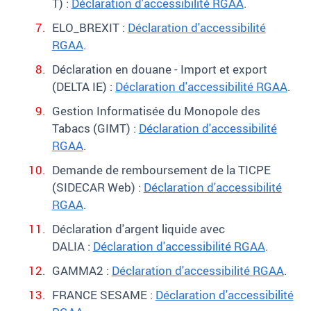
T)
:
Déclaration d'accessibilité RGAA
.
ELO_BREXIT :
Déclaration d'accessibilité
RGAA
.
Déclaration en douane - Import et export
(DELTA IE) :
Déclaration d'accessibilité RGAA
.
Gestion Informatisée du Monopole des
Tabacs (GIMT) :
Déclaration d'accessibilité
RGAA
.
Demande de remboursement de la TICPE
(SIDECAR Web) :
Déclaration d'accessibilité
RGAA
.
Déclaration d'argent liquide avec
DALIA :
Déclaration d'accessibilité RGAA
.
GAMMA2 :
Déclaration d'accessibilité RGAA
.
FRANCE SESAME :
Déclaration d'accessibilité