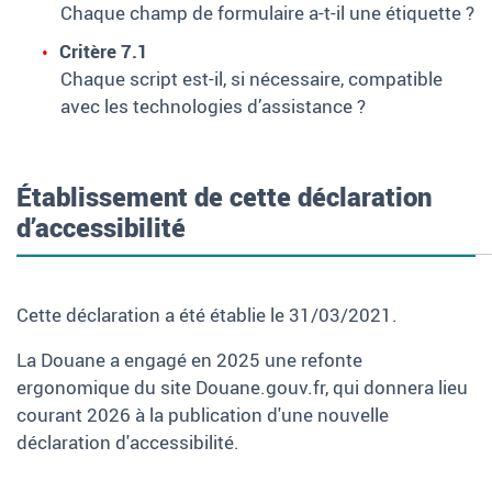
Chaque champ de formulaire a-t-il une étiquette
?
Critère 7.1
Chaque script est-il, si nécessaire, compatible
avec les technologies d’assistance
?
Établissement de cette déclaration
d’accessibilité
Cette déclaration a été établie le 31/03/2021.
La Douane a engagé en 2025 une refonte
ergonomique du site Douane.gouv.fr, qui donnera lieu
courant 2026 à la publication d'une nouvelle
déclaration d'accessibilité.