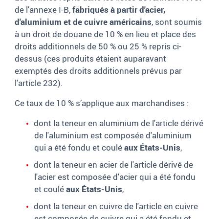
de l'annexe I-B,
fabriqués à partir d'acier,
d'aluminium et de cuivre américains
, sont soumis
à un droit de douane de 10 % en lieu et place des
droits additionnels de 50 % ou 25 % repris ci-
dessus (ces produits étaient auparavant
exemptés des droits additionnels prévus par
l'article 232).
Ce taux de 10 % s’applique aux marchandises :
dont la teneur en aluminium de l'article dérivé
de l'aluminium est composée d'aluminium
qui a été fondu et coulé
aux États-Unis
,
dont la teneur en acier de l'article dérivé de
l'acier est composée d'acier qui a été fondu
et coulé
aux États-Unis
,
dont la teneur en cuivre de l'article en cuivre
est composée de cuivre qui a été fondu et