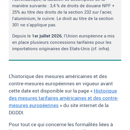
manière suivante : 3,4 % de droits de douane NPF +
25% au titre des droits de la section 232 sur l'acier,
l'aluminium, le cuivre. Le droit au titre de la section
301 ne s'applique pas.
Depuis le
1er juillet 2026
, l'Union européenne a mis
en place plusieurs concessions tarifaires pour les
importations originaires des Etats-Unis (cf. infra).
L'historique des mesures américaines et des
contre-mesures européennes en vigueur avant
cette date est disponible sur la page «
Historique
des mesures tarifaires américaines et des contre-
mesures européennes
» du site internet de la
DGDDI.
Pour tout ce qui concerne les formalités liées à