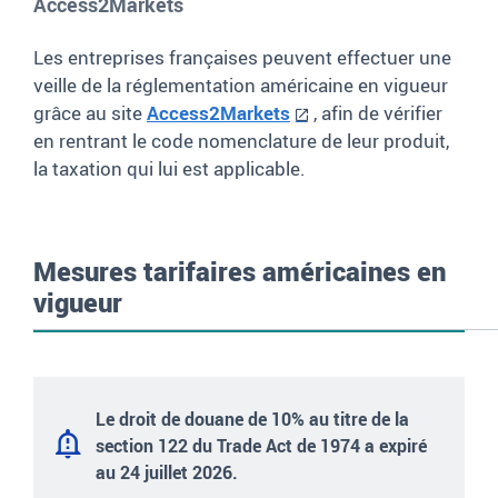
Access2Markets
Les entreprises françaises peuvent effectuer une
veille de la réglementation américaine en vigueur
grâce au site
Access2Markets
, afin de vérifier
en rentrant le code nomenclature de leur produit,
la taxation qui lui est applicable.
Mesures tarifaires américaines en
vigueur
Contenu
du
Le droit de douane de 10% au titre de la
sommaire
section 122 du Trade Act de 1974
a expiré
au 24 juillet 2026
.