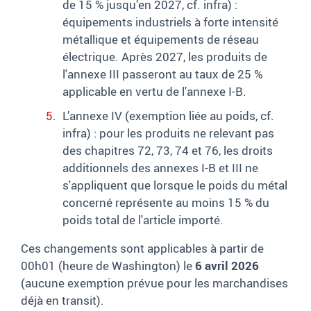
de 15 % jusqu’en 2027, cf. infra) :
équipements industriels à forte intensité
métallique et équipements de réseau
électrique. Après 2027, les produits de
l'annexe III passeront au taux de 25 %
applicable en vertu de l'annexe I-B.
L’annexe IV (exemption liée au poids, cf.
infra) : pour les produits ne relevant pas
des chapitres 72, 73, 74 et 76, les droits
additionnels des annexes I-B et III ne
s'appliquent que lorsque le poids du métal
concerné représente au moins 15 % du
poids total de l'article importé.
Ces changements sont applicables à partir de
00h01 (heure de Washington) le
6 avril 2026
(aucune exemption prévue pour les marchandises
déjà en transit).