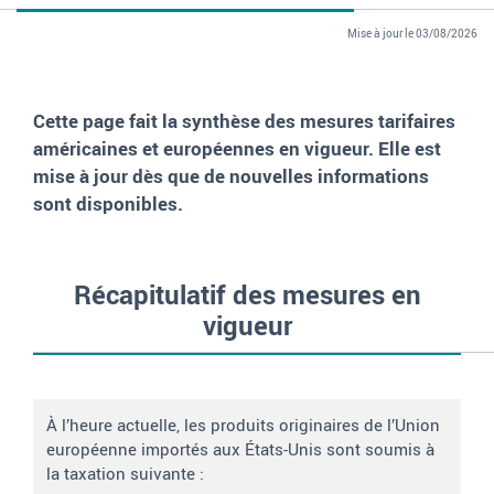
Mise à jour le 03/08/2026
Cette page fait la synthèse des mesures tarifaires
américaines et européennes en vigueur.
Elle est
mise à jour dès que de nouvelles informations
sont disponibles.
Récapitulatif des mesures en
vigueur
À l’heure actuelle, les produits originaires de l’Union
européenne importés aux États-Unis sont soumis à
la taxation suivante :