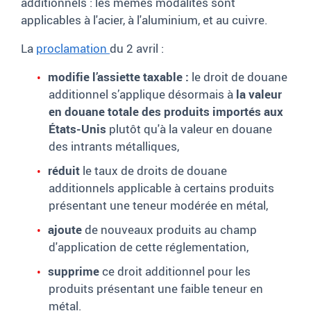
additionnels : les mêmes modalités sont
applicables à l'acier, à l'aluminium, et au cuivre.
La
proclamation
du 2 avril :
modifie l’assiette taxable :
le droit de douane
additionnel s’applique désormais à
la valeur
en douane totale des produits importés aux
États-Unis
plutôt qu'à la valeur en douane
des intrants métalliques,
réduit
le taux de droits de douane
additionnels applicable à certains produits
présentant une teneur modérée en métal,
ajoute
de nouveaux produits au champ
d'application de cette réglementation,
supprime
ce droit additionnel pour les
produits présentant une faible teneur en
métal.