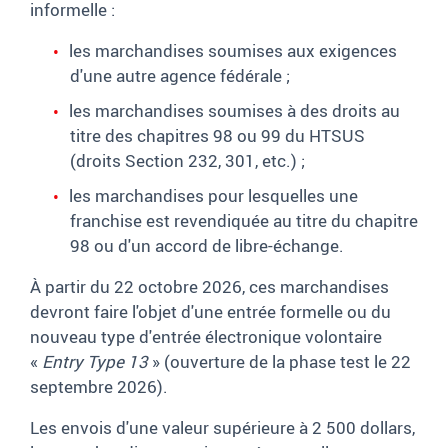
informelle :
les marchandises soumises aux exigences
d'une autre agence fédérale ;
les marchandises soumises à des droits au
titre des chapitres 98 ou 99 du HTSUS
(droits Section 232, 301, etc.) ;
les marchandises pour lesquelles une
franchise est revendiquée au titre du chapitre
98 ou d'un accord de libre-échange.
À partir du 22 octobre 2026, ces marchandises
devront faire l'objet d'une entrée formelle ou du
nouveau type d'entrée électronique volontaire
«
Entry Type 13
» (ouverture de la phase test le 22
septembre 2026).
Les envois d'une valeur supérieure à 2 500 dollars,