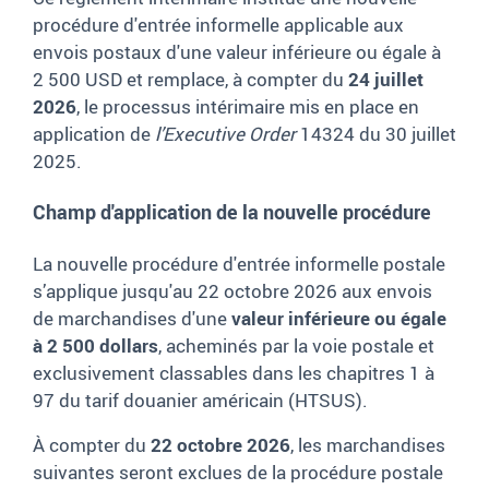
procédure d'entrée informelle applicable aux
envois postaux d'une valeur inférieure ou égale à
2 500 USD et remplace, à compter du
24 juillet
2026
, le processus intérimaire mis en place en
application de
l’Executive Order
14324 du 30 juillet
2025.
Champ d'application de la nouvelle procédure
La nouvelle procédure d'entrée informelle postale
s’applique jusqu'au 22 octobre 2026 aux envois
de marchandises d'une
valeur inférieure ou égale
à 2 500 dollars
, acheminés par la voie postale et
exclusivement classables dans les chapitres 1 à
97 du tarif douanier américain (HTSUS).
À compter du
22 octobre 2026
, les marchandises
suivantes seront exclues de la procédure postale