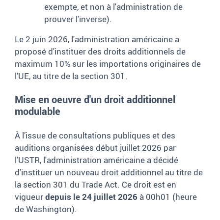
exempte, et non à l'administration de
prouver l'inverse).
Le 2 juin 2026, l'administration américaine a
proposé d'instituer des droits additionnels de
maximum 10% sur les importations originaires de
l'UE, au titre de la section 301.
Mise en oeuvre d'un droit additionnel
modulable
À l’issue de consultations publiques et des
auditions organisées début juillet 2026 par
l'USTR, l'administration américaine a décidé
d'instituer un nouveau droit additionnel au titre de
la section 301 du Trade Act. Ce droit est en
vigueur
depuis le 24 juillet 2026
à 00h01 (heure
de Washington).