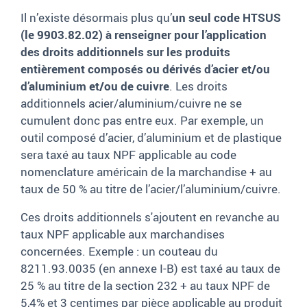
Il n’existe désormais plus qu’
un seul code HTSUS
(le 9903.82.02) à renseigner pour l’application
des droits additionnels sur les produits
entièrement composés ou dérivés d’acier et/ou
d’aluminium et/ou de cuivre
. Les droits
additionnels acier/aluminium/cuivre ne se
cumulent donc pas entre eux. Par exemple, un
outil composé d’acier, d’aluminium et de plastique
sera taxé au taux NPF applicable au code
nomenclature américain de la marchandise + au
taux de 50 % au titre de l’acier/l’aluminium/cuivre.
Ces droits additionnels s'ajoutent en revanche au
taux NPF applicable aux marchandises
concernées. Exemple : un couteau du
8211.93.0035 (en annexe I-B) est taxé au taux de
25 % au titre de la section 232 + au taux NPF de
5,4% et 3 centimes par pièce applicable au produit