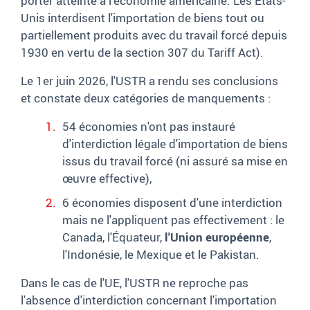
porter atteinte à l'économie américaine. Les Etats-
Unis interdisent l'importation de biens tout ou
partiellement produits avec du travail forcé depuis
1930 en vertu de la section 307 du Tariff Act).
Le 1er juin 2026, l'USTR a rendu ses conclusions
et constate deux catégories de manquements :
54 économies n'ont pas instauré
d'interdiction légale d'importation de biens
issus du travail forcé (ni assuré sa mise en
œuvre effective),
6 économies disposent d'une interdiction
mais ne l'appliquent pas effectivement : le
Canada, l'Équateur,
l'Union européenne
,
l'Indonésie, le Mexique et le Pakistan.
Dans le cas de l'UE, l'USTR ne reproche pas
l'absence d'interdiction concernant l'importation