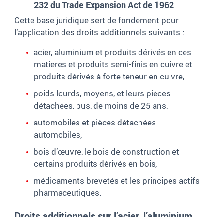
232 du Trade Expansion Act de 1962
Cette base juridique sert de fondement pour
l’application des droits additionnels suivants :
acier, aluminium et produits dérivés en ces
matières et produits semi-finis en cuivre et
produits dérivés à forte teneur en cuivre,
poids lourds, moyens, et leurs pièces
détachées, bus, de moins de 25 ans,
automobiles et pièces détachées
automobiles,
bois d’œuvre, le bois de construction et
certains produits dérivés en bois,
médicaments brevetés et les principes actifs
pharmaceutiques.
Droits additionnels sur l’acier, l’aluminium,