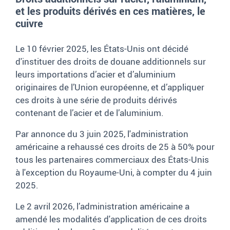
et les produits dérivés en ces matières, le
cuivre
Le 10 février 2025, les États-Unis ont décidé
d'instituer des droits de douane additionnels sur
leurs importations d’acier et d’aluminium
originaires de l’Union européenne, et d’appliquer
ces droits à une série de produits dérivés
contenant de l’acier et de l’aluminium.
Par annonce du 3 juin 2025, l'administration
américaine a rehaussé ces droits de 25 à 50% pour
tous les partenaires commerciaux des États-Unis
à l'exception du Royaume-Uni, à compter du 4 juin
2025.
Le 2 avril 2026, l’administration américaine a
amendé les modalités d'application de ces droits