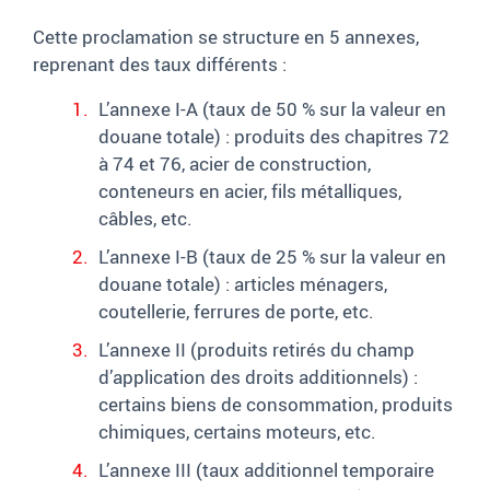
Cette proclamation se structure en 5 annexes,
reprenant des taux différents :
L’annexe I-A (taux de 50 % sur la valeur en
douane totale) : produits des chapitres 72
à 74 et 76, acier de construction,
conteneurs en acier, fils métalliques,
câbles, etc.
L’annexe I-B (taux de 25 % sur la valeur en
douane totale) : articles ménagers,
coutellerie, ferrures de porte, etc.
L’annexe II (produits retirés du champ
d’application des droits additionnels) :
certains biens de consommation, produits
chimiques, certains moteurs, etc.
L’annexe III (taux additionnel temporaire