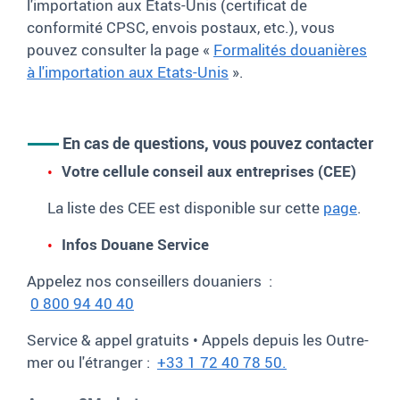
l'importation aux Etats-Unis (certificat de
conformité CPSC, envois postaux, etc.), vous
pouvez consulter la page «
Formalités douanières
à l'importation aux Etats-Unis
».
En cas de questions, vous pouvez contacter
Votre cellule conseil aux entreprises (CEE)
La liste des CEE est disponible sur cette
page
.
Infos Douane Service
Appelez nos conseillers douaniers :
0 800 94 40 40
Service & appel gratuits • Appels depuis les Outre-
mer ou l'étranger :
+33 1 72 40 78 50.