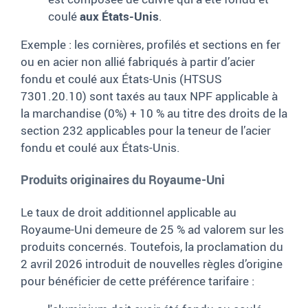
coulé
aux États-Unis
.
Exemple : les cornières, profilés et sections en fer
ou en acier non allié fabriqués à partir d’acier
fondu et coulé aux États-Unis (HTSUS
7301.20.10) sont taxés au taux NPF applicable à
la marchandise (0%) + 10 % au titre des droits de la
section 232 applicables pour la teneur de l’acier
fondu et coulé aux États-Unis.
Produits originaires du Royaume-Uni
Le taux de droit additionnel applicable au
Royaume-Uni demeure de 25 % ad valorem sur les
produits concernés. Toutefois, la proclamation du
2 avril 2026 introduit de nouvelles règles d’origine
pour bénéficier de cette préférence tarifaire :