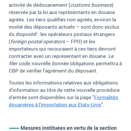
activité de dédouanement (
customs business
)
réservée par la loi aux représentants en douane
agréés. Les tiers qualifiés non agréés, environ la
moitié des déposants actuels – sont donc exclus
du dispositif : les opérateurs postaux étrangers
(
foreign postal operators
– FPO) et les
importateurs qui recouraient à ces tiers devront
contracter avec un représentant en douane. Le
filer code
, nouvelle donnée obligatoire, permettra à
CBP de vérifier l'agrément du déposant.
Toutes les informations relatives aux obligations
d'information au titre de cette nouvelle procédure
d'entrée sont disponibles sur la page "
Formalités
douanières à l'importation aux Etats-Unis
".
Mesures instituées en vertu de la section