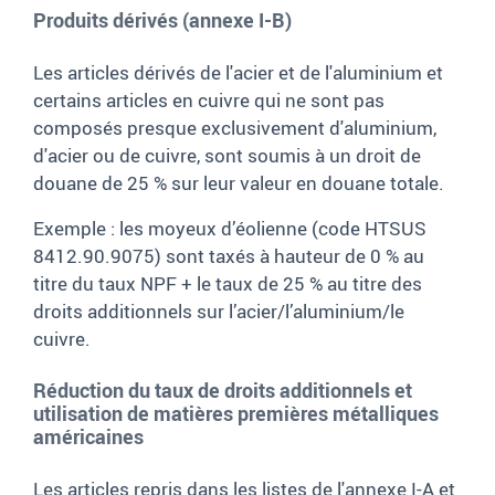
Produits dérivés (annexe I-B)
Les articles dérivés de l'acier et de l'aluminium et
certains articles en cuivre qui ne sont pas
composés presque exclusivement d'aluminium,
d'acier ou de cuivre, sont soumis à un droit de
douane de 25 % sur leur valeur en douane totale.
Exemple : les moyeux d’éolienne (code HTSUS
8412.90.9075) sont taxés à hauteur de 0 % au
titre du taux NPF + le taux de 25 % au titre des
droits additionnels sur l’acier/l’aluminium/le
cuivre.
Réduction du taux de droits additionnels et
utilisation de matières premières métalliques
américaines
Les articles repris dans les listes de l'annexe I-A et