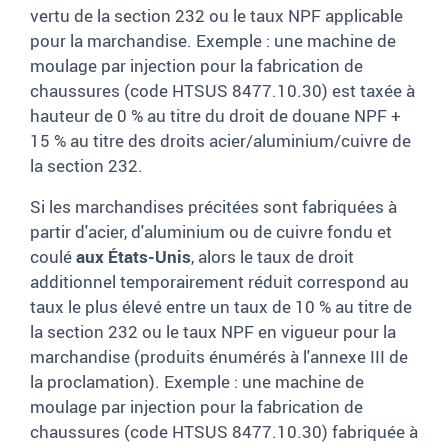
vertu de la section 232 ou le taux NPF applicable
pour la marchandise. Exemple : une machine de
moulage par injection pour la fabrication de
chaussures (code HTSUS 8477.10.30) est taxée à
hauteur de 0 % au titre du droit de douane NPF +
15 % au titre des droits acier/aluminium/cuivre de
la section 232.
Si les marchandises précitées sont fabriquées à
partir d'acier, d'aluminium ou de cuivre fondu et
coulé
aux États-Unis
, alors le taux de droit
additionnel temporairement réduit correspond au
taux le plus élevé entre un taux de 10 % au titre de
la section 232 ou le taux NPF en vigueur pour la
marchandise (produits énumérés à l'annexe III de
la proclamation). Exemple : une machine de
moulage par injection pour la fabrication de
chaussures (code HTSUS 8477.10.30) fabriquée à