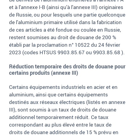
et à l'annexe I-B (ainsi qu'à l'annexe III) originaires
de Russie, ou pour lesquels une partie quelconque
de l'aluminium primaire utilisé dans la fabrication
de ces articles a été fondue ou coulée en Russie,
restent soumises au droit de douane de 200 %
établi par la proclamation n° 10522 du 24 février
2023 (codes HTSUS 9903.85.67 ou 9903.85.68 ).
Réduction temporaire des droits de douane pour
certains produits (annexe III)
Certains équipements industriels en acier et en
aluminium, ainsi que certains équipements
destinés aux réseaux électriques (listés en annexe
III), sont soumis à un taux de droits de douane
additionnel temporairement réduit. Ce taux
correspondant au plus élevé entre le taux de
droits de douane additionnels de 15 % prévu en