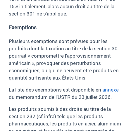
15% initialement, alors aucun droit au titre de la
section 301 ne s'applique.
Exemptions
Plusieurs exemptions sont prévues pour les
produits dont la taxation au titre de la section 301
pourrait « compromettre l’approvisionnement
américain », provoquer des perturbations
économiques, ou qui ne peuvent être produits en
quantité suffisante aux États-Unis.
La liste des exemptions est disponible en
annexe
du memorandum de l'USTR du 23 juillet 2026.
Les produits soumis à des droits au titre de la
section 232 (cf.infra) tels que les produits
pharmaceutiques, les produits en acier, aluminium
ou en cuivre, et leurs dérivés sont exemptés de