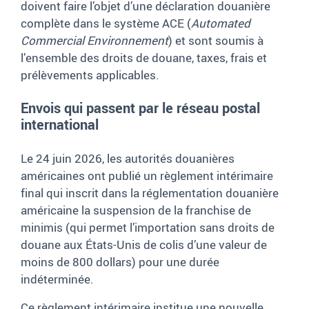
doivent faire l’objet d’une déclaration douanière
complète dans le système ACE (
Automated
Commercial Environnement
) et sont soumis à
l’ensemble des droits de douane, taxes, frais et
prélèvements applicables.
Envois qui passent par le réseau postal
international
Le 24 juin 2026, les autorités douanières
américaines ont publié un règlement intérimaire
final qui inscrit dans la réglementation douanière
américaine la suspension de la franchise de
minimis (qui permet l’importation sans droits de
douane aux États-Unis de colis d’une valeur de
moins de 800 dollars) pour une durée
indéterminée.
Ce règlement intérimaire institue une nouvelle