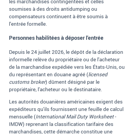
les marchandises contingentées et celles
soumises à des droits antidumping ou
compensateurs continuent à être soumis à
l'entrée formelle.
Personnes habilitées à déposer l'entrée
Depuis le 24 juillet 2026, le dépôt de la déclaration
informelle relève du propriétaire ou de l'acheteur
de la marchandise expédiée vers les États-Unis, ou
du représentant en douane agréé (
licensed
customs broker
) dûment désigné par le
propriétaire, l'acheteur ou le destinataire.
Les autorités douanières américaines exigent des
expéditeurs qu'ils fournissent une feuille de calcul
mensuelle (
International Mail Duty Worksheet
-
IMDW) reprenant la classification tarifaire des
marchandises, cette démarche constitue une