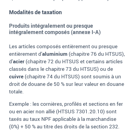
Modalités de taxation
Produits intégralement ou presque
intégralement composés (annexe I-A)
Les articles composés entièrement ou presque
entièrement d'
aluminium
(chapitre 76 du HTSUS),
d'
acier
(chapitre 72 du HTSUS et certains articles
classés dans le chapitre 73 du HTSUS) ou de
cuivre
(chapitre 74 du HTSUS) sont soumis à un
droit de douane de 50 % sur leur valeur en douane
totale.
Exemple : les cornières, profilés et sections en fer
ou en acier non allié (HTSUS 7301.20.10) sont
taxés au taux NPF applicable à la marchandise
(0%) + 50 % au titre des droits de la section 232.