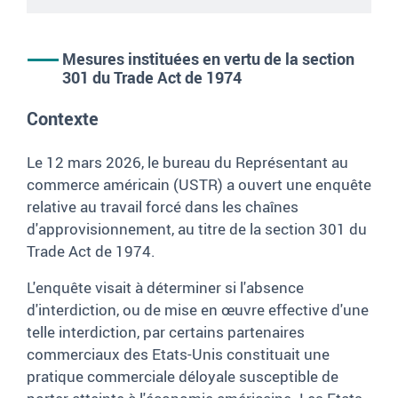
Mesures instituées en vertu de la section
301 du Trade Act de 1974
Contexte
Le 12 mars 2026, le bureau du Représentant au
commerce américain (USTR) a ouvert une enquête
relative au travail forcé dans les chaînes
d'approvisionnement, au titre de la section 301 du
Trade Act de 1974.
L'enquête visait à déterminer si l'absence
d'interdiction, ou de mise en œuvre effective d'une
telle interdiction, par certains partenaires
commerciaux des Etats-Unis constituait une
pratique commerciale déloyale susceptible de