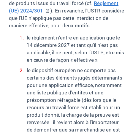
de produits issus du travail forcé (cf.
Règlement
(UE) 2024/301
). En revanche, l'USTR considère
que l'UE n'applique pas cette interdiction de
manière effective, pour deux motifs :
le règlement n'entre en application que le
14 décembre 2027 et tant qu'il n'est pas
applicable, il ne peut, selon l'USTR, être mis
en œuvre de façon « effective »,
le dispositif européen ne comporte pas
certains des éléments jugés déterminants
pour une application efficace, notamment
une liste publique d'entités et une
présomption réfragable (dès lors que le
recours au travail forcé est établi pour un
produit donné, la charge de la preuve est
renversée : il revient alors à l'importateur
de démontrer que sa marchandise en est