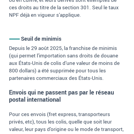
ces droits au titre de la section 301. Seul le taux
NPF déjà en vigueur s’applique.
Seuil de minimis
Depuis le 29 août 2025, la franchise de minimis
(qui permet l’importation sans droits de douane
aux États-Unis de colis d’une valeur de moins de
800 dollars) a été supprimée pour tous les
partenaires commerciaux des États-Unis.
Envois qui ne passent pas par le réseau
postal international
Pour ces envois (fret express, transporteurs
privés, etc), tous les colis, quelle que soit leur
valeur, leur pays d’origine ou le mode de transport,