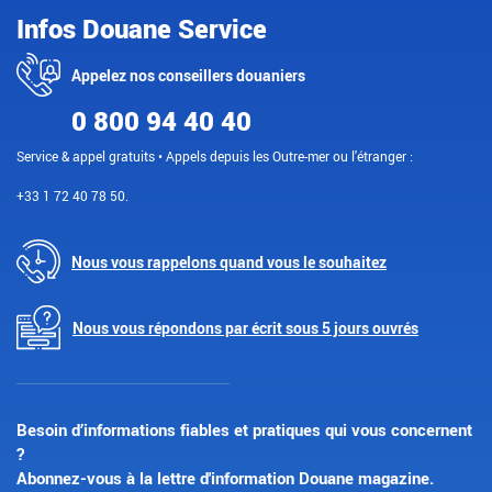
Infos Douane Service
Appelez nos conseillers douaniers
0 800 94 40 40
Service & appel gratuits • Appels depuis les Outre-mer ou l'étranger :
+33 1 72 40 78 50.
Nous vous rappelons quand vous le souhaitez
Nous vous répondons par écrit sous 5 jours ouvrés
Besoin d’informations fiables et pratiques qui vous concernent
?
Abonnez-vous à la lettre d'information Douane magazine.