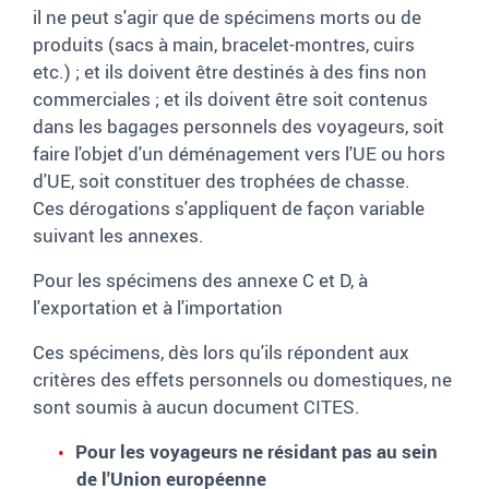
il ne peut s'agir que de spécimens morts ou de
produits (sacs à main, bracelet-montres, cuirs
etc.) ; et ils doivent être destinés à des fins non
commerciales ; et ils doivent être soit contenus
dans les bagages personnels des voyageurs, soit
faire l'objet d'un déménagement vers l'UE ou hors
d'UE, soit constituer des trophées de chasse.
Ces dérogations s'appliquent de façon variable
suivant les annexes.
Pour les spécimens des annexe C et D, à
l'exportation et à l'importation
Ces spécimens, dès lors qu'ils répondent aux
critères des effets personnels ou domestiques, ne
sont soumis à aucun document CITES.
Pour les voyageurs ne résidant pas au sein
de l'Union européenne