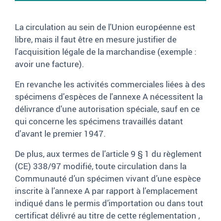
La circulation au sein de l'Union européenne est
libre, mais il faut être en mesure justifier de
l'acquisition légale de la marchandise (exemple :
avoir une facture).
En revanche les activités commerciales liées à des
spécimens d'espèces de l'annexe A nécessitent la
délivrance d'une autorisation spéciale, sauf en ce
qui concerne les spécimens travaillés datant
d'avant le premier 1947.
De plus, aux termes de l’article 9 § 1 du règlement
(CE) 338/97 modifié, toute circulation dans la
Communauté d’un spécimen vivant d’une espèce
inscrite à l’annexe A par rapport à l’emplacement
indiqué dans le permis d’importation ou dans tout
certificat délivré au titre de cette réglementation ,