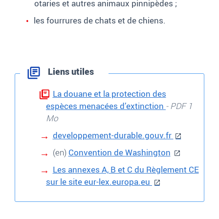
otaries et autres animaux pinnipèdes ;
les fourrures de chats et de chiens.
Liens utiles
La douane et la protection des
espèces menacées d’extinction
- PDF 1
Mo
developpement-durable.gouv.fr
(en)
Convention de Washington
Les annexes A, B et C du Règlement CE
sur le site eur-lex.europa.eu