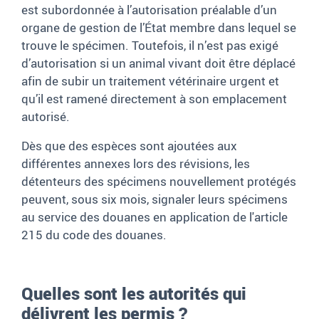
est subordonnée à l’autorisation préalable d’un
organe de gestion de l’État membre dans lequel se
trouve le spécimen. Toutefois, il n’est pas exigé
d’autorisation si un animal vivant doit être déplacé
afin de subir un traitement vétérinaire urgent et
qu’il est ramené directement à son emplacement
autorisé.
Dès que des espèces sont ajoutées aux
différentes annexes lors des révisions, les
détenteurs des spécimens nouvellement protégés
peuvent, sous six mois, signaler leurs spécimens
au service des douanes en application de l'article
215 du code des douanes.
Quelles sont les autorités qui
délivrent les permis ?