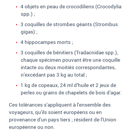
4 objets en peau de crocodiliens (Crocodylia
spp.) ;
3 coquilles de strombes géants (Strombus
gigas) ;
4 hippocampes morts ;
3 coquilles de bénitiers (Tradacnidae spp.),
chaque spécimen pouvant être une coquille
intacte ou deux moitiés correspondantes,
n'excédant pas 3 kg au total ;
1 kg de copeaux, 24 ml d’huile et 2 jeux de
perles ou grains de chapelets de bois d’agar.
Ces tolérances s'appliquent à l'ensemble des
voyageurs, qu'ils soient européens ou en
provenance d'un pays tiers ; résident de l'Union
européenne ou non.