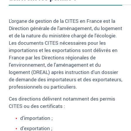
L'organe de gestion de la CITES en France est la
Direction générale de l'aménagement, du logement
et de la nature du ministère chargé de l'écologie.
Les documents CITES nécessaires pour les
importations et les exportations sont délivrés en
France par les Directions régionales de
l'environnement, de l'aménagement et du
logement (DREAL) après instruction d'un dossier
de demande des importateurs et des exportateurs,
professionnels ou particuliers.
Ces directions délivrent notamment des permis
CITES ou des certificats :
d’importation ;
d’exportation ;