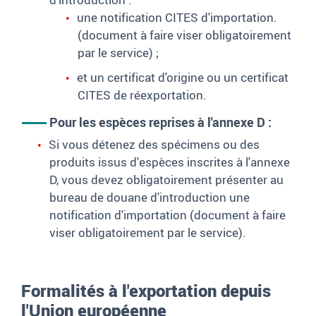
une notification CITES d'importation.
(document à faire viser obligatoirement
par le service) ;
et un certificat d'origine ou un certificat
CITES de réexportation.
Pour les espèces reprises à l'annexe D :
Si vous détenez des spécimens ou des
produits issus d'espèces inscrites à l'annexe
D, vous devez obligatoirement présenter au
bureau de douane d'introduction une
notification d'importation (document à faire
viser obligatoirement par le service).
Formalités à l'exportation depuis
l'Union européenne