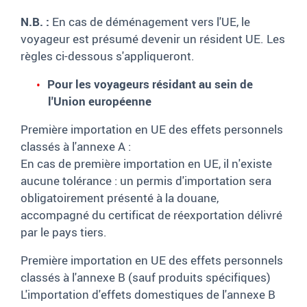
N.B. :
En cas de déménagement vers l'UE, le
voyageur est présumé devenir un résident UE. Les
règles ci-dessous s'appliqueront.
Pour les voyageurs résidant au sein de
l'Union européenne
Première importation en UE des effets personnels
classés à l'annexe A :
En cas de première importation en UE, il n'existe
aucune tolérance : un permis d'importation sera
obligatoirement présenté à la douane,
accompagné du certificat de réexportation délivré
par le pays tiers.
Première importation en UE des effets personnels
classés à l'annexe B (sauf produits spécifiques)
L'importation d'effets domestiques de l'annexe B