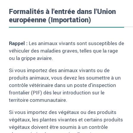
Formalités à l'entrée dans l'Union
européenne (Importation)
Rappel :
Les animaux vivants sont susceptibles de
véhiculer des maladies graves, telles que la rage
ou la grippe aviaire.
Si vous importez des animaux vivants ou de
produits animaux, vous devez les soumettre à un
contrôle vétérinaire dans un poste d'inspection
frontalier (PIF) dès leur introduction sur le
territoire communautaire.
Si vous importez des végétaux ou des produits
végétaux, les plantes vivantes et certains produits
végétaux doivent être soumis à un contrôle