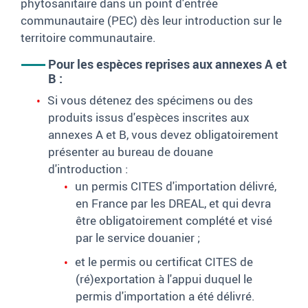
phytosanitaire dans un point d'entrée
communautaire (PEC) dès leur introduction sur le
territoire communautaire.
Pour les espèces reprises aux annexes A et
B :
Si vous détenez des spécimens ou des
produits issus d'espèces inscrites aux
annexes A et B, vous devez obligatoirement
présenter au bureau de douane
d'introduction :
un permis CITES d'importation délivré,
en France par les DREAL, et qui devra
être obligatoirement complété et visé
par le service douanier ;
et le permis ou certificat CITES de
(ré)exportation à l'appui duquel le
permis d'importation a été délivré.