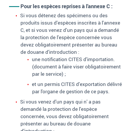
Pour les espèces reprises à l'annexe C :
Si vous détenez des spécimens ou des
produits issus d'espèces inscrites à l'annexe
C, et si vous venez d'un pays qui a demandé
la protection de l'espèce concernée vous
devez obligatoirement présenter au bureau
de douane d'introduction :
une notification CITES d'importation.
(document à faire viser obligatoirement
par le service) ;
et un permis CITES d'exportation délivré
par l'organe de gestion de ce pays.
Si vous venez d'un pays qui n' a pas
demandé la protection de l'espèce
concernée, vous devez obligatoirement
présenter au bureau de douane
d'introduction :