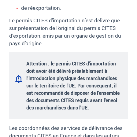
de réexportation.
Le permis CITES d’importation n’est délivré que
sur présentation de l’original du permis CITES
d’exportation, émis par un organe de gestion du
pays d’origine.
Attention :
le permis CITES d'importation
doit avoir été délivré préalablement à
l'introduction physique des marchandises
sur le territoire de l'UE. Par conséquent, il
est recommandé de disposer de l'ensemble
des documents CITES requis avant l'envoi
des marchandises dans l'UE.
Les coordonnées des services de délivrance des
documents CITES en France et dans les autres