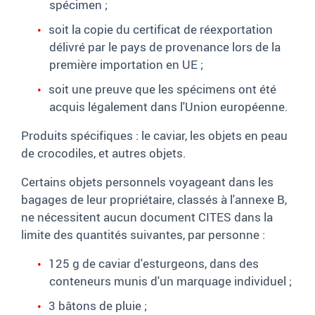
spécimen ;
soit la copie du certificat de réexportation
délivré par le pays de provenance lors de la
première importation en UE ;
soit une preuve que les spécimens ont été
acquis légalement dans l'Union européenne.
Produits spécifiques : le caviar, les objets en peau
de crocodiles, et autres objets.
Certains objets personnels voyageant dans les
bagages de leur propriétaire, classés à l'annexe B,
ne nécessitent aucun document CITES dans la
limite des quantités suivantes, par personne :
125 g de caviar d'esturgeons, dans des
conteneurs munis d'un marquage individuel ;
3 bâtons de pluie ;