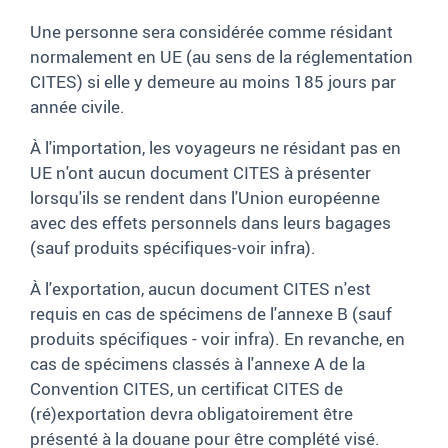
Une personne sera considérée comme résidant
normalement en UE (au sens de la réglementation
CITES) si elle y demeure au moins 185 jours par
année civile.
À l'importation, les voyageurs ne résidant pas en
UE n'ont aucun document CITES à présenter
lorsqu'ils se rendent dans l'Union européenne
avec des effets personnels dans leurs bagages
(sauf produits spécifiques-voir infra).
À l'exportation, aucun document CITES n'est
requis en cas de spécimens de l'annexe B (sauf
produits spécifiques - voir infra). En revanche, en
cas de spécimens classés à l'annexe A de la
Convention CITES, un certificat CITES de
(ré)exportation devra obligatoirement être
présenté à la douane pour être complété visé.