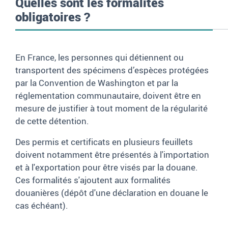
Quelles sont les formalités
obligatoires ?
En France, les personnes qui détiennent ou
transportent des spécimens d’espèces protégées
par la Convention de Washington et par la
réglementation communautaire, doivent être en
mesure de justifier à tout moment de la régularité
de cette détention.
Des permis et certificats en plusieurs feuillets
doivent notamment être présentés à l'importation
et à l'exportation pour être visés par la douane.
Ces formalités s'ajoutent aux formalités
douanières (dépôt d'une déclaration en douane le
cas échéant).