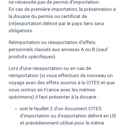
ne nécessite pas de permis d'importation :
En cas de première importation, la présentation à
la douane du permis ou certificat de
(ré)exportation délivré par le pays tiers sera
obligatoire.
Réimportation ou réexportation d'effets
personnels classés aux annexes A ou B (sauf
produits spécifiques)
Lors d'une réexportation ou en cas de
réimportation (si vous effectuez de nouveau un
voyage avec des effets soumis à la CITES et que
vous rentrez en France avec les mêmes
spécimens) il faut présenter à la douane :
soit le feuillet 2 d'un document CITES
d'importation ou d'exportation délivré en UE
et précédemment utilisé pour le même