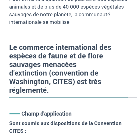
animales et de plus de 40 000 espèces végétales
sauvages de notre planète, la communauté
internationale se mobilise.
Le commerce international des
espèces de faune et de flore
sauvages menacées
d'extinction (convention de
Washington, CITES) est très
réglementé.
Champ d'application
Sont soumis aux dispositions de la Convention
CITES :