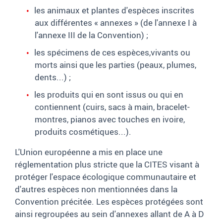
les animaux et plantes d'espèces inscrites
aux différentes « annexes » (de l'annexe I à
l'annexe III de la Convention) ;
les spécimens de ces espèces,vivants ou
morts ainsi que les parties (peaux, plumes,
dents...) ;
les produits qui en sont issus ou qui en
contiennent (cuirs, sacs à main, bracelet-
montres, pianos avec touches en ivoire,
produits cosmétiques...).
L'Union européenne a mis en place une
réglementation plus stricte que la CITES visant à
protéger l'espace écologique communautaire et
d'autres espèces non mentionnées dans la
Convention précitée. Les espèces protégées sont
ainsi regroupées au sein d'annexes allant de A à D