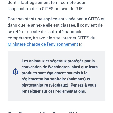
dont il faut également tenir compte pour
l'application de la CITES au sein de l'UE.
Pour savoir si une espèce est visée par la CITES et
dans quelle annexe elle est classée, il convient de
se référer au site de l'autorité nationale
compétente, à savoir le site internet CITES du
Ministère chargé de l'environnement
.
Les animaux et végétaux protégés par la
convention de Washington, ainsi que leurs
produits sont également soumis à la
réglementation sanitaire (animaux) et
phytosanitaire (végétaux). Pensez à vous
renseigner sur ces réglementations.