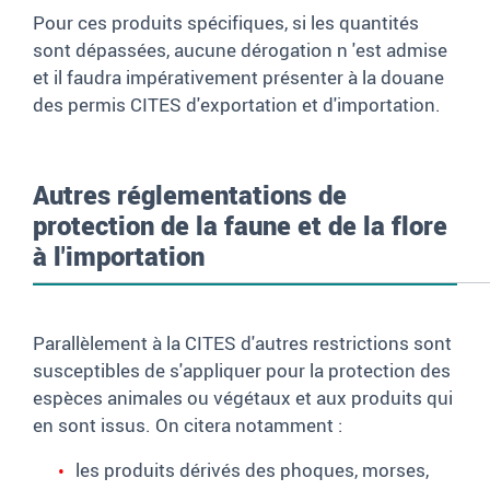
Pour ces produits spécifiques, si les quantités
sont dépassées, aucune dérogation n 'est admise
et il faudra impérativement présenter à la douane
des permis CITES d'exportation et d'importation.
Autres réglementations de
protection de la faune et de la flore
à l'importation
Parallèlement à la CITES d'autres restrictions sont
susceptibles de s'appliquer pour la protection des
espèces animales ou végétaux et aux produits qui
en sont issus. On citera notamment :
les produits dérivés des phoques, morses,