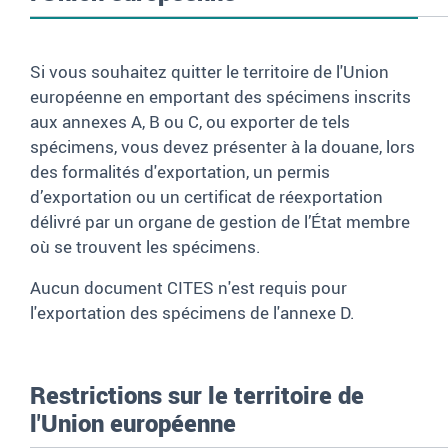
Si vous souhaitez quitter le territoire de l'Union
européenne en emportant des spécimens inscrits
aux annexes A, B ou C, ou exporter de tels
spécimens, vous devez présenter à la douane, lors
des formalités d'exportation, un permis
d’exportation ou un certificat de réexportation
délivré par un organe de gestion de l’État membre
où se trouvent les spécimens.
Aucun document CITES n'est requis pour
l'exportation des spécimens de l'annexe D.
Restrictions sur le territoire de
l'Union européenne