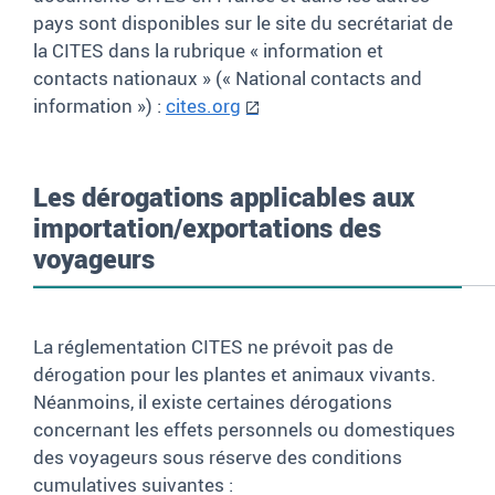
pays sont disponibles sur le site du secrétariat de
la CITES dans la rubrique « information et
contacts nationaux » («
National contacts and
information
») :
cites.org
Les dérogations applicables aux
importation/exportations des
voyageurs
La réglementation CITES ne prévoit pas de
dérogation pour les plantes et animaux vivants.
Néanmoins, il existe certaines dérogations
concernant les effets personnels ou domestiques
des voyageurs sous réserve des conditions
cumulatives suivantes :