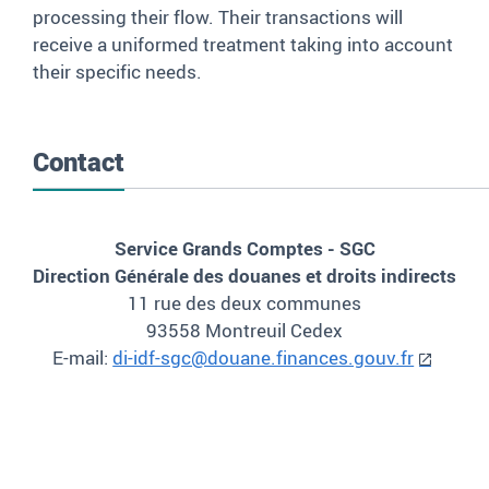
processing their flow. Their transactions will
receive a uniformed treatment taking into account
their specific needs.
Contact
Service Grands Comptes - SGC
Direction Générale des douanes et droits indirects
11 rue des deux communes
93558 Montreuil Cedex
E-mail:
di-idf-sgc@douane.finances.gouv.fr