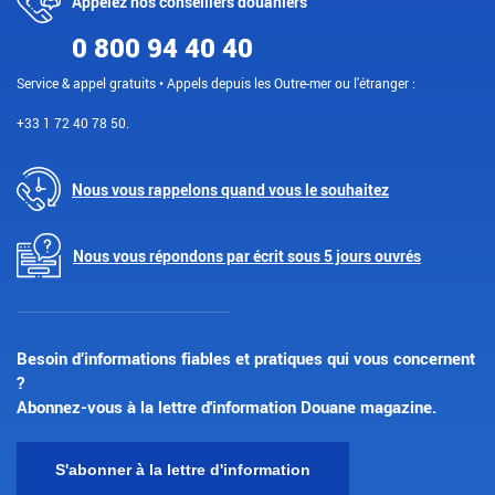
Appelez nos conseillers douaniers
0 800 94 40 40
Service & appel gratuits • Appels depuis les Outre-mer ou l'étranger :
+33 1 72 40 78 50.
Nous vous rappelons quand vous le souhaitez
Nous vous répondons par écrit sous 5 jours ouvrés
Besoin d’informations fiables et pratiques qui vous concernent
?
Abonnez-vous à la lettre d'information Douane magazine.
S'abonner à la lettre d'information