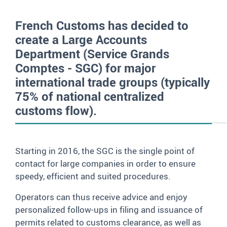
French Customs has decided to
create a Large Accounts
Department (Service Grands
Comptes - SGC) for major
international trade groups (typically
75% of national centralized
customs flow).
Starting in 2016, the SGC is the single point of
contact for large companies in order to ensure
speedy, efficient and suited procedures.
Operators can thus receive advice and enjoy
personalized follow-ups in filing and issuance of
permits related to customs clearance, as well as