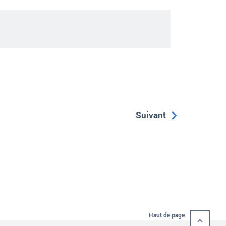
Suivant
Haut de page