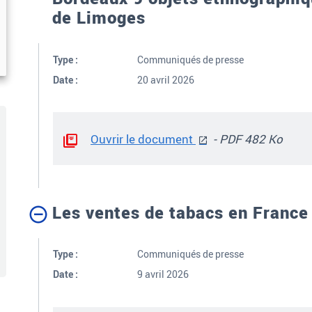
de Limoges
Type :
Communiqués de presse
Date :
20 avril 2026
Ouvrir le document
- PDF 482 Ko
Les ventes de tabacs en Franc
Type :
Communiqués de presse
Date :
9 avril 2026