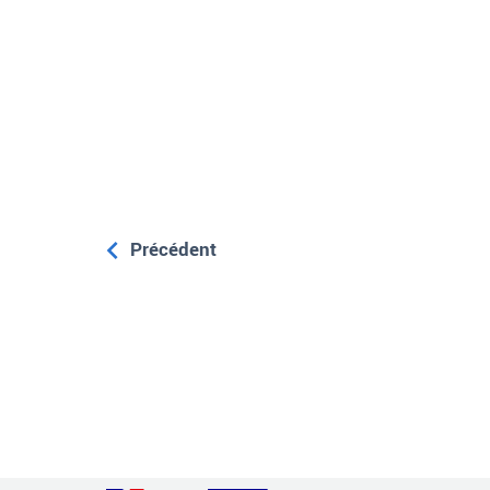
Précédent