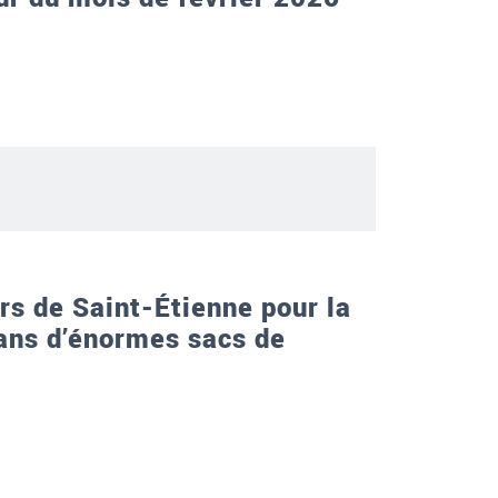
ers de Saint-Étienne pour la
dans d’énormes sacs de