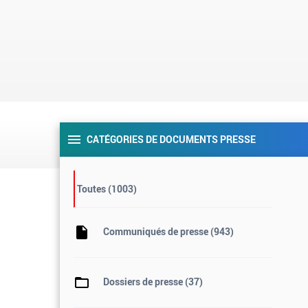
CATÉGORIES DE DOCUMENTS PRESSE
Toutes
(1003)
Communiqués de presse
(943)
Dossiers de presse
(37)