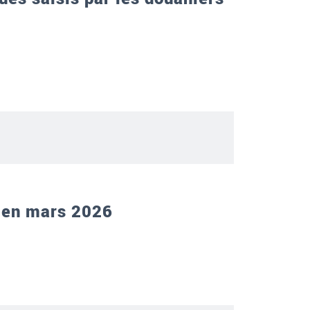
e en mars 2026