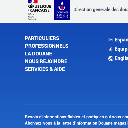
Direction générale des doua
PARTICULIERS
Espac
PROFESSIONNELS
Équip
LA DOUANE
Engli
NOUS REJOINDRE
SERVICES & AIDE
Besoin d’informations fiables et pratiques qui vous co
Abonnez-vous à la lettre d'information Douane magazi