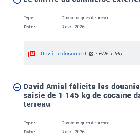
Type :
Communiqués de presse
Date :
8 avril 2026
Ouvrir le document
- PDF 1 Mo
David Amiel félicite les douani
saisie de 1 145 kg de cocaïne 
terreau
Type :
Communiqués de presse
Date :
3 avril 2026