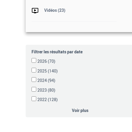
Vidéos
(23)
Filtrer les résultats par date
2026
(70)
2025
(140)
2024
(94)
2023
(80)
2022
(128)
Voir plus