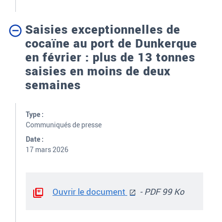
Saisies exceptionnelles de
cocaïne au port de Dunkerque
en février : plus de 13 tonnes
saisies en moins de deux
semaines
Type :
Communiqués de presse
Date :
17 mars 2026
Ouvrir le document
- PDF 99 Ko