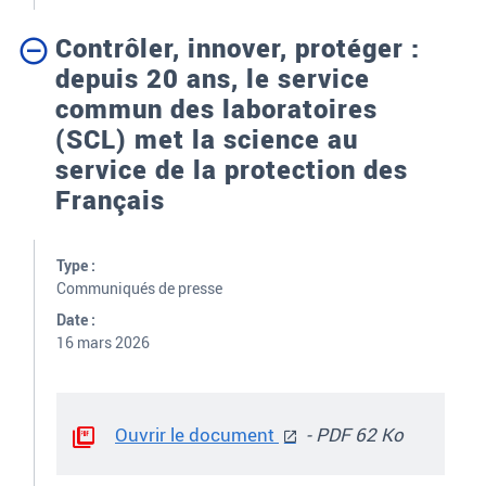
Contrôler, innover, protéger :
depuis 20 ans, le service
commun des laboratoires
(SCL) met la science au
service de la protection des
Français
Type :
Communiqués de presse
Date :
16 mars 2026
Ouvrir le document
- PDF 62 Ko