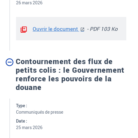
26 mars 2026
Ouvrir le document
- PDF 103 Ko
Contournement des flux de
petits colis : le Gouvernement
renforce les pouvoirs de la
douane
Type :
Communiqués de presse
Date :
25 mars 2026