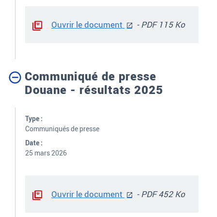
Ouvrir le document
- PDF 115 Ko
Communiqué de presse
Douane - résultats 2025
Type :
Communiqués de presse
Date :
25 mars 2026
Ouvrir le document
- PDF 452 Ko