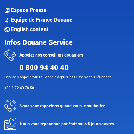
Espace Presse
Équipe de France Douane
English content
Infos Douane Service
Appelez nos conseillers douaniers
0 800 94 40 40
Service & appel gratuits • Appels depuis les Outre-mer ou l'étranger :
+33 1 72 40 78 50.
Nous vous rappelons quand vous le souhaitez
Nous vous répondons par écrit sous 5 jours ouvrés