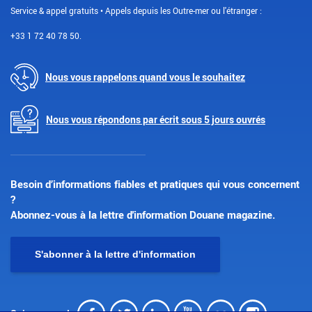
Service & appel gratuits • Appels depuis les Outre-mer ou l'étranger :
+33 1 72 40 78 50.
Nous vous rappelons quand vous le souhaitez
Nous vous répondons par écrit sous 5 jours ouvrés
Besoin d’informations fiables et pratiques qui vous concernent
?
Abonnez-vous à la lettre d'information Douane magazine.
S'abonner à la lettre d'information