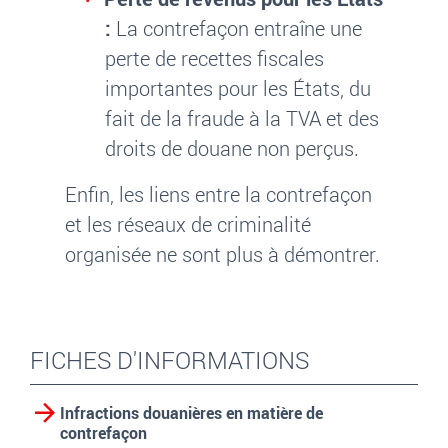
:
La contrefaçon entraîne une
perte de recettes fiscales
importantes pour les États, du
fait de la fraude à la TVA et des
droits de douane non perçus.
Enfin, les liens entre la contrefaçon
et les réseaux de criminalité
organisée ne sont plus à démontrer.
FICHES D'INFORMATIONS
Infractions douanières en matière de
contrefaçon