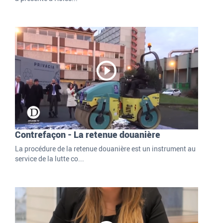
Contrefaçon - La retenue douanière
La procédure de la retenue douanière est un instrument au
service de la lutte co...