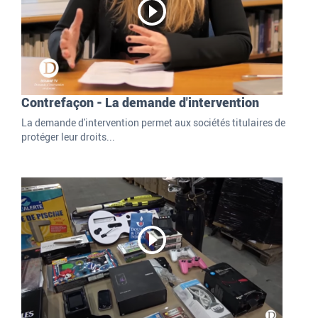
Contrefaçon - La demande d'intervention
La demande d'intervention permet aux sociétés titulaires de
protéger leur droits...