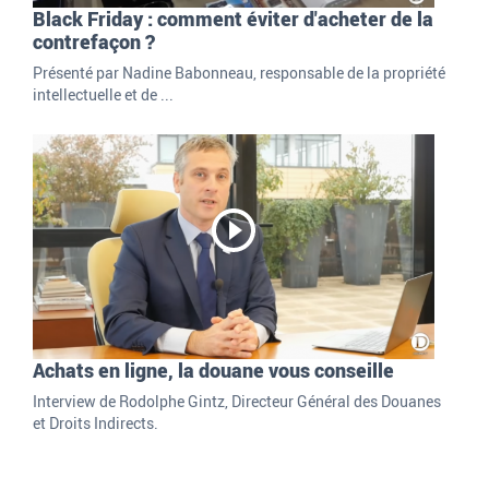
Black Friday : comment éviter d'acheter de la
contrefaçon ?
Présenté par Nadine Babonneau, responsable de la propriété
intellectuelle et de ...
Achats en ligne, la douane vous conseille
Interview de Rodolphe Gintz, Directeur Général des Douanes
et Droits Indirects.