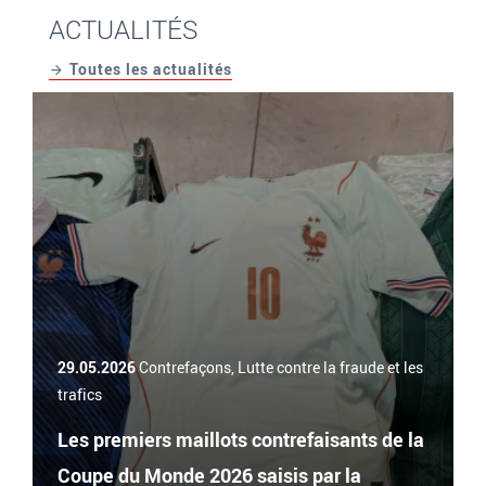
ACTUALITÉS
Toutes les actualités
29.05.2026
Contrefaçons, Lutte contre la fraude et les
trafics
Les premiers maillots contrefaisants de la
Coupe du Monde 2026 saisis par la