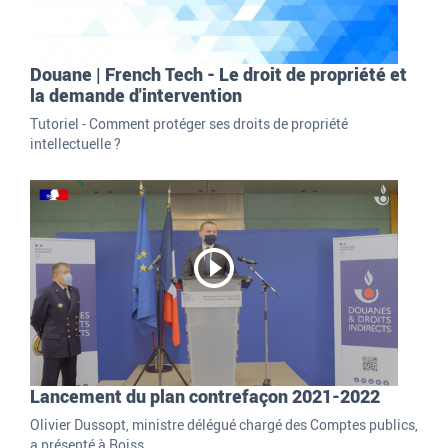
Douane | French Tech - Le droit de propriété et
la demande d'intervention
Tutoriel - Comment protéger ses droits de propriété
intellectuelle ?
Lancement du plan contrefaçon 2021-2022
Olivier Dussopt, ministre délégué chargé des Comptes publics,
a présenté à Roiss...