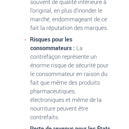
souvent de qualité inférieure à
l'original, en plus d'inonder le
marché, endommageant de ce
fait la réputation des marques.
Risques pour les
consommateurs :
La
contrefaçon représente un
énorme risque de sécurité pour
le consommateur en raison du
fait que même des produits
pharmaceutiques,
électroniques et même de la
nourriture peuvent être
contrefaits.
Perte de revenus pour les États