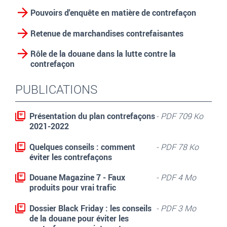
Pouvoirs d'enquête en matière de contrefaçon
Retenue de marchandises contrefaisantes
Rôle de la douane dans la lutte contre la
contrefaçon
PUBLICATIONS
Présentation du plan contrefaçons
- PDF 709 Ko
2021-2022
Quelques conseils : comment
- PDF 78 Ko
éviter les contrefaçons
Douane Magazine 7 - Faux
- PDF 4 Mo
produits pour vrai trafic
Dossier Black Friday : les conseils
- PDF 3 Mo
de la douane pour éviter les