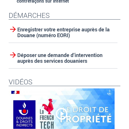
contrefaçons sur internet
DÉMARCHES
Enregistrer votre entreprise auprès de la
Douane (numéro EORI)
Déposer une demande d’intervention
auprès des services douaniers
VIDÉOS