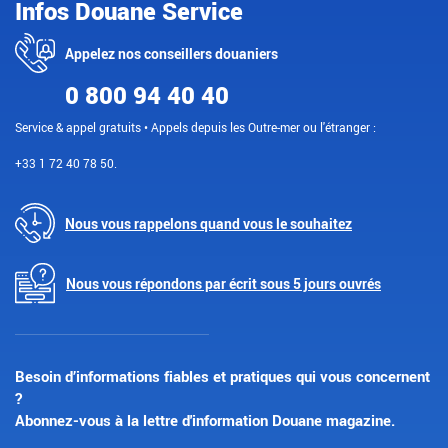
Infos Douane Service
Appelez nos conseillers douaniers
0 800 94 40 40
Service & appel gratuits • Appels depuis les Outre-mer ou l'étranger :
+33 1 72 40 78 50.
Nous vous rappelons quand vous le souhaitez
Nous vous répondons par écrit sous 5 jours ouvrés
Besoin d’informations fiables et pratiques qui vous concernent
?
Abonnez-vous à la lettre d'information Douane magazine.