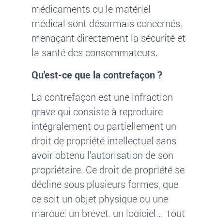
médicaments ou le matériel
médical sont désormais concernés,
menaçant directement la sécurité et
la santé des consommateurs.
Qu'est-ce que la contrefaçon ?
La contrefaçon est une infraction
grave qui consiste à reproduire
intégralement ou partiellement un
droit de propriété intellectuel sans
avoir obtenu l'autorisation de son
propriétaire. Ce droit de propriété se
décline sous plusieurs formes, que
ce soit un objet physique ou une
marque, un brevet, un logiciel... Tout