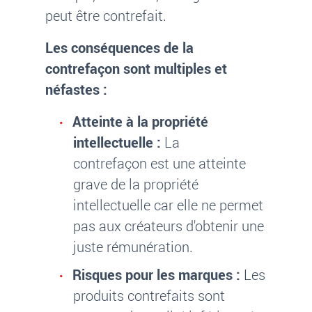
peut être contrefait.
Les conséquences de la
contrefaçon sont multiples et
néfastes :
Atteinte à la propriété
intellectuelle :
La
contrefaçon est une atteinte
grave de la propriété
intellectuelle car elle ne permet
pas aux créateurs d'obtenir une
juste rémunération.
Risques pour les marques :
Les
produits contrefaits sont