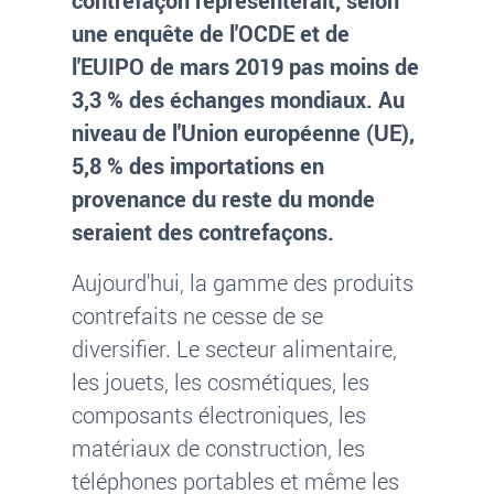
contrefaçon représenterait, selon
une enquête de l'OCDE et de
l'EUIPO de mars 2019 pas moins de
3,3 % des échanges mondiaux. Au
niveau de l'Union européenne (UE),
5,8 % des importations en
provenance du reste du monde
seraient des contrefaçons.
Aujourd'hui, la gamme des produits
contrefaits ne cesse de se
diversifier. Le secteur alimentaire,
les jouets, les cosmétiques, les
composants électroniques, les
matériaux de construction, les
téléphones portables et même les