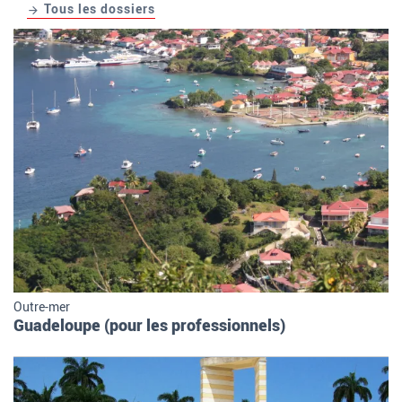
Tous les dossiers
Outre-mer
Guadeloupe (pour les professionnels)