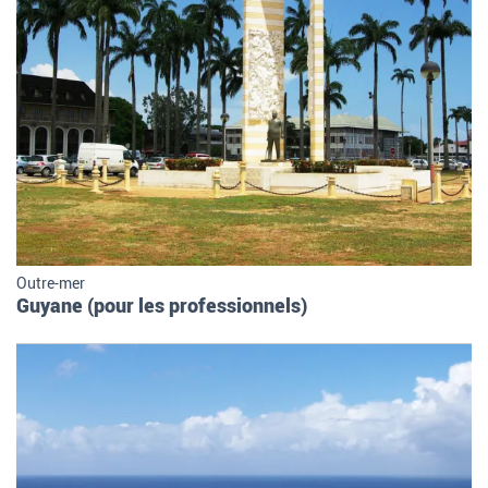
Outre-mer
Guyane (pour les professionnels)