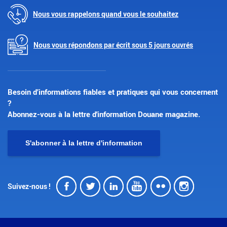
Nous vous rappelons quand vous le souhaitez
Nous vous répondons par écrit sous 5 jours ouvrés
Besoin d’informations fiables et pratiques qui vous concernent
?
Abonnez-vous à la lettre d'information Douane magazine.
S'abonner à la lettre d'information
Facebook
Twitter
LinkedIn
Youtube
Flickr
Insta
Suivez-nous !