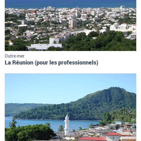
Outre-mer
La Réunion (pour les professionnels)