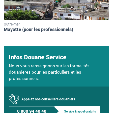
Outre-mer
Mayotte (pour les professionnels)
Infos Douane Service
Nous vous renseignons sur les formalités
douanières pour les particuliers et les
professionnels.
Appelez nos conseillers douaniers
0 800 94 40 40
Service & appel gratuits