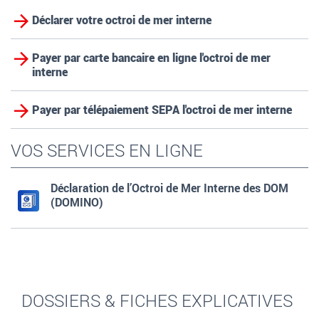
Déclarer votre octroi de mer interne
Payer par carte bancaire en ligne l'octroi de mer
interne
Payer par télépaiement SEPA l'octroi de mer interne
VOS SERVICES EN LIGNE
Déclaration de l’Octroi de Mer Interne des DOM
(DOMINO)
DOSSIERS & FICHES EXPLICATIVES