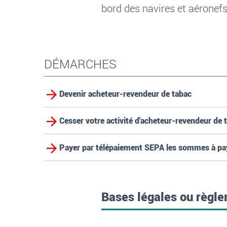
bord des navires et aéronefs
DÉMARCHES
Devenir acheteur-revendeur de tabac
Cesser votre activité d'acheteur-revendeur de 
Payer par télépaiement SEPA les sommes à paye
Bases légales ou règl