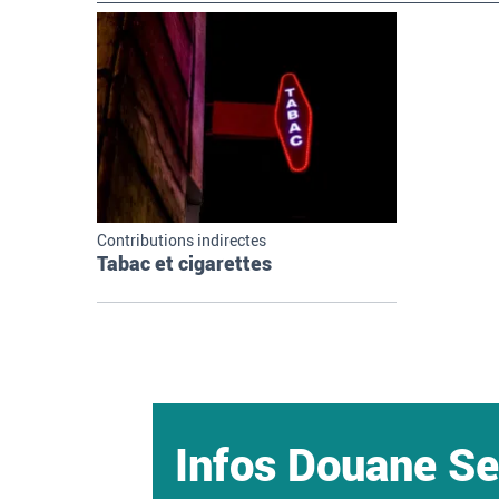
Contributions indirectes
Tabac et cigarettes
Infos Douane Se