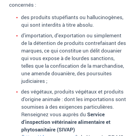
concernés
:
des produits stupéfiants ou hallucinogènes,
qui sont interdits à titre absolu.
d'importation, d'exportation ou simplement
de la détention de produits contrefaisant des
marques, ce qui constitue un délit douanier
qui vous expose à de lourdes sanctions,
telles que la confiscation de la marchandise,
une amende douanière, des poursuites
judiciaires ;
des végétaux, produits végétaux et produits
d'origine animale : dont les importations sont
soumises à des exigences particulières.
Renseignez vous auprès du
Service
d’inspection vétérinaire alimentaire et
phytosanitaire (SIVAP)