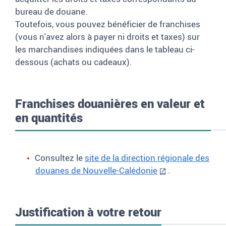
bureau de douane.
Toutefois, vous pouvez bénéficier de franchises
(vous n'avez alors à payer ni droits et taxes) sur
les marchandises indiquées dans le tableau ci-
dessous (achats ou cadeaux).
Franchises douanières en valeur et
en quantités
Consultez le
site de la direction régionale des
douanes de Nouvelle-Calédonie
.
Justification à votre retour