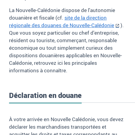
La Nouvelle-Calédonie dispose de l'autonomie
douanière et fiscale (cf.
site de la direction
régionale des douanes de Nouvelle-Calédonie
).
Que vous soyez particulier ou chef d'entreprise,
résident ou touriste, commerçant, responsable
économique ou tout simplement curieux des
dispositions douanières applicables en Nouvelle-
Calédonie, retrouvez ici les principales
informations à connaître.
Déclaration en douane
À votre arrivée en Nouvelle Calédonie, vous devez
déclarer les marchandises transportées et
acquitter les droits et taxes correspondants au