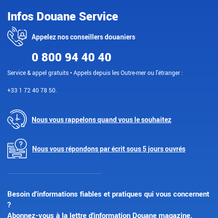
Infos Douane Service
Appelez nos conseillers douaniers
0 800 94 40 40
Service & appel gratuits • Appels depuis les Outre-mer ou l'étranger :
+33 1 72 40 78 50.
Nous vous rappelons quand vous le souhaitez
Nous vous répondons par écrit sous 5 jours ouvrés
Besoin d’informations fiables et pratiques qui vous concernent
?
Abonnez-vous à la lettre d'information Douane magazine.