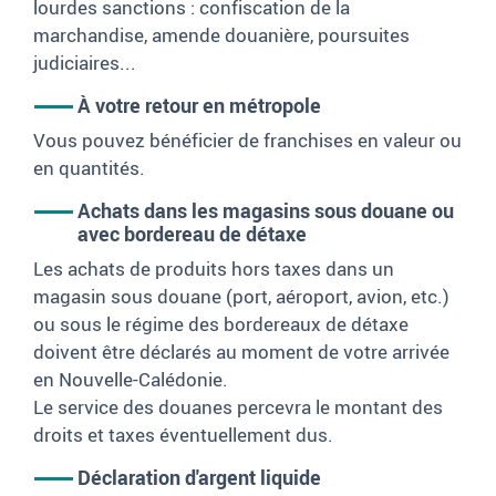
lourdes sanctions : confiscation de la
marchandise, amende douanière, poursuites
judiciaires...
À votre retour en métropole
Vous pouvez bénéficier de franchises en valeur ou
en quantités.
Achats dans les magasins sous douane ou
avec bordereau de détaxe
Les achats de produits hors taxes dans un
magasin sous douane (port, aéroport, avion, etc.)
ou sous le régime des bordereaux de détaxe
doivent être déclarés au moment de votre arrivée
en Nouvelle-Calédonie.
Le service des douanes percevra le montant des
droits et taxes éventuellement dus.
Déclaration d'argent liquide