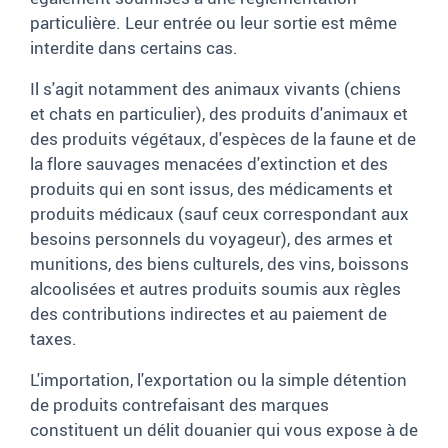
particulière. Leur entrée ou leur sortie est même
interdite dans certains cas.
Il s'agit notamment des animaux vivants (chiens
et chats en particulier), des produits d'animaux et
des produits végétaux, d'espèces de la faune et de
la flore sauvages menacées d'extinction et des
produits qui en sont issus, des médicaments et
produits médicaux (sauf ceux correspondant aux
besoins personnels du voyageur), des armes et
munitions, des biens culturels, des vins, boissons
alcoolisées et autres produits soumis aux règles
des contributions indirectes et au paiement de
taxes.
L'importation, l'exportation ou la simple détention
de produits contrefaisant des marques
constituent un délit douanier qui vous expose à de