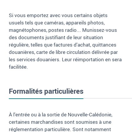
Si vous emportez avec vous certains objets
usuels tels que caméras, appareils photos,
magnétophones, postes radio... Munissez-vous
des documents justifiant de leur situation
régulière, telles que factures d'achat, quittances
douanières, carte de libre circulation délivrée par
les services douaniers. Leur réimportation en sera
facilitée.
Formalités particulières
À l'entrée ou à la sortie de Nouvelle-Calédonie,
certaines marchandises sont soumises à une
réglementation particulière. Sont notamment