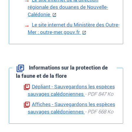
régionale des douanes de Nouvelle-
Calédonie
Le site internet du Ministère des Outre-
Mer : outre-mer.gouv.fr
Informations sur la protection de
la faune et de la flore
Dépliant - Sauvegardons les espèces
sauvages calédoniennes
- PDF 847 Ko
Affiches - Sauvegardons les espèces
sauvages calédoniennes
- PDF 668 Ko