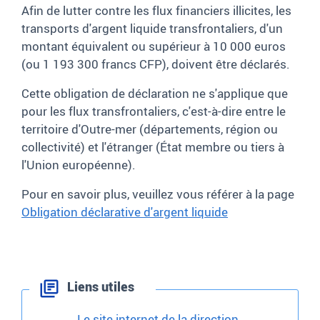
Afin de lutter contre les flux financiers illicites, les
transports d'argent liquide transfrontaliers, d'un
montant équivalent ou supérieur à 10 000 euros
(ou 1 193 300 francs CFP), doivent être déclarés.
Cette obligation de déclaration ne s'applique que
pour les flux transfrontaliers, c'est-à-dire entre le
territoire d'Outre-mer (départements, région ou
collectivité) et l'étranger (État membre ou tiers à
l'Union européenne).
Pour en savoir plus, veuillez vous référer à la page
Obligation déclarative d'argent liquide
Liens utiles
Le site internet de la direction