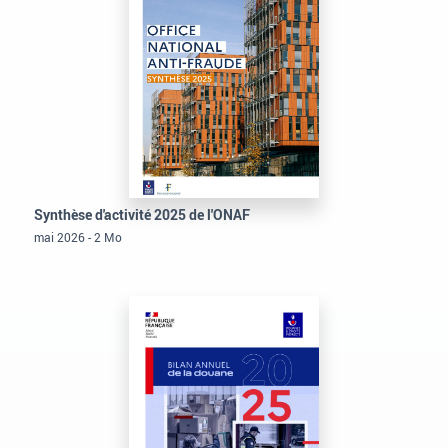
Synthèse d'activité 2025 de l'ONAF
mai 2026 - 2 Mo