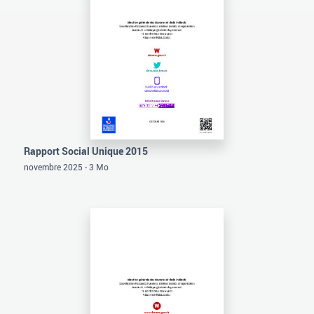
Rapport Social Unique 2015
novembre 2025 - 3 Mo