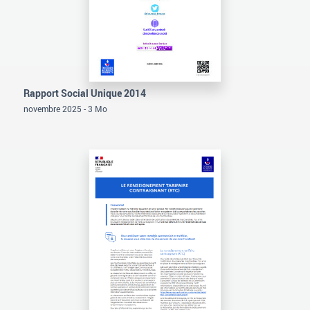
Rapport Social Unique 2014
novembre 2025 - 3 Mo