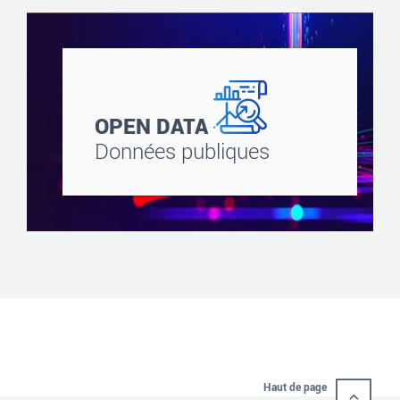
OPEN DATA
Données publiques
Haut de page