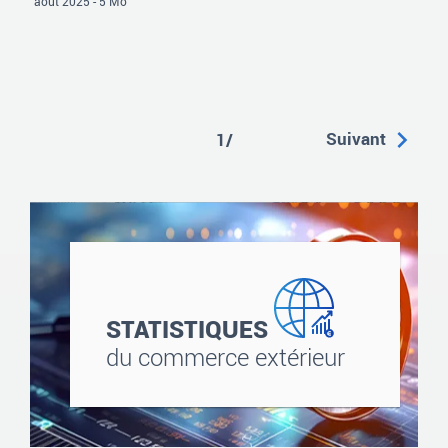
août 2025 - 5 Mo
Suivant
1/
STATISTIQUES
du commerce extérieur