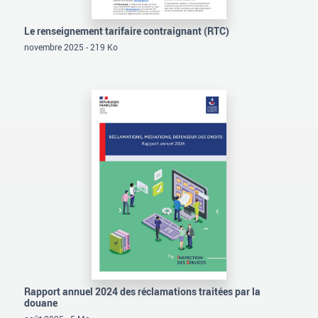
Le renseignement tarifaire contraignant (RTC)
novembre 2025 - 219 Ko
Rapport annuel 2024 des réclamations traitées par la
douane