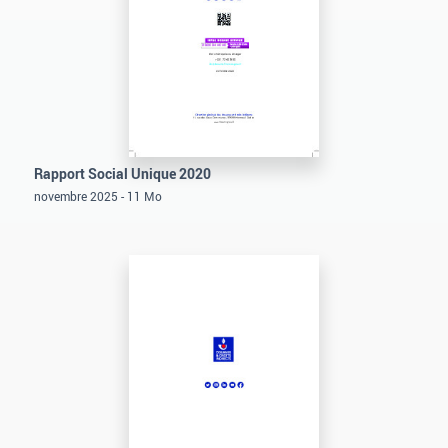
Rapport Social Unique 2020
novembre 2025 - 11 Mo