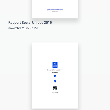
Rapport Social Unique 2019
novembre 2025 - 7 Mo