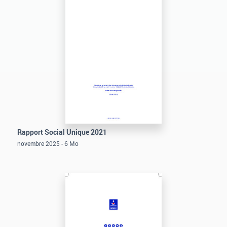
Rapport Social Unique 2021
novembre 2025 - 6 Mo