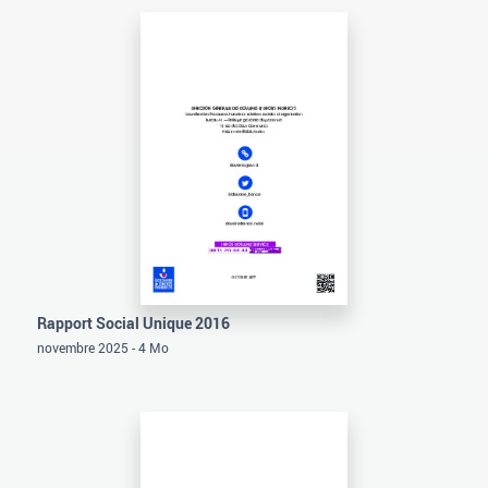
Rapport Social Unique 2016
novembre 2025 - 4 Mo