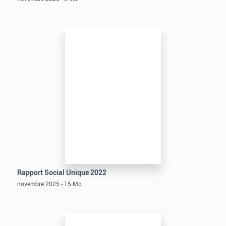
Rapport Social Unique 2022
novembre 2025 - 15 Mo