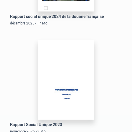
Rapport social unique 2024 de la douane française
décembre 2025 - 17 Mo
Rapport Social Unique 2023
novembre 2025 - 3 Mo