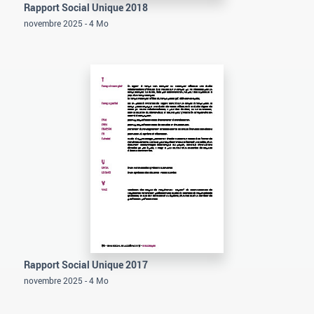
Rapport Social Unique 2018
novembre 2025 - 4 Mo
Rapport Social Unique 2017
novembre 2025 - 4 Mo