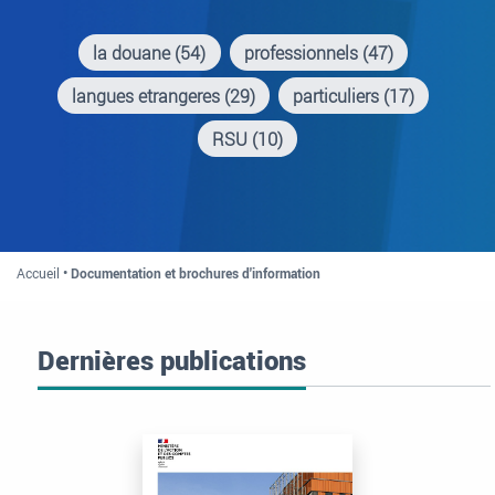
la douane
(54)
professionnels
(47)
langues etrangeres
(29)
particuliers
(17)
RSU
(10)
Accueil
Documentation et brochures d'information
Dernières publications