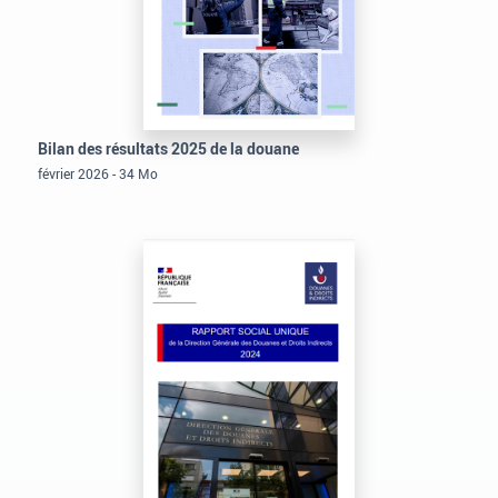
Bilan des résultats 2025 de la douane
février 2026 - 34 Mo