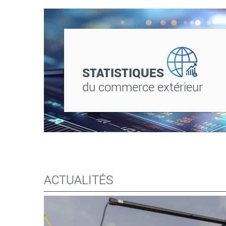
STATISTIQUES
du commerce extérieur
ACTUALITÉS