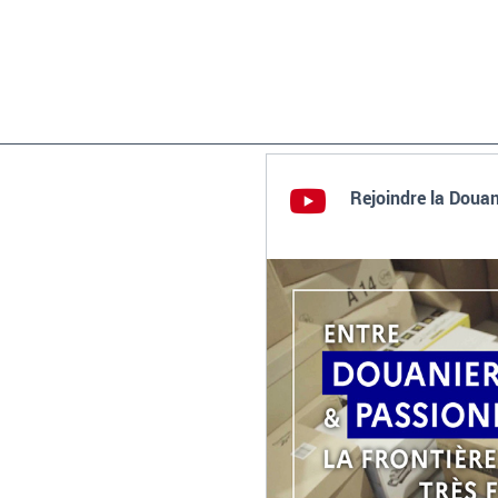
Rejoindre la Douan