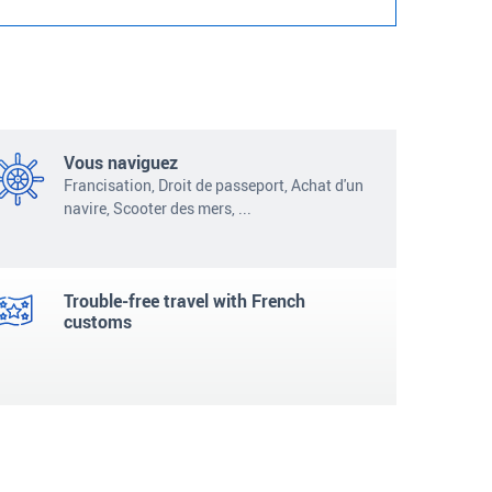
Vous naviguez
Francisation, Droit de passeport, Achat d'un
navire, Scooter des mers,
...
Trouble-free travel with French
customs