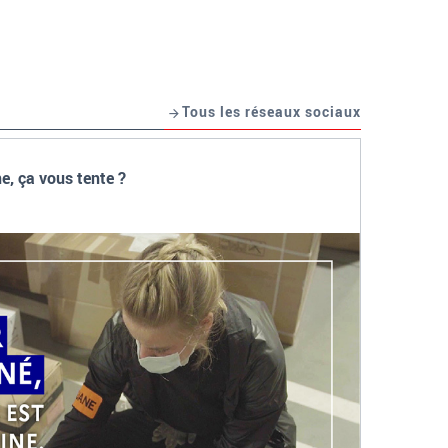
Tous les réseaux sociaux
e, ça vous tente ?