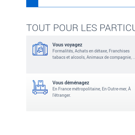
TOUT POUR LES PARTIC
Vous voyagez
Formalités, Achats en détaxe, Franchises
tabacs et alcools, Animaux de compagnie,
..
Vous déménagez
En France métropolitaine, En Outre-mer, À
l'étranger.