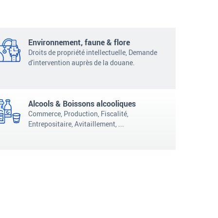
Environnement, faune & flore
Droits de propriété intellectuelle, Demande
d'intervention auprès de la douane.
Alcools & Boissons alcooliques
Commerce, Production, Fiscalité,
Entrepositaire, Avitaillement,
...