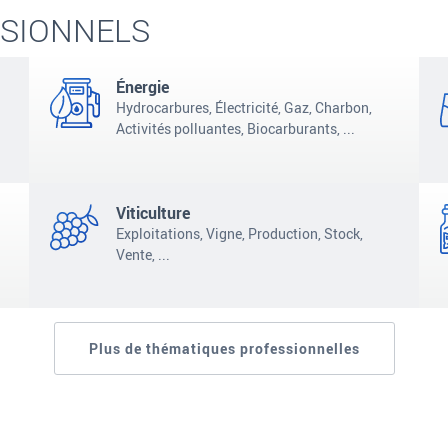
SSIONNELS
Énergie
Hydrocarbures, Électricité, Gaz, Charbon,
Activités polluantes,
Biocarburants,
...
Viticulture
Exploitations, Vigne, Production, Stock,
Vente,
...
Plus de thématiques professionnelles