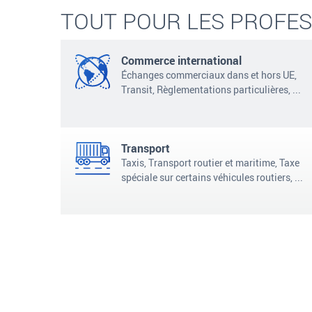
TOUT POUR LES PROFE
Commerce international
Échanges commerciaux dans et hors UE,
Transit, Règlementations particulières, ...
Transport
Taxis, Transport routier et maritime, Taxe
spéciale sur certains véhicules routiers,
...