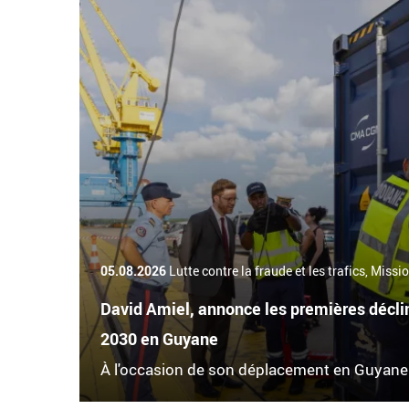
05.08.2026
Lutte contre la fraude et les trafics, Miss
David Amiel, annonce les premières décl
2030 en Guyane
À l'occasion de son déplacement en Guyane