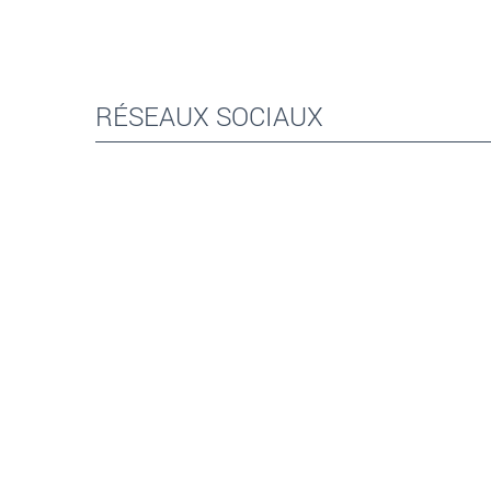
RÉSEAUX SOCIAUX