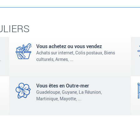
ULIERS
Vous achetez ou vous vendez
Achats sur internet, Colis postaux, Biens
.
culturels, Armes,
...
Vous êtes en Outre-mer
Guadeloupe, Guyane, La
Réunion,
Martinique, Mayotte,
...