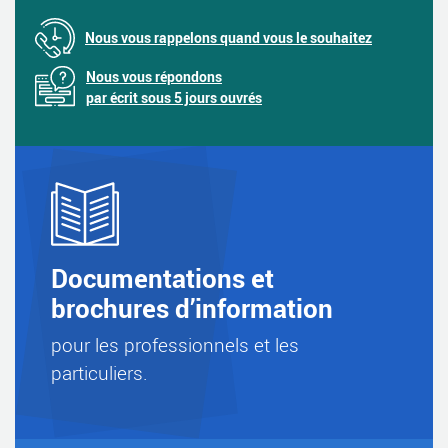
Nous vous rappelons quand vous le souhaitez
Nous vous répondons
par écrit sous 5 jours ouvrés
Documentations et
brochures d’information
pour les professionnels et les
particuliers.