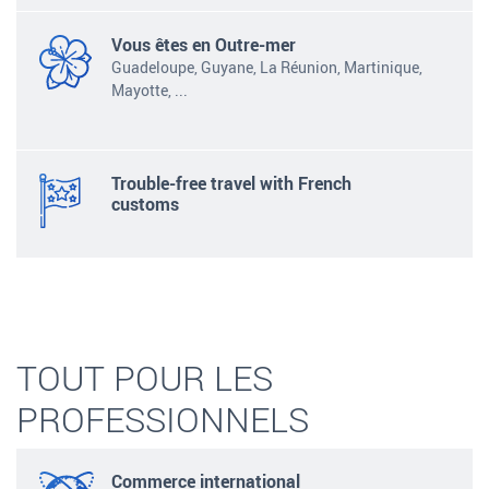
Vous êtes en Outre-mer
Guadeloupe, Guyane, La
Réunion, Martinique,
Mayotte,
...
Trouble-free travel with French
customs
TOUT POUR LES
PROFESSIONNELS
Commerce international