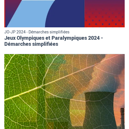
JO-JP 2024 - Démarches simplifiées
Jeux Olympiques et Paralympiques 2024 -
Démarches simplifiées