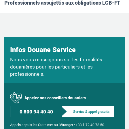
Professionnels assujettis aux obligations LCB-FT
Infos Douane Service
Nous vous renseignons sur les formalités
douanières pour les particuliers et les
professionnels.
Appelez nos conseillers douaniers
0 800 94 40 40
Service & appel gratuits
Appels depuis les Outre-mer ou l'étranger :
+33 1 72 40 78 50.