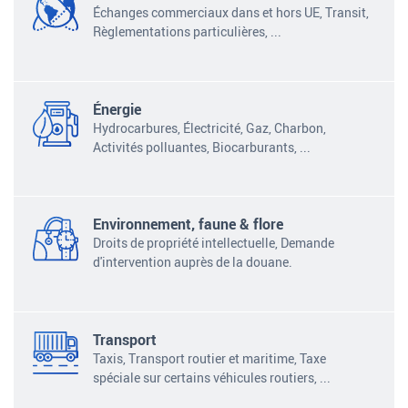
Échanges commerciaux dans et hors UE, Transit,
Règlementations particulières, ...
Énergie
Hydrocarbures, Électricité, Gaz, Charbon,
Activités polluantes,
Biocarburants,
...
Environnement, faune & flore
Droits de propriété intellectuelle, Demande
d'intervention auprès de la douane.
Transport
Taxis, Transport routier et maritime, Taxe
spéciale sur certains véhicules routiers,
...