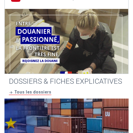
DOSSIERS & FICHES EXPLICATIVES
Tous les dossiers