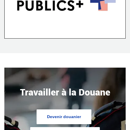
Travailler à la Douane
Devenir douanier