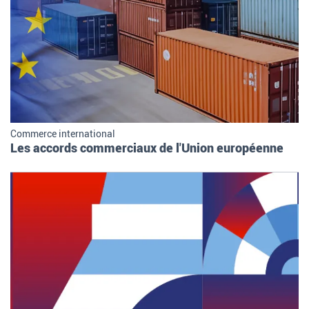
Commerce international
Les accords commerciaux de l'Union européenne