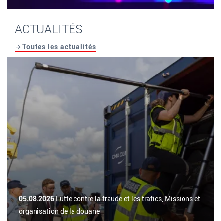
ACTUALITÉS
Toutes les actualités
05.08.2026
Lutte contre la fraude et les trafics, Missions et
organisation de la douane