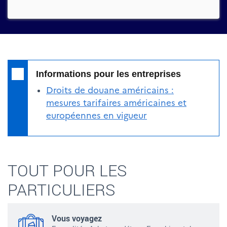
Informations pour les entreprises
Droits de douane américains :
mesures tarifaires américaines et
européennes en vigueur
TOUT POUR LES
PARTICULIERS
Vous voyagez