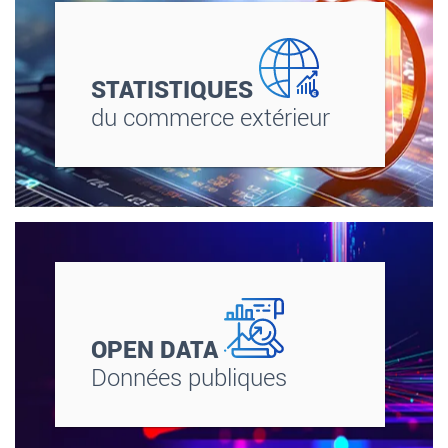
STATISTIQUES
du commerce extérieur
OPEN DATA
Données publiques