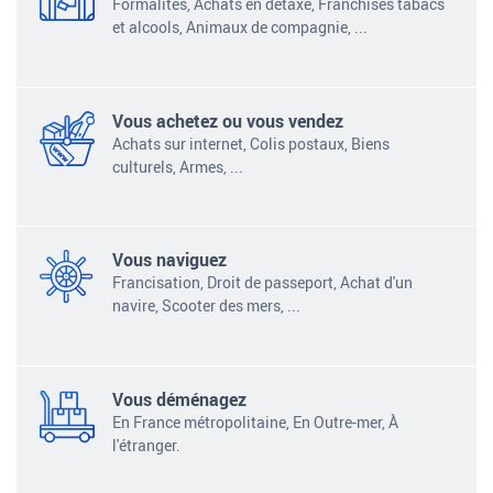
Formalités, Achats en détaxe, Franchises tabacs
et alcools, Animaux de compagnie,
...
Vous achetez ou vous vendez
Achats sur internet, Colis postaux, Biens
culturels, Armes,
...
Vous naviguez
Francisation, Droit de passeport, Achat d'un
navire, Scooter des mers,
...
Vous déménagez
En France métropolitaine, En Outre-mer, À
l'étranger.