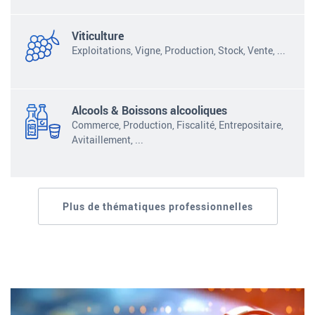
Viticulture
Exploitations, Vigne, Production, Stock, Vente,
...
Alcools & Boissons alcooliques
Commerce, Production, Fiscalité, Entrepositaire,
Avitaillement,
...
Plus de thématiques professionnelles