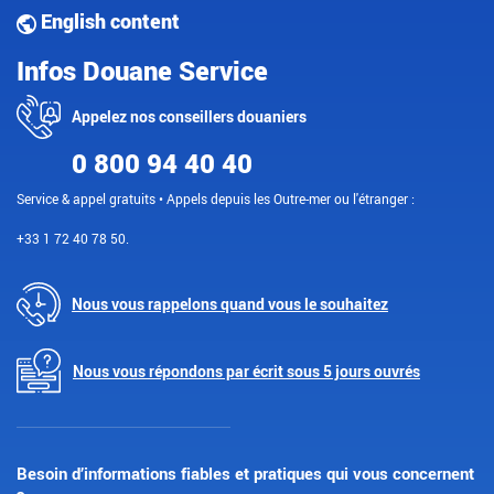
English content
Infos Douane Service
Appelez nos conseillers douaniers
0 800 94 40 40
Service & appel gratuits • Appels depuis les Outre-mer ou l'étranger :
+33 1 72 40 78 50.
Nous vous rappelons quand vous le souhaitez
Nous vous répondons par écrit sous 5 jours ouvrés
Besoin d’informations fiables et pratiques qui vous concernent