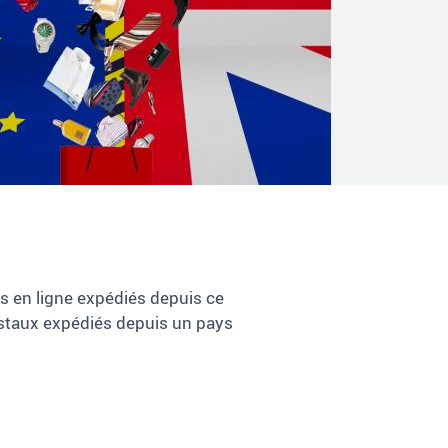
ts en ligne expédiés depuis ce
ostaux expédiés depuis un pays