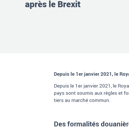
après le Brexit
Depuis le 1er janvier 2021, le Ro
Depuis le 1er janvier 2021, le Ro
pays sont soumis aux règles et fo
tiers au marché commun.
Des formalités douanière