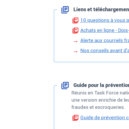
Liens et téléchargemen
10 questions à vous p
Achats en ligne - Dois
Alerte aux courriels 
Nos conseils avant d'a
Guide pour la préventio
Réunis en Task Force natio
une version enrichie de le
fraudes et escroqueries.
Guide de prévention c