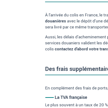
À l'arrivée du colis en France, le
douanières
avec le dépôt d'une déc
sera livré par ce même transporte
Aussi, les délais d'acheminement p
services douaniers valident les dé
colis
contactez d'abord votre tran
Des frais supplémentair
En complément des frais de ports, 
La TVA française
Le plus souvent à un taux de 20
%