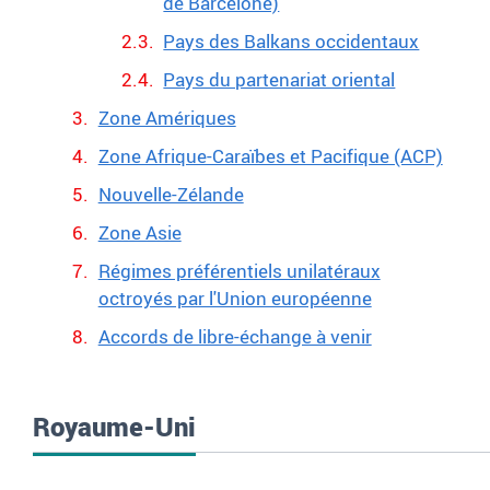
de Barcelone)
Pays des Balkans occidentaux
Pays du partenariat oriental
Zone Amériques
Zone Afrique-Caraïbes et Pacifique (ACP)
Nouvelle-Zélande
Zone Asie
Régimes préférentiels unilatéraux
octroyés par l'Union européenne
Accords de libre-échange à venir
Royaume-Uni