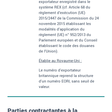
exportateur enregistré dans le
système REX (cf. Article 68 du
règlement d’exécution (UE)
2015/2447 de la Commission du 24
novembre 2015 établissant les
modalités d’application du
règlement (UE) n° 952/2013 du
Parlement européen et du Conseil
établissant le code des douanes
de l’Union).
Établie
au Royaume-Uni
:
Le numéro d'exportateur
britannique reprend la structure
d'un numéro EORI, sans seuil de
valeur.
Parties contractantes à la