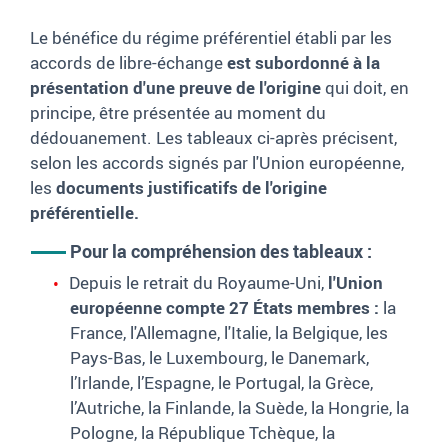
Le bénéfice du régime préférentiel établi par les
accords de libre-échange
est subordonné à la
présentation d'une preuve de l'origine
qui doit, en
principe, être présentée au moment du
dédouanement. Les tableaux ci-après précisent,
selon les accords signés par l'Union européenne,
les
documents justificatifs de l'origine
préférentielle.
Pour la compréhension des tableaux
:
Depuis le retrait du Royaume-Uni,
l'Union
européenne compte 27 États membres
:
la
France, l'Allemagne, l'Italie, la Belgique, les
Pays-Bas, le Luxembourg, le Danemark,
l’Irlande, l’Espagne, le Portugal, la Grèce,
l’Autriche, la Finlande, la Suède, la Hongrie, la
Pologne, la République Tchèque, la