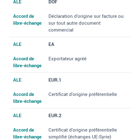
ALE
DOF
Accord de
Déclaration d'origine sur facture ou
libre-échange
sur tout autre document
commercial
ALE
EA
Accord de
Exportateur agréé
libre-échange
ALE
EUR.1
Accord de
Certificat d'origine préférentielle
libre-échange
ALE
EUR.2
Accord de
Certificat d'origine préférentielle
libre-échange
simplifié (échanges UE-Syrie)