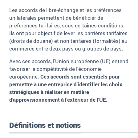
Les accords de libre-échange et les préférences
unilatérales permettent de bénéficier de
préférences tarifaires, sous certaines conditions.
Ils ont pour objectif de lever les barrières tarifaires
(droits de douane) et non tarifaires (formalités) au
commerce entre deux pays ou groupes de pays.
Avec ces accords, l'Union européenne (UE) entend
favoriser la compétitivité de l'économie
européenne.
Ces accords sont essentiels pour
permettre à une entreprise d'identifier les choix
stratégiques à réaliser en matière
d'approvisionnement à l'extérieur de l'UE.
Définitions et notions