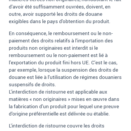
d'avoir été suffisamment ouvrées, doivent, en
outre, avoir supporté les droits de douane
exigibles dans le pays d'obtention du produit.
En conséquence, le remboursement ou le non-
paiement des droits relatifs à l'importation des
produits non originaires est interdit si le
remboursement ou le non-paiement est lié à
l’exportation du produit fini hors UE. C'est le cas,
par exemple, lorsque la suspension des droits de
douane est liée à l'utilisation de régimes douaniers
suspensifs de droits.
L'interdiction de ristourne est applicable aux
matières «
non originaires
» mises en œuvre dans
la fabrication d'un produit pour lequel une preuve
d'origine préférentielle est délivrée ou établie.
L'interdiction de ristourne couvre les droits