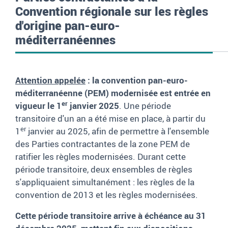
Convention régionale sur les règles
d'origine pan-euro-
méditerranéennes
Attention appelée
: la convention pan-euro-
méditerranéenne (PEM) modernisée est entrée en
er
vigueur le 1
janvier 2025
. Une période
transitoire d'un an a été mise en place, à partir du
er
1
janvier au 2025, afin de permettre à l'ensemble
des Parties contractantes de la zone PEM de
ratifier les règles modernisées. Durant cette
période transitoire, deux ensembles de règles
s'appliquaient simultanément : les règles de la
convention de 2013 et les règles modernisées.
Cette période transitoire arrive à échéance au 31