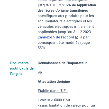
jusqu'au 31.12.2026 de l'application
des règles d'origine transitoires
spécifiques aux produits pour les
accumulateurs électriques et les
véhicules électriques initialement
applicables jusqu'au 31.12.2023.
L'annexe 5 de l'accord
a par
conséquent été modifiée (page
559).
Documents
Connaissance de l'importateur
justificatifs de
ou
l'origine
Attestation d'origine
Établie
dans l’UE
:
• valeur < 6000
€ ou
• sans limitation de valeur pour un