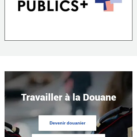
Travailler à la Douane
Devenir douanier