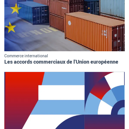
Commerce international
Les accords commerciaux de l'Union européenne