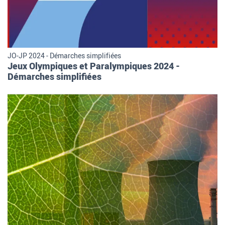
JO-JP 2024 - Démarches simplifiées
Jeux Olympiques et Paralympiques 2024 -
Démarches simplifiées