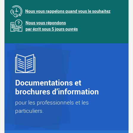
Nous vous rappelons quand vous le souhaitez
Nous vous répondons
par écrit sous 5 jours ouvrés
Documentations et
brochures d’information
pour les professionnels et les
particuliers.