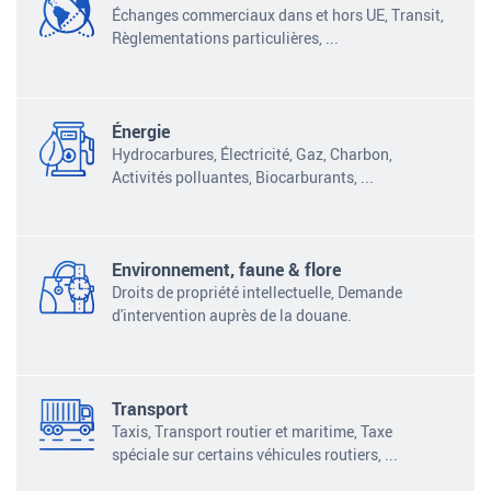
Échanges commerciaux dans et hors UE, Transit,
Règlementations particulières, ...
Énergie
Hydrocarbures, Électricité, Gaz, Charbon,
Activités polluantes,
Biocarburants,
...
Environnement, faune & flore
Droits de propriété intellectuelle, Demande
d'intervention auprès de la douane.
Transport
Taxis, Transport routier et maritime, Taxe
spéciale sur certains véhicules routiers,
...