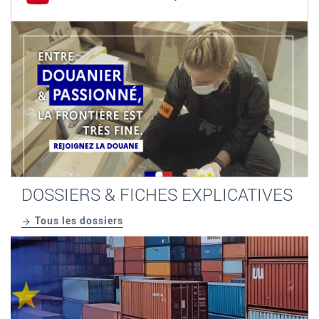
DOSSIERS & FICHES EXPLICATIVES
Tous les dossiers