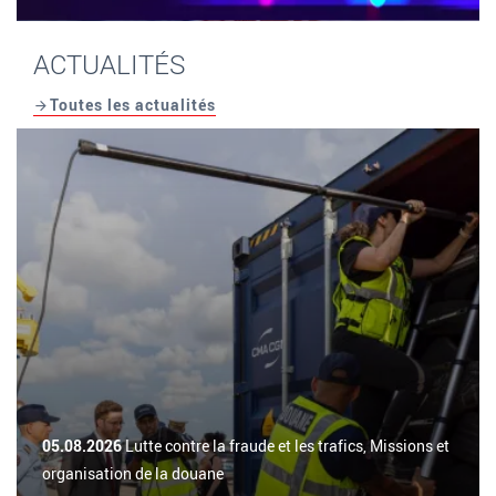
ACTUALITÉS
Toutes les actualités
05.08.2026
Lutte contre la fraude et les trafics, Missions et
organisation de la douane