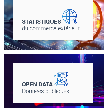
STATISTIQUES
du commerce extérieur
OPEN DATA
Données publiques