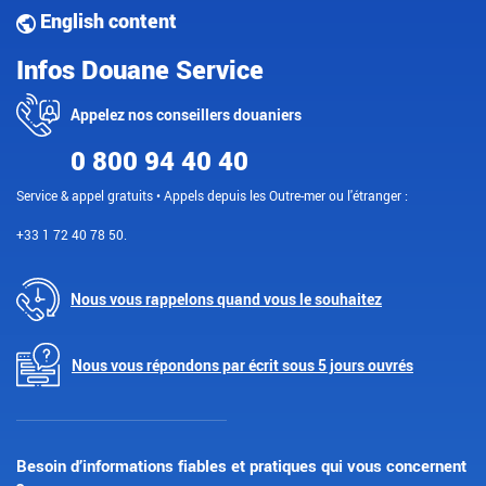
English content
Infos Douane Service
Appelez nos conseillers douaniers
0 800 94 40 40
Service & appel gratuits • Appels depuis les Outre-mer ou l'étranger :
+33 1 72 40 78 50.
Nous vous rappelons quand vous le souhaitez
Nous vous répondons par écrit sous 5 jours ouvrés
Besoin d’informations fiables et pratiques qui vous concernent