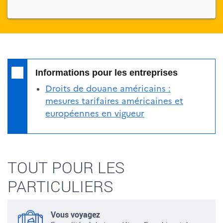
Informations pour les entreprises
Droits de douane américains :
mesures tarifaires américaines et
européennes en vigueur
TOUT POUR LES
PARTICULIERS
Vous voyagez