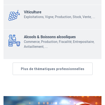
Viticulture
Exploitations, Vigne, Production, Stock, Vente,
...
Alcools & Boissons alcooliques
Commerce, Production, Fiscalité, Entrepositaire,
Avitaillement,
...
Plus de thématiques professionnelles