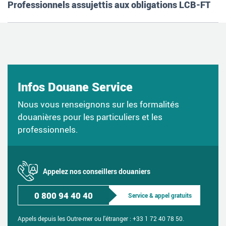
Professionnels assujettis aux obligations LCB-FT
Infos Douane Service
Nous vous renseignons sur les formalités
douanières pour les particuliers et les
professionnels.
Appelez nos conseillers douaniers
0 800 94 40 40
Service & appel gratuits
Appels depuis les Outre-mer ou l'étranger :
+33 1 72 40 78 50.