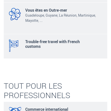
Vous êtes en Outre-mer
Guadeloupe, Guyane, La
Réunion, Martinique,
Mayotte,
...
Trouble-free travel with French
customs
TOUT POUR LES
PROFESSIONNELS
Commerce international