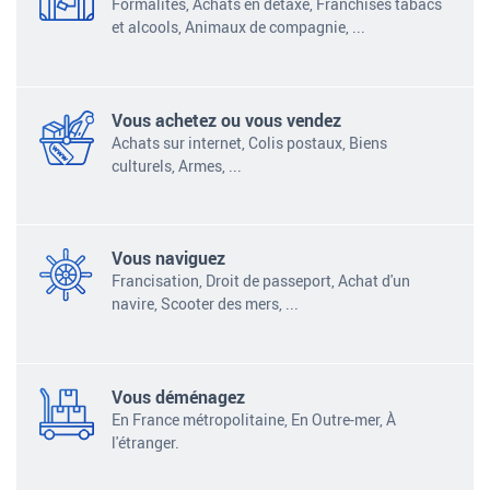
Formalités, Achats en détaxe, Franchises tabacs
et alcools, Animaux de compagnie,
...
Vous achetez ou vous vendez
Achats sur internet, Colis postaux, Biens
culturels, Armes,
...
Vous naviguez
Francisation, Droit de passeport, Achat d'un
navire, Scooter des mers,
...
Vous déménagez
En France métropolitaine, En Outre-mer, À
l'étranger.