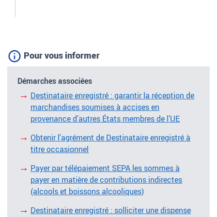
Pour vous informer
Démarches associées
Destinataire enregistré : garantir la réception de
marchandises soumises à accises en
provenance d’autres États membres de l’UE
Obtenir l'agrément de Destinataire enregistré à
titre occasionnel
Payer par télépaiement SEPA les sommes à
payer en matière de contributions indirectes
(alcools et boissons alcooliques)
Destinataire enregistré : solliciter une dispense