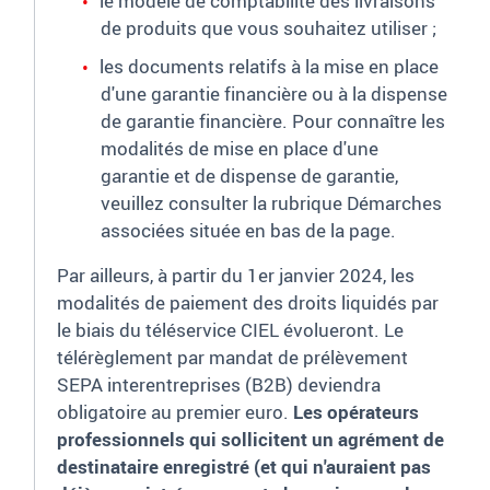
le modèle de comptabilité des livraisons
de produits que vous souhaitez utiliser
;
les documents relatifs à la mise en place
d'une garantie financière ou à la dispense
de garantie financière. Pour connaître les
modalités de mise en place d'une
garantie et de dispense de garantie,
veuillez consulter la rubrique Démarches
associées située en bas de la page.
Par ailleurs, à partir du 1er janvier 2024, les
modalités de paiement des droits liquidés par
le biais du téléservice CIEL évolueront. Le
télérèglement par mandat de prélèvement
SEPA interentreprises (B2B) deviendra
obligatoire au premier euro.
Les opérateurs
professionnels qui sollicitent un agrément de
destinataire enregistré (et qui n'auraient pas