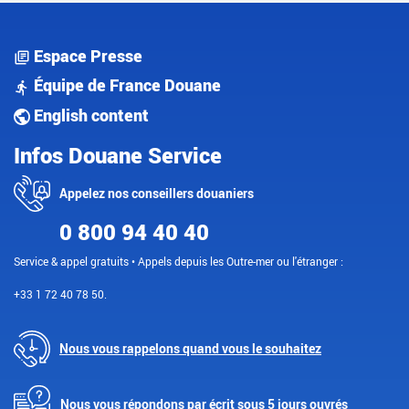
Espace Presse
Équipe de France Douane
English content
Infos Douane Service
Appelez nos conseillers douaniers
0 800 94 40 40
Service & appel gratuits • Appels depuis les Outre-mer ou l'étranger :
+33 1 72 40 78 50.
Nous vous rappelons quand vous le souhaitez
Nous vous répondons par écrit sous 5 jours ouvrés