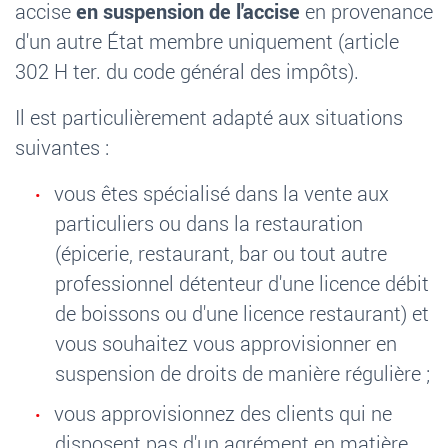
accise
en suspension de l'accise
en provenance
d'un autre État membre uniquement (article
302 H ter. du code général des impôts).
Il est particulièrement adapté aux situations
suivantes
:
vous êtes spécialisé dans la vente aux
particuliers ou dans la restauration
(épicerie, restaurant, bar ou tout autre
professionnel détenteur d'une licence débit
de boissons ou d'une licence restaurant) et
vous souhaitez vous approvisionner en
suspension de droits de manière régulière
;
vous approvisionnez des clients qui ne
disposent pas d'un agrément en matière