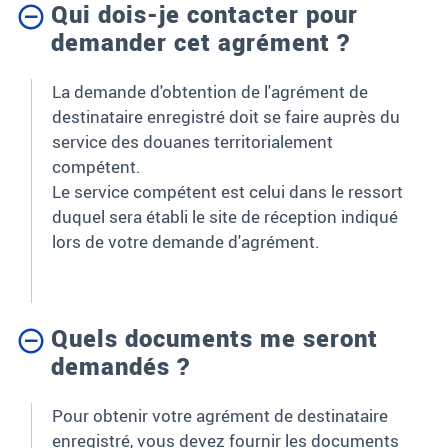
Qui dois-je contacter pour
demander cet agrément ?
La demande d'obtention de l'agrément de
destinataire enregistré doit se faire auprès du
service des douanes territorialement
compétent.
Le service compétent est celui dans le ressort
duquel sera établi le site de réception indiqué
lors de votre demande d'agrément.
Quels documents me seront
demandés ?
Pour obtenir votre agrément de destinataire
enregistré, vous devez fournir les documents