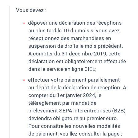
Vous devez
:
déposer une déclaration des réceptions
au plus tard le 10 du mois si vous avez
réceptionnez des marchandises en
suspension de droits le mois précédent.
A compter du 31 décembre 2019, cette
déclaration est obligatoirement effectuée
dans le service en ligne CIEL;
effectuer votre paiement parallèlement
au dépôt de la déclaration de réception. A
compter du 1er janvier 2024, le
télérèglement par mandat de
prélèvement SEPA interentreprises (B2B)
deviendra obligatoire au premier euro
.
Pour connaître les nouvelles modalités
de paiement, veuillez consulter la page :