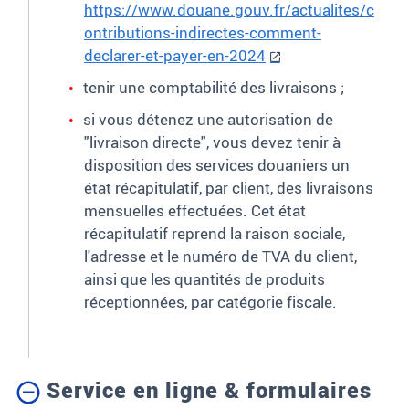
https://www.douane.gouv.fr/actualites/c
ontributions-indirectes-comment-
declarer-et-payer-en-2024
tenir une comptabilité des livraisons
;
si vous détenez une autorisation de
"livraison directe", vous devez tenir à
disposition des services douaniers un
état récapitulatif, par client, des livraisons
mensuelles effectuées. Cet état
récapitulatif reprend la raison sociale,
l'adresse et le numéro de TVA du client,
ainsi que les quantités de produits
réceptionnées, par catégorie fiscale
.
Service en ligne & formulaires