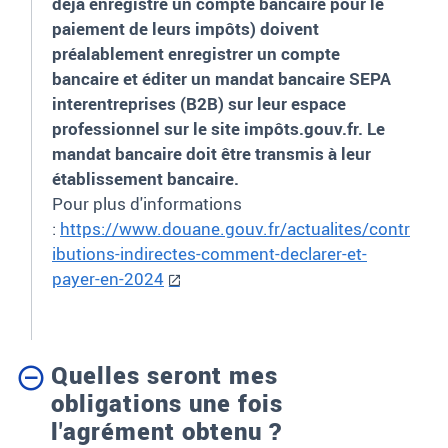
déjà enregistré un compte bancaire pour le
paiement de leurs impôts) doivent
préalablement enregistrer un compte
bancaire et éditer un mandat bancaire SEPA
interentreprises (B2B) sur leur espace
professionnel sur le site impôts.gouv.fr. Le
mandat bancaire doit être transmis à leur
établissement bancaire.
Pour plus d'informations
:
https://www.douane.gouv.fr/actualites/contr
ibutions-indirectes-comment-declarer-et-
payer-en-2024
Quelles seront mes
obligations une fois
l'agrément obtenu ?