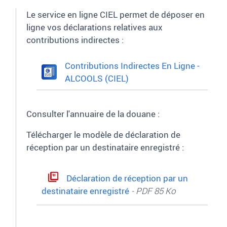
Le service en ligne CIEL permet de déposer en
ligne vos déclarations relatives aux
contributions indirectes
:
Contributions Indirectes En Ligne -
ALCOOLS (CIEL)
Consulter l'annuaire de la douane
:
Télécharger le modèle de déclaration de
réception par un destinataire enregistré
:
Déclaration de réception par un
destinataire enregistré
- PDF 85 Ko