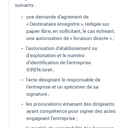
suivants
:
une demande d'agrément de
«
Destinataire enregistré
»
, rédigée sur
papier libre, en sollicitant, le cas échéant,
une autorisation de «
livraison directe
»
;
l'autorisation d’établissement ou
d'exploitation et le
numéro
d'identification de l'entreprise
SIREN/siret
;
l’acte désignant le responsable de
l’entreprise et un spécimen de sa
signature
;
les procurations émanant des dirigeants
ayant compétence pour signer des actes
engageant l'entreprise
;