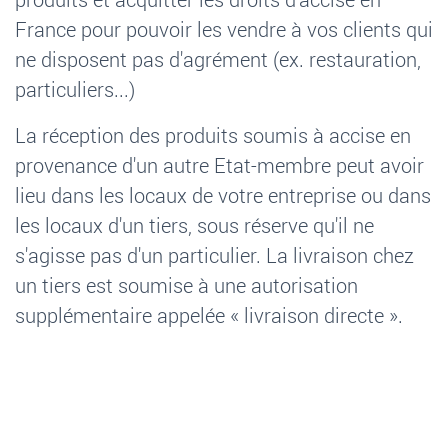
France
pour pouvoir les vendre à vos clients qui
ne disposent pas d'agrément (ex. restauration,
particuliers...)
La réception des produits soumis à accise en
provenance d'un autre Etat-membre peut avoir
lieu dans les locaux de votre entreprise ou dans
les locaux d'un tiers, sous réserve qu'il ne
s'agisse pas d'un particulier. La livraison chez
un tiers est soumise à une autorisation
supplémentaire appelée «
livraison directe
».