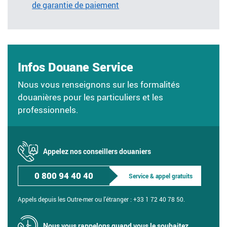
de garantie de paiement
Infos Douane Service
Nous vous renseignons sur les formalités
douanières pour les particuliers et les
professionnels.
Appelez nos conseillers douaniers
0 800 94 40 40
Service & appel gratuits
Appels depuis les Outre-mer ou l'étranger :
+33 1 72 40 78 50.
Nous vous rappelons quand vous le souhaitez