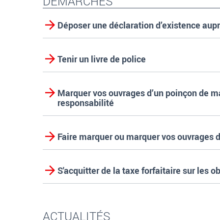
DÉMARCHES
Déposer une déclaration d’existence aupr
Tenir un livre de police
Marquer vos ouvrages d’un poinçon de ma
responsabilité
Faire marquer ou marquer vos ouvrages d
S'acquitter de la taxe forfaitaire sur les 
ACTUALITÉS