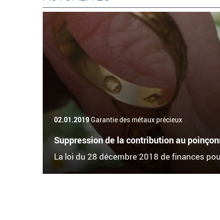
02.01.2019
Garantie des métaux précieux
Suppression de la contribution au poinçon
La loi du 28 décembre 2018 de finances po