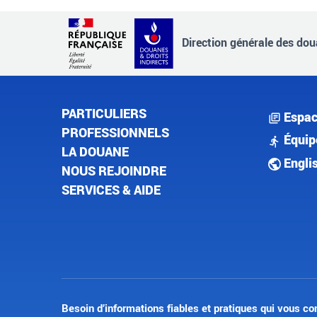
Direction générale des doua
PARTICULIERS
Espac
PROFESSIONNELS
Équip
LA DOUANE
Engli
NOUS REJOINDRE
SERVICES & AIDE
Besoin d’informations fiables et pratiques qui vous co