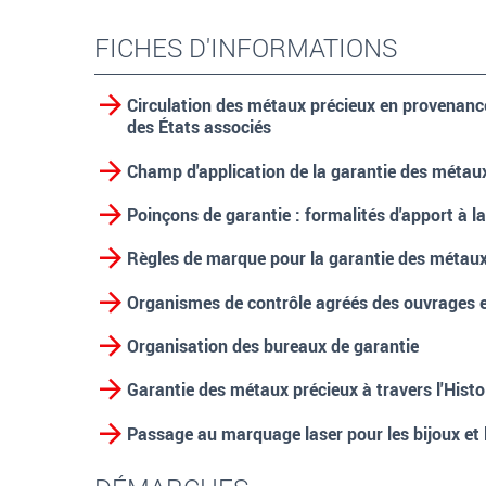
FICHES D'INFORMATIONS
Circulation des métaux précieux en provenanc
des États associés
Champ d'application de la garantie des métau
Poinçons de garantie : formalités d'apport à 
Règles de marque pour la garantie des métaux
Organismes de contrôle agréés des ouvrages 
Organisation des bureaux de garantie
Garantie des métaux précieux à travers l'Histo
Passage au marquage laser pour les bijoux et