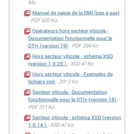
Mo
Manuel de saisie de la DMI (pas à pas)
- PDF 632 Ko
Opérateurs hors secteur viticole -
Documentation fonctionnelle pour le
DTI+ (version 19)
- PDF 294 Ko
Hors secteur viticole - schéma XSD
(version 1.0.25.)
- XSD 47 Ko
Hors secteur viticole - Exemples de
fichiers xml
- ZIP 2 Ko
Secteur viticole - Documentation
fonctionnelle pour le DTI+ (version 18)
-
PDF 311 Ko
Secteur viticole - schéma XSD (version
1.0.14.)
- XSD 47 Ko