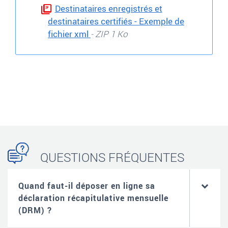
Destinataires enregistrés et
destinataires certifiés - Exemple de
fichier xml
- ZIP 1 Ko
QUESTIONS FRÉQUENTES
Quand faut-il déposer en ligne sa
déclaration récapitulative mensuelle
(DRM) ?