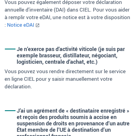
Vous pouvez également déposer votre déclaration
annuelle d'inventaire (DAI) dans CIEL. Pour vous aider
à remplir votre eDAI, une notice est à votre disposition
:
Notice eDAI
Je n’exerce pas d’activité viticole (je suis par
exemple brasseur, distillateur, négociant,
logisticien, centrale d’achat, etc.)
Vous pouvez vous rendre directement sur le service
en ligne CIEL pour y saisir manuellement votre
déclaration.
J’ai un agrément de «
destinataire enregistré
»
et reçois des produits soumis à accise en
suspension de droits en provenance d’un autre
État membre de l’UE à destination d’un
professionnel français