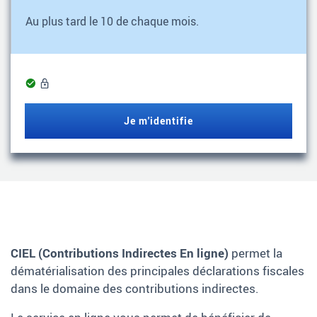
Au plus tard le 10 de chaque mois.
Service
opérationnel
Je m'identifie
CIEL (Contributions Indirectes En ligne)
permet la
dématérialisation des principales déclarations fiscales
dans le domaine des contributions indirectes.