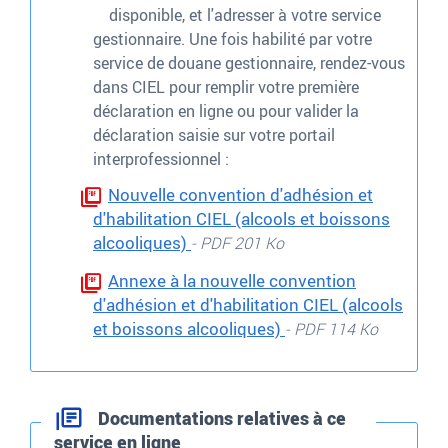
disponible, et l'adresser à votre service
gestionnaire. Une fois habilité par votre
service de douane gestionnaire, rendez-vous
dans CIEL pour remplir votre première
déclaration en ligne ou pour valider la
déclaration saisie sur votre portail
interprofessionnel :
Nouvelle convention d'adhésion et
d'habilitation CIEL (alcools et boissons
alcooliques)
- PDF 201 Ko
Annexe à la nouvelle convention
d'adhésion et d'habilitation CIEL (alcools
et boissons alcooliques)
- PDF 114 Ko
Documentations relatives à ce
service en ligne