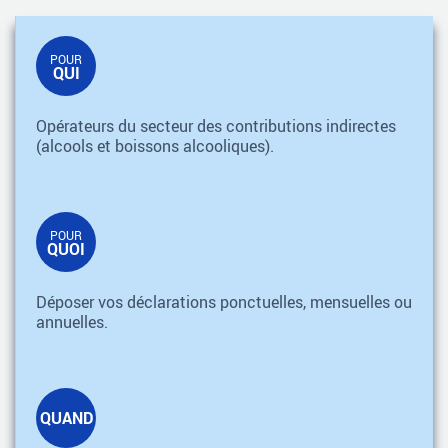
POUR
QUI
Opérateurs du secteur des contributions indirectes
(alcools et boissons alcooliques).
POUR
QUOI
Déposer vos déclarations ponctuelles, mensuelles ou
annuelles.
QUAND