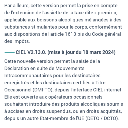
Par ailleurs, cette version permet la prise en compte
de l’extension de l’assiette de la taxe dite « premix »,
applicable aux boissons alcooliques mélangées à des
substances stimulantes pour le corps, conformément
aux dispositions de l’article 1613 bis du Code général
des impôts.
CIEL V2.13.0. (mise à jour du 18 mars 2024)
Cette nouvelle version permet la saisie de la
Déclaration en suite de Mouvements
Intracommunautaires pour les destinataires
enregistrés et les destinataires certifiés à Titre
Occasionnel (DMI-TO), depuis l'interface CIEL internet.
Elle est ouverte aux opérateurs occasionnels
souhaitant introduire des produits alcooliques soumis
à accises en droits suspendus, ou en droits acquittés,
depuis un autre État-membre de l'UE (DETO / DCTO).