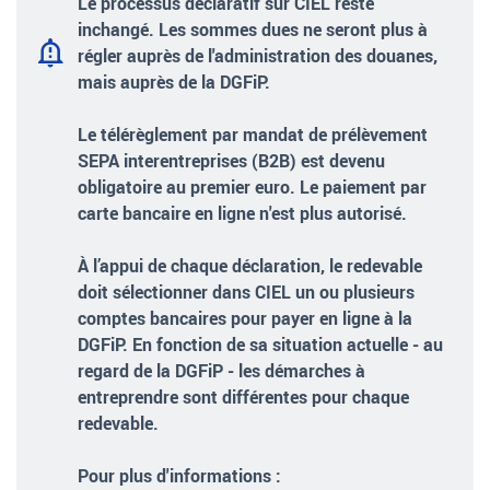
Le processus déclaratif sur CIEL reste
inchangé. Les sommes dues ne seront plus à
régler auprès de l'administration des douanes,
mais auprès de la DGFiP.
Le télérèglement par mandat de prélèvement
SEPA interentreprises (B2B) est devenu
obligatoire au premier euro. Le paiement par
carte bancaire en ligne n'est plus autorisé.
À l’appui de chaque déclaration, le redevable
doit sélectionner dans CIEL un ou plusieurs
comptes bancaires pour payer en ligne à la
DGFiP. En fonction de sa situation actuelle - au
regard de la DGFiP - les démarches à
entreprendre sont différentes pour chaque
redevable.
Pour plus d'informations :