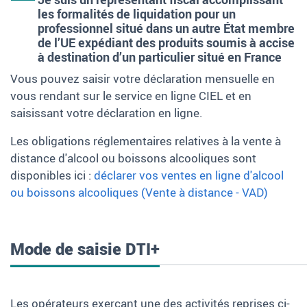
les formalités de liquidation pour un
professionnel situé dans un autre État membre
de l’UE expédiant des produits soumis à accise
à destination d’un particulier situé en France
Vous pouvez saisir votre déclaration mensuelle en
vous rendant sur le service en ligne CIEL et en
saisissant votre déclaration en ligne.
Les obligations réglementaires relatives à la vente à
distance d'alcool ou boissons alcooliques sont
disponibles ici
:
déclarer vos ventes en ligne d'alcool
ou boissons alcooliques (Vente à distance - VAD)
Mode de saisie DTI+
Les opérateurs exerçant une des activités reprises ci-