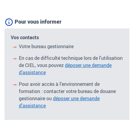
Pour vous informer
Vos contacts
Votre bureau gestionnaire
En cas de difficulté technique lors de l'utilisation
de CIEL, vous pouvez
déposer une demande
d'assistance
Pour avoir accès à l'environnement de
formation
: contacter votre bureau de douane
gestionnaire ou
déposer une demande
d'assistance