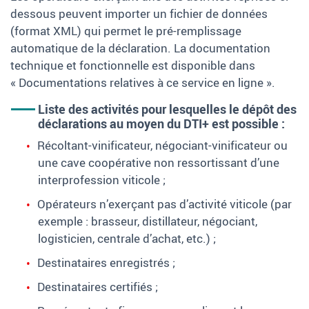
dessous peuvent importer un fichier de données
(format XML) qui permet le pré-remplissage
automatique de la déclaration. La documentation
technique et fonctionnelle est disponible dans
« Documentations relatives à ce service en ligne ».
Liste des activités pour lesquelles le dépôt des
déclarations au moyen du DTI+ est possible :
Récoltant-vinificateur, négociant-vinificateur ou
une cave coopérative non ressortissant d’une
interprofession viticole ;
Opérateurs n’exerçant pas d’activité viticole (par
exemple : brasseur, distillateur, négociant,
logisticien, centrale d’achat, etc.) ;
Destinataires enregistrés ;
Destinataires certifiés ;