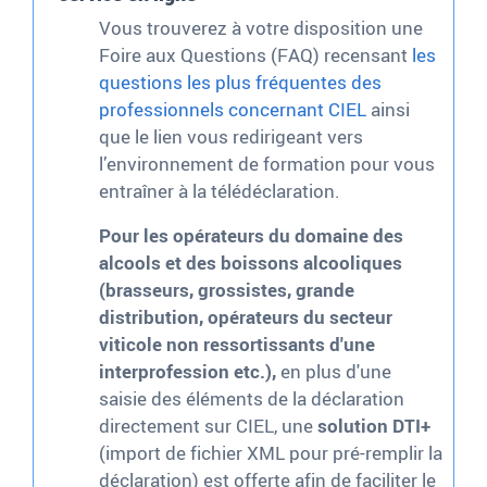
Vous trouverez à votre disposition une
Foire aux Questions (FAQ) recensant
les
questions les plus fréquentes des
professionnels concernant CIEL
ainsi
que le lien vous redirigeant vers
l’environnement de formation pour vous
entraîner à la télédéclaration.
Pour les opérateurs du domaine des
alcools et des boissons alcooliques
(brasseurs, grossistes, grande
distribution, opérateurs du secteur
viticole non ressortissants d'une
interprofession etc.),
en plus d'une
saisie des éléments de la déclaration
directement sur CIEL, une
solution DTI+
(import de fichier XML pour pré-remplir la
déclaration) est offerte afin de faciliter le