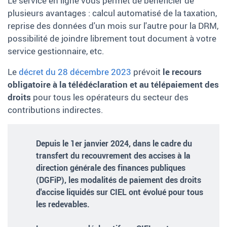
Le service en ligne vous permet de bénéficier de
plusieurs avantages : calcul automatisé de la taxation,
reprise des données d'un mois sur l'autre pour la DRM,
possibilité de joindre librement tout document à votre
service gestionnaire, etc.
Le
décret du 28 décembre 2023
prévoit
le recours
obligatoire à la télédéclaration et au télépaiement des
droits
pour tous les opérateurs du secteur des
contributions indirectes.
Depuis le 1er janvier 2024, dans le cadre du
transfert du recouvrement des accises à la
direction générale des finances publiques
(DGFiP), les modalités de paiement des droits
d'accise liquidés sur CIEL ont évolué pour tous
les redevables.