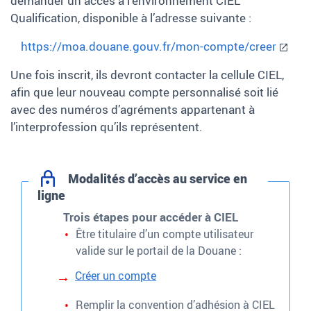
demander un accès à l’environnement CIEL
Qualification, disponible à l’adresse suivante :
https://moa.douane.gouv.fr/mon-compte/creer
Une fois inscrit, ils devront contacter la cellule CIEL,
afin que leur nouveau compte personnalisé soit lié
avec des numéros d’agréments appartenant à
l’interprofession qu’ils représentent.
Modalités d’accès au service en
ligne
Trois étapes pour accéder à CIEL
Être titulaire d’un compte utilisateur
valide sur le portail de la Douane :
Créer un compte
Remplir la convention d’adhésion à CIEL