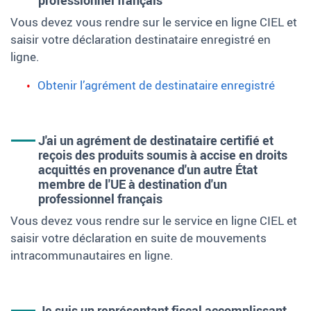
Vous devez vous rendre sur le service en ligne CIEL et
saisir votre déclaration destinataire enregistré en
ligne.
Obtenir l’agrément de destinataire enregistré
J'ai un agrément de destinataire certifié et
reçois des produits soumis à accise en droits
acquittés en provenance d'un autre État
membre de l'UE à destination d'un
professionnel français
Vous devez vous rendre sur le service en ligne CIEL et
saisir votre déclaration en suite de mouvements
intracommunautaires en ligne.
Je suis un représentant fiscal accomplissant