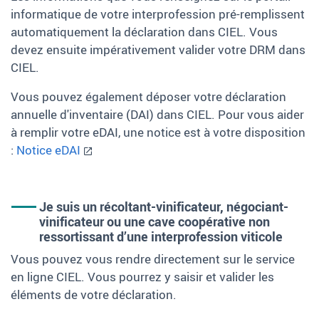
informatique de votre interprofession pré-remplissent
automatiquement la déclaration dans CIEL. Vous
devez ensuite impérativement valider votre DRM dans
CIEL.
Vous pouvez également déposer votre déclaration
annuelle d'inventaire (DAI) dans CIEL. Pour vous aider
à remplir votre eDAI, une notice est à votre disposition
:
Notice eDAI
Je suis un récoltant-vinificateur, négociant-
vinificateur ou une cave coopérative non
ressortissant d’une interprofession viticole
Vous pouvez vous rendre directement sur le service
en ligne CIEL. Vous pourrez y saisir et valider les
éléments de votre déclaration.