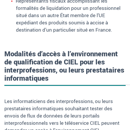
Représentants fiscaux
accomplissant les
formalités de liquidation pour un professionnel
situé dans un autre État membre de l’UE
expédiant des produits soumis à accise à
destination d’un particulier situé en France.
Modalités d’accès à l’environnement
de qualification de CIEL pour les
interprofessions, ou leurs prestataires
informatiques
Les informaticiens des interprofessions, ou leurs
prestataires informatiques souhaitant tester des
envois de flux de données de leurs portails
interprofessionnels vers le téléservice CIEL peuvent