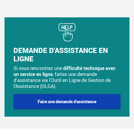
DEMANDE D'ASSISTANCE EN
LIGNE
Si vous rencontrez une
difficulté technique avec
un service en ligne
, faites une demande
d'assistance via l'Outil en Ligne de Gestion de
l'Assistance (OLGA).
Faire une demande d'assistance