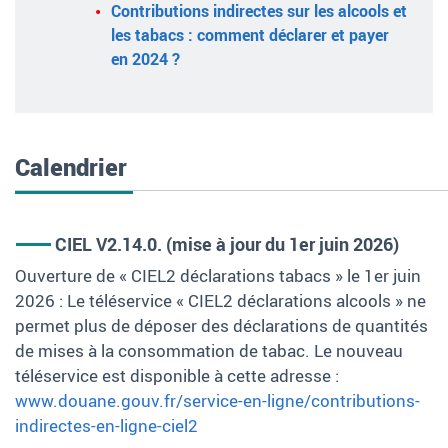
Contributions indirectes sur les alcools et
les tabacs : comment déclarer et payer
en 2024 ?
Calendrier
CIEL V2.14.0. (mise à jour du 1er juin 2026)
Ouverture de « CIEL2 déclarations tabacs » le 1er juin
2026 : Le téléservice « CIEL2 déclarations alcools » ne
permet plus de déposer des déclarations de quantités
de mises à la consommation de tabac. Le nouveau
téléservice est disponible à cette adresse :
www.douane.gouv.fr/service-en-ligne/contributions-
indirectes-en-ligne-ciel2