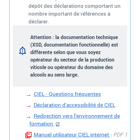
dépôt des déclarations comportant un
nombre important de références à
déclarer.
Attention :
la documentation technique
(XSD, documentation fonctionnelle) est
différente selon que vous soyez
opérateur du secteur de la production
viticole ou opérateur du domaine des
alcools au sens large.
CIEL - Questions fréquentes
Déclaration d'accessibilité de CIEL
Redirection vers l'environnement de
formation
Manuel utilisateur CIEL internet
- PDF 1