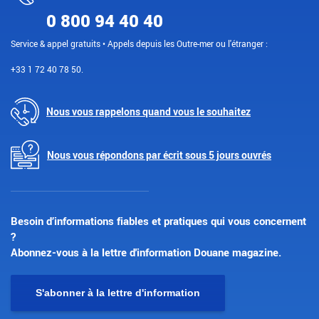
0 800 94 40 40
Service & appel gratuits • Appels depuis les Outre-mer ou l'étranger :
+33 1 72 40 78 50.
Nous vous rappelons quand vous le souhaitez
Nous vous répondons par écrit sous 5 jours ouvrés
Besoin d’informations fiables et pratiques qui vous concernent
?
Abonnez-vous à la lettre d'information Douane magazine.
S'abonner à la lettre d'information