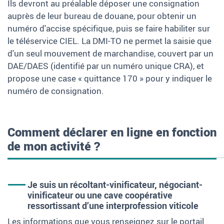
Ils devront au préalable déposer une consignation
auprès de leur bureau de douane, pour obtenir un
numéro d'accise spécifique, puis se faire habiliter sur
le téléservice CIEL. La DMI-TO ne permet la saisie que
d'un seul mouvement de marchandise, couvert par un
DAE/DAES (identifié par un numéro unique CRA), et
propose une case « quittance 170 » pour y indiquer le
numéro de consignation.
Comment déclarer en ligne en fonction
de mon activité ?
Je suis un récoltant-vinificateur, négociant-
vinificateur ou une cave coopérative
ressortissant d’une interprofession viticole
Les informations que vous renseignez sur le portail