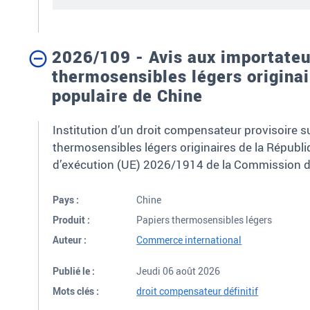
2026/109 - Avis aux importateu
thermosensibles légers originai
populaire de Chine
Institution d’un droit compensateur provisoire s
thermosensibles légers originaires de la Républ
d’exécution (UE) 2026/1914 de la Commission 
Pays :
Chine
Produit :
Papiers thermosensibles légers
Auteur :
Commerce international
Publié le :
Jeudi 06 août 2026
Mots clés :
droit compensateur définitif