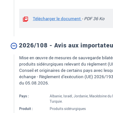
Télécharger le document
- PDF 36 Ko
2026/108 - Avis aux importateu
Mise en œuvre de mesures de sauvegarde bilatér
produits sidérurgiques relevant du règlement (
Conseil et originaires de certains pays avec lesq
échange - Règlement d’exécution (UE) 2026/193
du 05.08.2026.
Pays :
Albanie, Israël, Jordanie, Macédoine du 
Turquie.
Produit :
Produits sidérurgiques