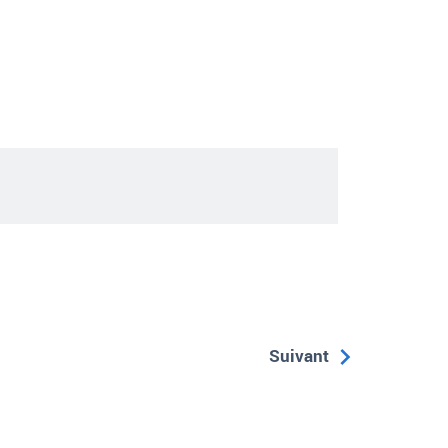
Suivant