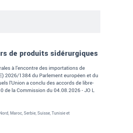
rs de produits sidérurgiques
ales à l’encontre des importations de
UE) 2026/1384 du Parlement européen et du
uels l’Union a conclu des accords de libre-
0 de la Commission du 04.08.2026 - JO L
Nord, Maroc, Serbie, Suisse, Tunisie et