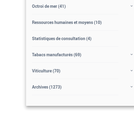
Octroi de mer
(41)
Ressources humaines et moyens
(10)
Statistiques de consultation
(4)
Tabacs manufacturés
(69)
Viticulture
(70)
Archives
(1273)