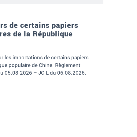
rs de certains papiers
res de la République
ur les importations de certains papiers
ique populaire de Chine. Règlement
du 05.08.2026 – JO L du 06.08.2026.