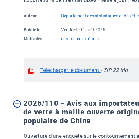
Auteur :
Département des statistiques et des ét
Publié le :
Vendredi 07 août 2026
Mots clés :
commerce extérieur
Télécharger le document
- ZIP 22 Mo
2026/110 - Avis aux importateur
de verre à maille ouverte origi
populaire de Chine
Ouverture d’une enquête sur le contournement 