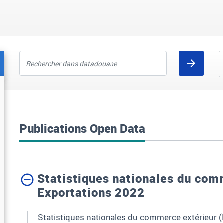
Publications Open Data
Statistiques nationales du com
Exportations 2022
Statistiques nationales du commerce extérieur 