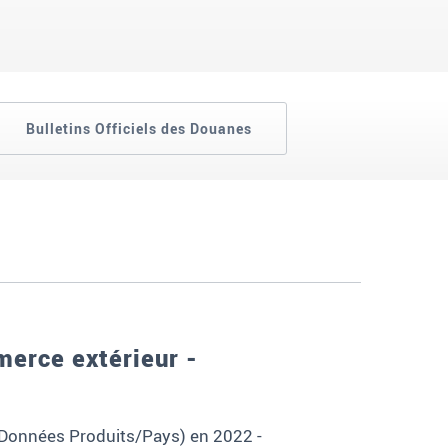
Bulletins Officiels des Douanes
merce extérieur -
(Données Produits/Pays) en 2022 -