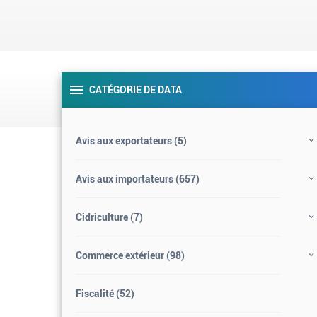
CATÉGORIE DE DATA
Avis aux exportateurs
(5)
Avis aux importateurs
(657)
Cidriculture
(7)
Commerce extérieur
(98)
Fiscalité
(52)