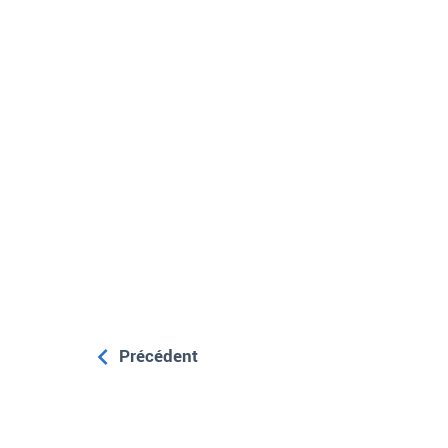
Précédent