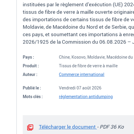
instituées par le règlement d’exécution (UE) 202
tissus de fibre de verre à maille ouverte origina
des importations de certains tissus de fibre de 
Moldavie, de Macédoine du Nord et de Serbie, qu’i
ces pays, et soumettant ces importations à enr
2026/1925 de la Commission du 06.08.2026 – 
Pays :
Chine, Kosovo, Moldavie, Macédoine du 
Produit :
Tissus de fibre de verre à maille
Auteur :
Commerce international
Publié le :
Vendredi 07 août 2026
Mots clés :
réglementation antidumping
Télécharger le document
- PDF 36 Ko